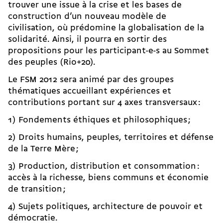
trouver une issue à la crise et les bases de
construction d’un nouveau modèle de
civilisation, où prédomine la globalisation de la
solidarité. Ainsi, il pourra en sortir des
propositions pour les participant-e-s au Sommet
des peuples (Rio+20).
Le FSM 2012 sera animé par des groupes
thématiques accueillant expériences et
contributions portant sur 4 axes transversaux :
1) Fondements éthiques et philosophiques ;
2) Droits humains, peuples, territoires et défense
de la Terre Mère ;
3) Production, distribution et consommation :
accès à la richesse, biens communs et économie
de transition ;
4) Sujets politiques, architecture de pouvoir et
démocratie.