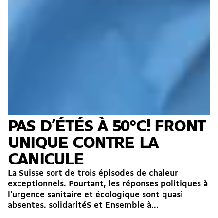
PAS D’ÉTÉS À 50°C! FRONT
UNIQUE CONTRE LA
CANICULE
La Suisse sort de trois épisodes de chaleur
exceptionnels. Pourtant, les réponses politiques à
l’urgence sanitaire et écologique sont quasi
absentes. solidaritéS et Ensemble à...