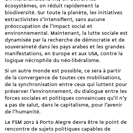
écosystèmes, on réduit rapidement la
biodiversité. Sur toute la planète, les initiatives
extractivistes s’intensifient, sans aucune
préoccupation de l’impact social et
environnemental. Maintenant, la lutte sociale est
dynamisée par la recherche de démocratie et de
souveraineté dans les pays arabes et les grandes
manifestations, en Europe et aux USA, contre la
logique nécrophile du néo-libéralisme.
Si un autre monde est possible, ce sera à partir
de la convergence de toutes ces mobilisations,
de la synchronisation entre ceux qui luttent pour
préserver l’environnement, du dialogue entre les
forces sociales et politiques convaincues qu’il n’y
a pas de salut, dans le capitalisme, pour l’avenir
de l’humanité.
Le FSM 2012 à Porto Alegre devra être le point de
rencontre de sujets politiques capables de