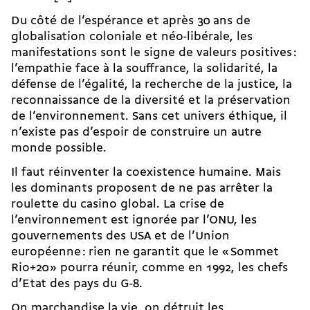
Du côté de l’espérance et après 30 ans de
globalisation coloniale et néo-libérale, les
manifestations sont le signe de valeurs positives :
l’empathie face à la souffrance, la solidarité, la
défense de l’égalité, la recherche de la justice, la
reconnaissance de la diversité et la préservation
de l’environnement. Sans cet univers éthique, il
n’existe pas d’espoir de construire un autre
monde possible.
Il faut réinventer la coexistence humaine. Mais
les dominants proposent de ne pas arrêter la
roulette du casino global. La crise de
l’environnement est ignorée par l’ONU, les
gouvernements des USA et de l’Union
européenne : rien ne garantit que le « Sommet
Rio+20 » pourra réunir, comme en 1992, les chefs
d’Etat des pays du G-8.
On marchandise la vie, on détruit les