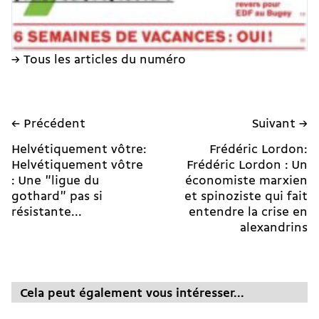
→ Tous les articles du numéro
← Précédent
Suivant →
Helvétiquement vôtre:
Frédéric Lordon:
Helvétiquement vôtre
Frédéric Lordon : Un
: Une "ligue du
économiste marxien
gothard" pas si
et spinoziste qui fait
résistante...
entendre la crise en
alexandrins
Cela peut également vous intéresser...