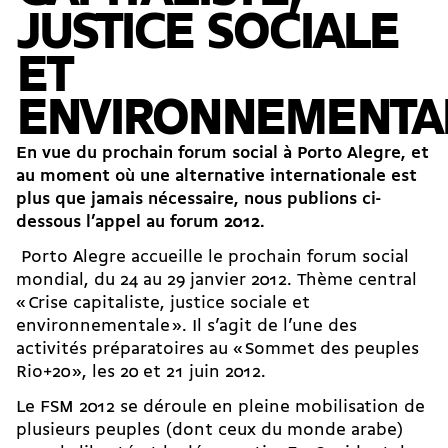
JUSTICE SOCIALE
ET
ENVIRONNEMENTA
En vue du prochain forum social à Porto Alegre, et
au moment où une alternative internationale est
plus que jamais nécessaire, nous publions ci-
dessous l’appel au forum 2012.
Porto Alegre accueille le prochain forum social
mondial, du 24 au 29 janvier 2012. Thème central
« Crise capitaliste, justice sociale et
environnementale ». Il s’agit de l’une des
activités préparatoires au « Sommet des peuples
Rio+20 », les 20 et 21 juin 2012.
Le FSM 2012 se déroule en pleine mobilisation de
plusieurs peuples (dont ceux du monde arabe)