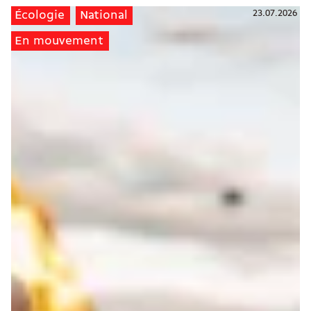
23.07.2026
Écologie
National
En mouvement