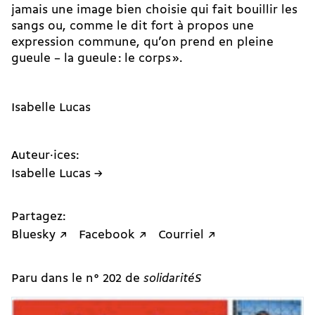
jamais une image bien choisie qui fait bouillir les
sangs ou, comme le dit fort à propos une
expression commune, qu’on prend en pleine
gueule – la gueule : le corps ».
Isabelle Lucas
Auteur·ices:
Isabelle Lucas →
Partagez:
Bluesky ↗
Facebook ↗
Courriel ↗
Paru dans le n° 202 de
solidaritéS