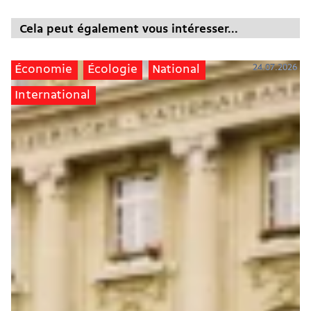
Cela peut également vous intéresser...
24.07.2026
Économie
Écologie
National
International