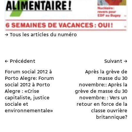
→ Tous les articles du numéro
← Précédent
Suivant →
Forum social 2012 à
Après la grève de
Porto Alegre: Forum
masse du 30
social 2012 à Porto
novembre:: Après la
Alegre : «Crise
grève de masse du 30
capitaliste, justice
novembre: : Vers un
sociale et
retour en force de la
environnementale»
classe ouvrière
britannique?