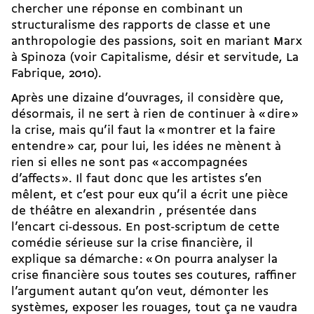
chercher une réponse en combinant un
structuralisme des rapports de classe et une
anthropologie des passions, soit en mariant Marx
à Spinoza (voir Capitalisme, désir et servitude, La
Fabrique, 2010).
Après une dizaine d’ouvrages, il considère que,
désormais, il ne sert à rien de continuer à « dire »
la crise, mais qu’il faut la « montrer et la faire
entendre » car, pour lui, les idées ne mènent à
rien si elles ne sont pas « accompagnées
d’affects ». Il faut donc que les artistes s’en
mêlent, et c’est pour eux qu’il a écrit une pièce
de théâtre en alexandrin , présentée dans
l’encart ci-dessous. En post-scriptum de cette
comédie sérieuse sur la crise financière, il
explique sa démarche : « On pourra analyser la
crise financière sous toutes ses coutures, raffiner
l’argument autant qu’on veut, démonter les
systèmes, exposer les rouages, tout ça ne vaudra