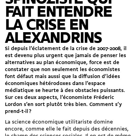
FAIT ENTENDRE
LA CRISE EN
ALEXANDRINS
Si depuis l’éclatement de la crise de 2007-2008, il
est devenu plus urgent que jamais de penser les
alternatives au plan économique, force est de
constater que non seulement les économistes
font défaut mais aussi que la diffusion d’idées
économiques hétérodoxes dans l’espace
médiatique se heurte à des obstacles puissants.
Sur ces deux aspects, l’économiste Fréderic
Lordon s’en sort plutôt très bien. Comment s’y
prend-t-il ?
La science économique utilitariste domine
encore, comme elle le fait depuis des décennies,