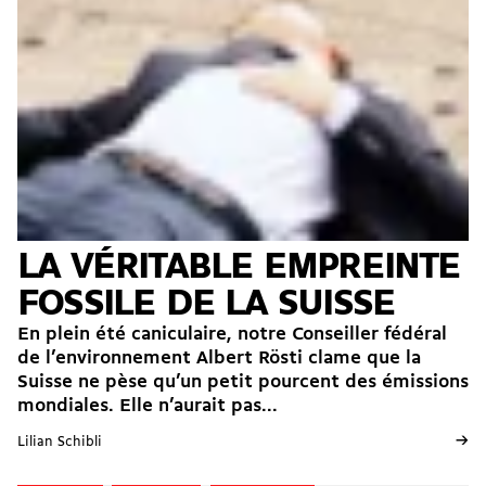
LA VÉRITABLE EMPREINTE
FOSSILE DE LA SUISSE
En plein été caniculaire, notre Conseiller fédéral
de l’environnement Albert Rösti clame que la
Suisse ne pèse qu’un petit pourcent des émissions
mondiales. Elle n’aurait pas...
→
Lilian Schibli