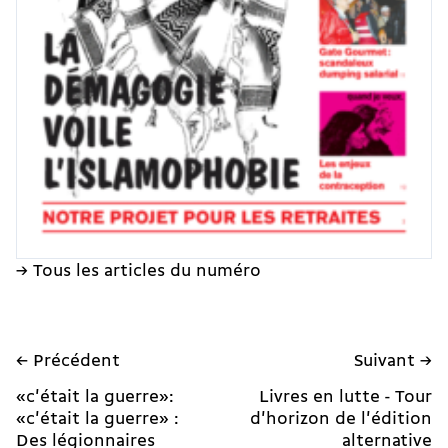
→ Tous les articles du numéro
← Précédent
Suivant →
«c'était la guerre»:
Livres en lutte - Tour
«c'était la guerre» :
d'horizon de l'édition
Des légionnaires
alternative