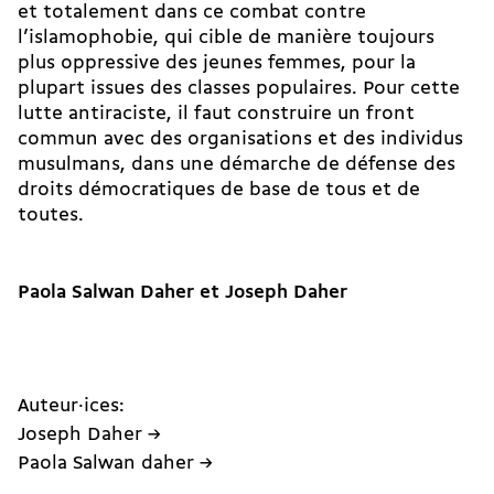
et totalement dans ce combat contre
l’islamophobie, qui cible de manière toujours
plus oppressive des jeunes femmes, pour la
plupart issues des classes populaires. Pour cette
lutte antiraciste, il faut construire un front
commun avec des organisations et des individus
musulmans, dans une démarche de défense des
droits démocratiques de base de tous et de
toutes.
Paola Salwan Daher et Joseph Daher
Auteur·ices:
Joseph Daher →
Paola Salwan daher →