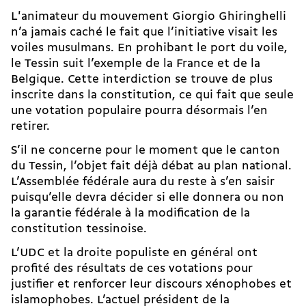
L'animateur du mouvement Giorgio Ghiringhelli
n’a jamais caché le fait que l’initiative visait les
voiles musulmans. En prohibant le port du voile,
le Tessin suit l’exemple de la France et de la
Belgique. Cette interdiction se trouve de plus
inscrite dans la constitution, ce qui fait que seule
une votation populaire pourra désormais l’en
retirer.
S’il ne concerne pour le moment que le canton
du Tessin, l’objet fait déjà débat au plan national.
L’Assemblée fédérale aura du reste à s’en saisir
puisqu’elle devra décider si elle donnera ou non
la garantie fédérale à la modification de la
constitution tessinoise.
L’UDC et la droite populiste en général ont
profité des résultats de ces votations pour
justifier et renforcer leur discours xénophobes et
islamophobes. L’actuel président de la