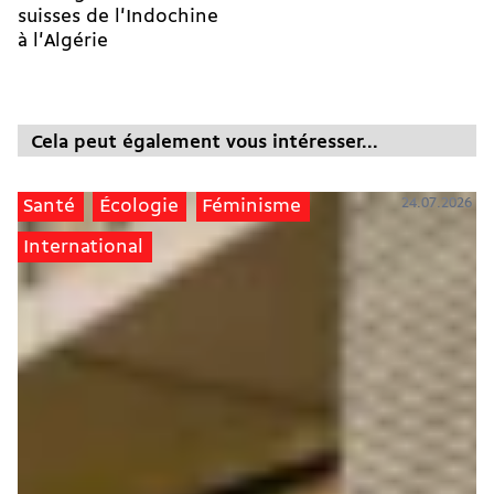
suisses de l'Indochine
à l'Algérie
Cela peut également vous intéresser...
24.07.2026
Santé
Écologie
Féminisme
International