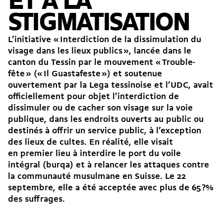
ET À LA
STIGMATISATION
L’initiative « Interdiction de la dissimulation du
visage dans les lieux publics », lancée dans le
canton du Tessin par le mouvement « Trouble-
fête » (« Il Guastafeste ») et soutenue
ouvertement par la Lega tessinoise et l’UDC, avait
officiellement pour objet l’interdiction de
dissimuler ou de cacher son visage sur la voie
publique, dans les endroits ouverts au public ou
destinés à offrir un service public, à l’exception
des lieux de cultes. En réalité, elle visait
en premier lieu à interdire le port du voile
intégral (burqa) et à relancer les attaques contre
la communauté musulmane en Suisse. Le 22
septembre, elle a été acceptée avec plus de 65 ?%
des suffrages.