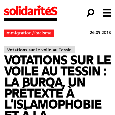
26.09.2013
Immigration/Racisme
Votations sur le voile au Tessin
VOTATIONS SUR LE
VOILE AU TESSIN :
LA BURQA, UN
PRÉTEXTE À
L'ISLAMOPHOBIE