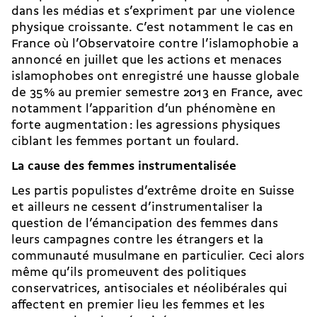
dans les médias et s’expriment par une violence
physique croissante. C’est notamment le cas en
France où l’Observatoire contre l’islamophobie a
annoncé en juillet que les actions et menaces
islamophobes ont enregistré une hausse globale
de 35 % au premier semestre 2013 en France, avec
notamment l’apparition d’un phénomène en
forte augmentation : les agressions physiques
ciblant les femmes portant un foulard.
La cause des femmes instrumentalisée
Les partis populistes d’extrême droite en Suisse
et ailleurs ne cessent d’instrumentaliser la
question de l’émancipation des femmes dans
leurs campagnes contre les étrangers et la
communauté musulmane en particulier. Ceci alors
même qu’ils promeuvent des politiques
conservatrices, antisociales et néolibérales qui
affectent en premier lieu les femmes et les