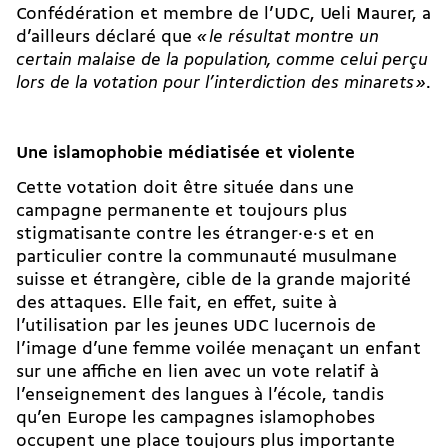
Confédération et membre de l’UDC, Ueli Maurer, a
d’ailleurs déclaré que
«
le résultat montre un
certain malaise de la population, comme celui perçu
lors de la votation pour l’interdiction des minarets
»
.
Une islamophobie médiatisée et violente
Cette votation doit être située dans une
campagne permanente et toujours plus
stigmatisante contre les étran­ger·e·s et en
particulier contre la communauté musulmane
suisse et étrangère, cible de la grande majorité
des attaques. Elle fait, en effet, suite à
l’utilisation par les jeunes UDC lucernois de
l’image d’une femme voilée menaçant un enfant
sur une affiche en lien avec un vote relatif à
l’enseignement des langues à l’école, tandis
qu’en Europe les campagnes islamophobes
occupent une place toujours plus importante