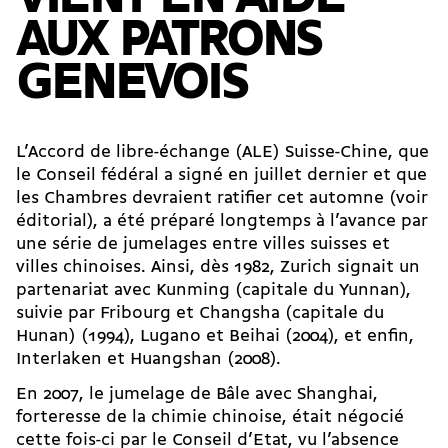
AUX PATRONS
GENEVOIS
L’Accord de libre-échange (ALE) Suisse-Chine, que
le Conseil fédéral a signé en juillet dernier et que
les Chambres devraient ratifier cet automne (voir
éditorial), a été préparé longtemps à l’avance par
une série de jumelages entre villes suisses et
villes chinoises. Ainsi, dès 1982, Zurich signait un
partenariat avec Kunming (capitale du Yunnan),
suivie par Fribourg et Changsha (capitale du
Hunan) (1994), Lugano et Beihai (2004), et enfin,
Interlaken et Huangshan (2008).
En 2007, le jumelage de Bâle avec Shanghai,
forteresse de la chimie chinoise, était négocié
cette fois-ci par le Conseil d’Etat, vu l’absence