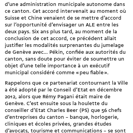
d’une administration municipale autonome dans
ce canton. Cet accord intervenait au moment où
Suisse et Chine venaient de se mettre d’accord
sur l’opportunité d’envisager un ALE entre les
deux pays. Six ans plus tard, au moment de la
conclusion de cet accord, ce précédent allait
justifier les modalités surprenantes du jumelage
de Genève avec… Pékin, confiée aux autorités du
canton, sans doute pour éviter de soumettre un
objet d’une telle importance à un exécutif
municipal considéré comme « peu fiable ».
Rappelons que ce partenariat contournant la Ville
a été adopté par le Conseil d’Etat en décembre
2012, alors que Rémy Pagani était maire de
Genève. C’est ensuite sous la houlette du
conseiller d’Etat Charles Beer (PS) que 56 chefs
d’entreprises du canton – banque, horlogerie,
cliniques et écoles privées, grandes études
d’avocats, tourisme et communications – se sont