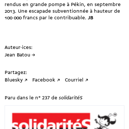
rendus en grande pompe à Pékin, en septembre
2013. Une escapade subventionnée à hauteur de
100 000 francs par le contribuable.
JB
Auteur·ices:
Jean Batou →
Partagez:
Bluesky ↗
Facebook ↗
Courriel ↗
Paru dans le n° 237 de
solidaritéS