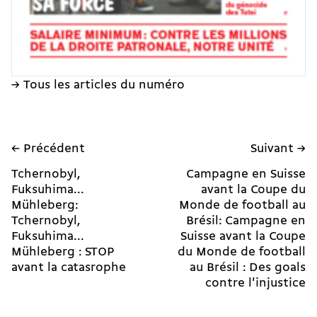
→ Tous les articles du numéro
← Précédent
Suivant →
Tchernobyl,
Campagne en Suisse
Fuksuhima...
avant la Coupe du
Mühleberg:
Monde de football au
Tchernobyl,
Brésil: Campagne en
Fuksuhima...
Suisse avant la Coupe
Mühleberg : STOP
du Monde de football
avant la catasrophe
au Brésil : Des goals
contre l'injustice