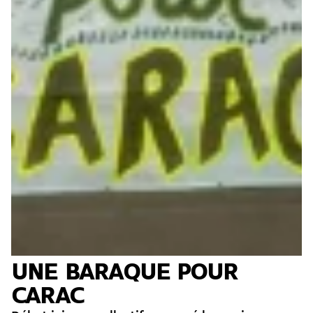
UNE BARAQUE POUR
CARAC