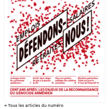
→ Tous les articles du numéro