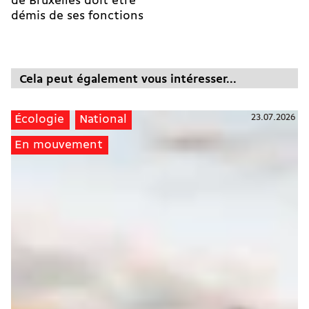
de Bruxelles doit être
démis de ses fonctions
Cela peut également vous intéresser...
23.07.2026
Écologie
National
En mouvement