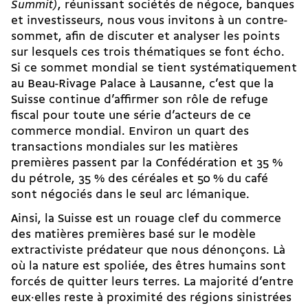
Summit)
, réunissant sociétés de négoce, banques
et investisseurs, nous vous invitons à un contre-
sommet, afin de discuter et analyser les points
sur lesquels ces trois thématiques se font écho.
Si ce sommet mondial se tient systématiquement
au Beau-Rivage Palace à Lausanne, c’est que la
Suisse continue d’affirmer son rôle de refuge
fiscal pour toute une série d’acteurs de ce
commerce mondial. Environ un quart des
transactions mondiales sur les matières
premières passent par la Confédération et 35 %
du pétrole, 35 % des céréales et 50 % du café
sont négociés dans le seul arc lémanique.
Ainsi, la Suisse est un rouage clef du commerce
des matières premières basé sur le modèle
extractiviste prédateur que nous dénonçons. Là
où la nature est spoliée, des êtres humains sont
forcés de quitter leurs terres. La majorité d’entre
eux·elles reste à proximité des régions sinistrées