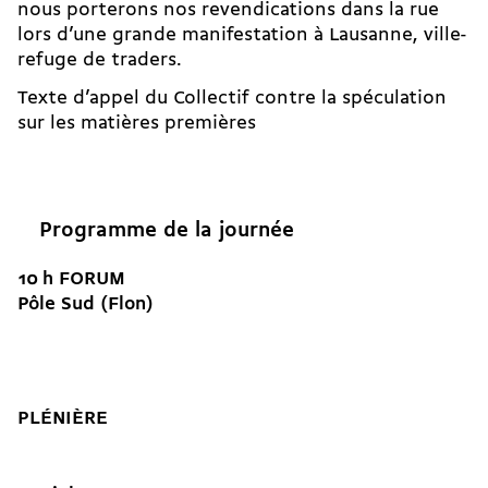
nous porterons nos revendications dans la rue
lors d’une grande manifestation à Lausanne, ville-
refuge de traders.
Texte d’appel du Collectif contre la spéculation
sur les matières premières
Programme de la journée
10 h FORUM
Pôle Sud (Flon)
PLÉNIÈRE