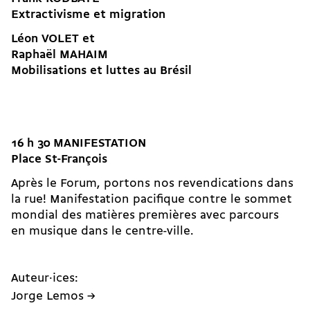
Extractivisme et migration
Léon VOLET et
Raphaël MAHAIM
Mobilisations et luttes au Brésil
16 h 30 MANIFESTATION
Place St-François
Après le Forum, portons nos revendications dans
la rue! Manifestation pacifique contre le sommet
mondial des matières premières avec parcours
en musique dans le centre-ville.
Auteur·ices:
Jorge Lemos →