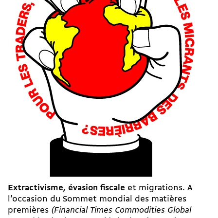
Extractivisme, évasion fiscale
et migrations. A
l’occasion du Sommet mondial des matières
premières
(Financial Times Commodities Global