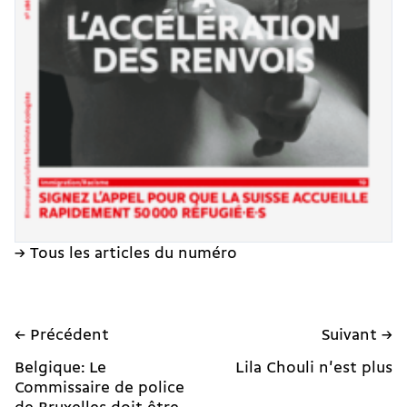
→ Tous les articles du numéro
← Précédent
Suivant →
Belgique: Le
Lila Chouli n'est plus
Commissaire de police