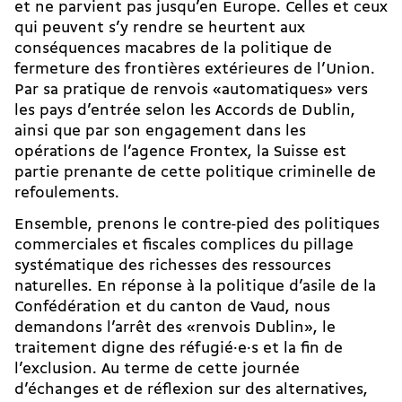
et ne parvient pas jusqu’en Europe. Celles et ceux
qui peuvent s’y rendre se heurtent aux
conséquences macabres de la politique de
fermeture des frontières extérieures de l’Union.
Par sa pratique de renvois «automatiques» vers
les pays d’entrée selon les Accords de Dublin,
ainsi que par son engagement dans les
opérations de l’agence Frontex, la Suisse est
partie prenante de cette politique criminelle de
refoulements.
Ensemble, prenons le contre-pied des politiques
commerciales et fiscales complices du pillage
systématique des richesses des ressources
naturelles. En réponse à la politique d’asile de la
Confédération et du canton de Vaud, nous
demandons l’arrêt des «renvois Dublin», le
traitement digne des réfugié·e·s et la fin de
l’exclusion. Au terme de cette journée
d’échanges et de réflexion sur des alternatives,