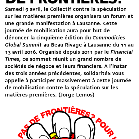
Samedi 9 avril, le Collectif contre la spéculation
sur les matières premières organisera un forum et
une grande manifestation à Lausanne. Cette
journée de mobilisation aura pour but de
dénoncer la cinquième édition du
Commodities
Global Summit
au Beau-Rivage à Lausanne du 11 au
13 avril 2016. Organisé depuis 2011 par le
Financial
Times
, ce sommet réunit un grand nombre de
sociétés de négoce et leurs financiers. A l’instar
des trois années précédentes, solidaritéS vous
appelle à participer massivement à cette journée
de mobilisation contre la spéculation sur les
matières premières. (Jorge Lemos)