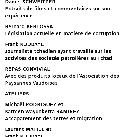
Daniel SCHWEITZER
Extraits de films et commentaires sur son
expérience
Bernard BERTOSSA
Législation actuelle en matière de corruption
Frank KODBAYE
Journaliste tchadien ayant travaillé sur les
activités des sociétés pétrolières au Tchad
REPAS CONVIVIAL
Avec des produits locaux de l’Association des
Paysannes Vaudoises
ATELIERS
Michaël RODRIGUEZ et
Karmen Wayunkerra RAMIREZ
Accaparement des terres et migration
Laurent MATILE et
Frank KODBAYE