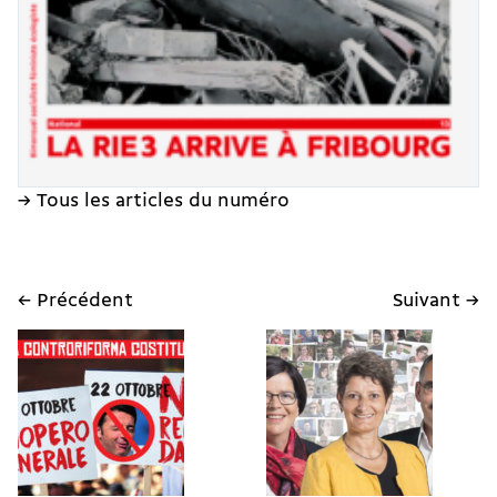
→ Tous les articles du numéro
← Précédent
Suivant →