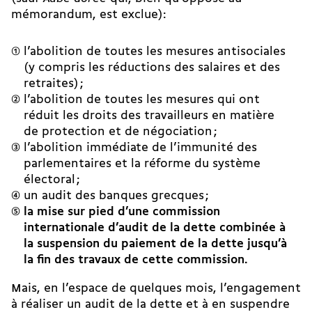
mémorandum, est exclue):
l’abolition de toutes les mesures antisociales
(y compris les réductions des salaires et des
retraites) ;
l’abolition de toutes les mesures qui ont
réduit les droits des travailleurs en matière
de protection et de négociation ;
l’abolition immédiate de l’immunité des
parlementaires et la réforme du système
électoral ;
un audit des banques grecques ;
la mise sur pied d’une commission
internationale d’audit de la dette combinée à
la suspension du paiement de la dette jusqu’à
la fin des travaux de cette commission.
Mais, en l’espace de quelques mois, l’engagement
à réaliser un audit de la dette et à en suspendre