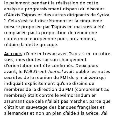
le paiement pendant la réalisation de cette
analyse a progressivement disparu du discours
d’Alexis Tsipras et des autres dirigeants de Syriza
1
. Cela s’est fait discrètement et la cinquième
mesure proposée par Tsipras en mai 2012 a été
remplacée par la proposition de réunir une
conférence européenne pour, notamment,
réduire la dette grecque.
Au cours
d’une entrevue avec Tsipras, en octobre
2012, mes doutes sur son changement
d’orientation ont été confirmés. Deux jours
avant, le
Wall Street Journal
avait publié les notes
secrètes de la réunion du FMI du 9 mai 2010 qui
indiquait explicitement qu’une dizaine de
membres de la direction du FMI (comprenant 24
membres) était contre le Mémorandum en
assumant que cela n’allait pas marcher, parce que
c’était un sauvetage des banques françaises et
allemandes et non un plan d’aide à la Grèce. J’ai