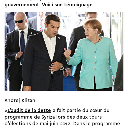
gouvernement. Voici son témoignage.
Andrej Klizan
«
L’audit de la dette
a fait partie du cœur du
programme de Syriza lors des deux tours
d’élections de mai-juin 2012. Dans le programme