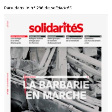
Paru dans le n° 296 de
solidaritéS