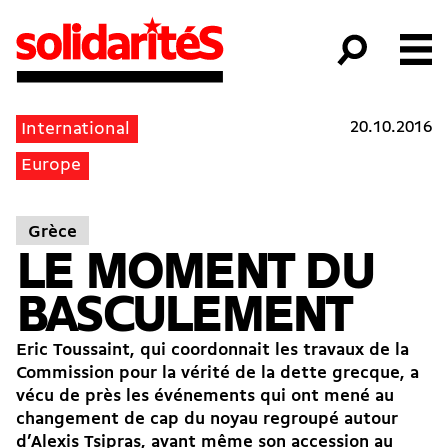
20.10.2016
International
Europe
Grèce
LE MOMENT DU
BASCULEMENT
Eric Toussaint, qui coordonnait les travaux de la
Commission pour la vérité de la dette grecque, a
vécu de près les événements qui ont mené au
changement de cap du noyau regroupé autour
d’Alexis Tsipras, avant même son accession au