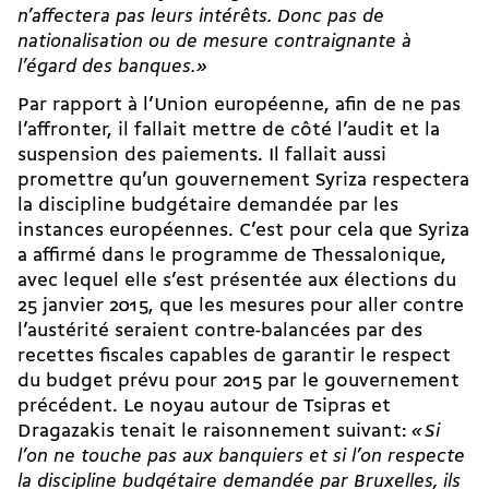
n’affectera pas leurs intérêts. Donc pas de
nationalisation ou de mesure contraignante à
l’égard des banques.»
Par rapport à l’Union européenne, afin de ne pas
l’affronter, il fallait mettre de côté l’audit et la
suspension des paiements. Il fallait aussi
promettre qu’un gouvernement Syriza respectera
la discipline budgétaire demandée par les
instances européennes. C’est pour cela que Syriza
a affirmé dans le programme de Thessalonique,
avec lequel elle s’est présentée aux élections du
25 janvier 2015, que les mesures pour aller contre
l’austérité seraient contre-balancées par des
recettes fiscales capables de garantir le respect
du budget prévu pour 2015 par le gouvernement
précédent. Le noyau autour de Tsipras et
Dragazakis tenait le raisonnement suivant:
«
Si
l’on ne touche pas aux banquiers et si l’on respecte
la discipline budgétaire demandée par Bruxelles, ils