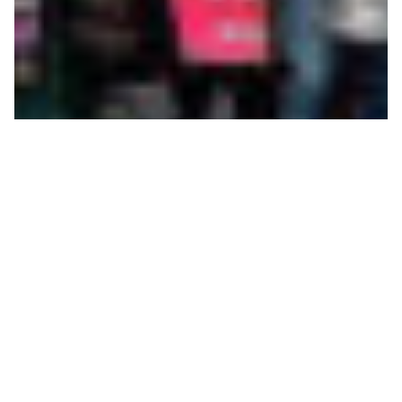
MANIFESTATION