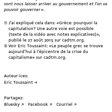
vont nous laisser arriver au gouvernement et l’on va
pouvoir gouverner
»
.
J’ai expliqué cela dans: «Grèce: pourquoi la
capitulation? Une autre voie est possible
(texte de la vidéo avec notes explicatives)»,
publié le 27 août 2015 sur
cadtm.org
.
Voir Eric Toussaint: «Le peuple grec se trouve
aujourd’hui à l’épicentre de la crise du
capitalisme» sur cadtm.org.
Auteur·ices:
Eric Toussaint →
Partagez:
Bluesky ↗
Facebook ↗
Courriel ↗