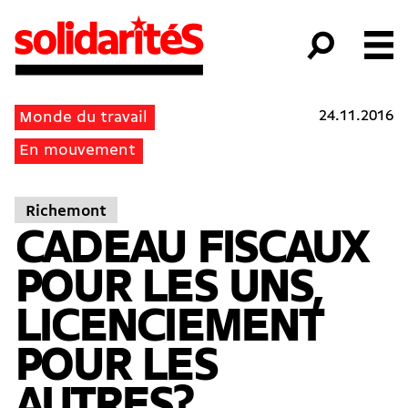
24.11.2016
Monde du travail
En mouvement
Richemont
CADEAU FISCAUX
POUR LES UNS,
LICENCIEMENT
POUR LES
AUTRES?