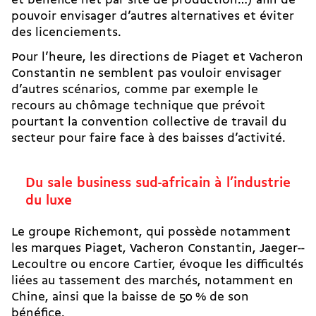
et bénéfice net par site de production…) afin de
pouvoir envisager d’autres alternatives et éviter
des licenciements.
Pour l’heure, les directions de Piaget et Vacheron
Constantin ne semblent pas vouloir envisager
d’autres scénarios, comme par exemple le
recours au chômage technique que prévoit
pourtant la convention collective de travail du
secteur pour faire face à des baisses d’activité.
Du sale business sud-africain à l’industrie
du luxe
Le groupe Richemont, qui possède notamment
les marques Piaget, Vacheron Constantin, Jaeger-­
Lecoultre ou encore Cartier, évoque les difficultés
liées au tassement des marchés, notamment en
Chine, ainsi que la baisse de 50 % de son
bénéfice.