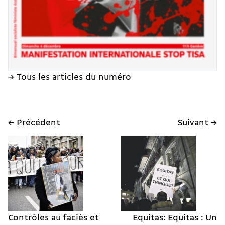
→ Tous les articles du numéro
← Précédent
Suivant →
Contrôles au faciès et
Equitas: Equitas : Un