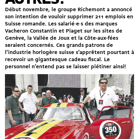
Début novembre, le groupe Richemont a annoncé
son intention de vouloir supprimer 211 emplois en
Suisse romande. Les salarié·e·s des marques
Vacheron Constantin et Piaget sur les sites de
Genève, la Vallée de Joux et la Côte-aux-fées
seraient concernés. Ces grands patrons de
l’industrie horlogère suisse s’apprêtent pourtant à
recevoir un gigantesque cadeau fiscal. Le
personnel n’entend pas se laisser piétiner ainsi!