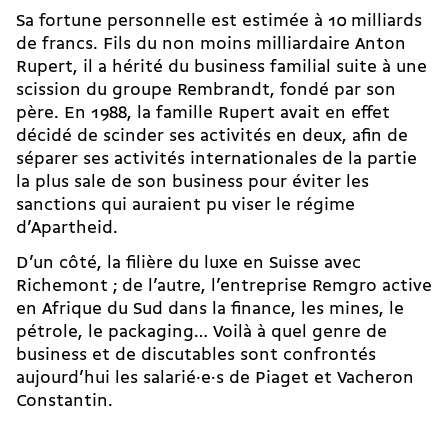
Sa fortune personnelle est estimée à 10 milliards
de francs. Fils du non moins milliardaire Anton
Rupert, il a hérité du business familial suite à une
scission du groupe Rembrandt, fondé par son
père. En 1988, la famille Rupert avait en effet
décidé de scinder ses activités en deux, afin de
séparer ses activités internationales de la partie
la plus sale de son business pour éviter les
sanctions qui auraient pu viser le régime
d’Apartheid.
D’un côté, la filière du luxe en Suisse avec
Richemont ; de l’autre, l’entreprise Remgro active
en Afrique du Sud dans la finance, les mines, le
pétrole, le packaging… Voilà à quel genre de
business et de discutables sont confrontés
aujourd’hui les salarié·e·s de Piaget et Vacheron
Constantin.