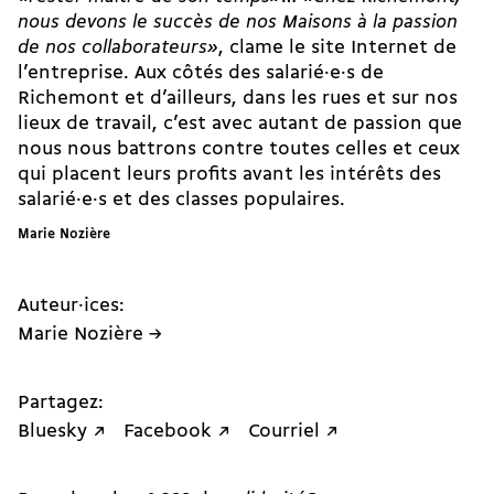
nous devons le succès de nos Maisons à la passion
de nos collaborateurs»
, clame le site Internet de
l’entreprise. Aux côtés des salarié·e·s de
Richemont et d’ailleurs, dans les rues et sur nos
lieux de travail, c’est avec autant de passion que
nous nous battrons contre toutes celles et ceux
qui placent leurs profits avant les intérêts des
salarié·e·s et des classes populaires.
Marie Nozière
Auteur·ices:
Marie Nozière →
Partagez:
Bluesky ↗
Facebook ↗
Courriel ↗