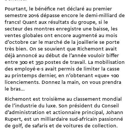
Pourtant, le bénéfice net déclaré au premier
semestre 2016 dépasse encore le demi-milliard de
francs! Quant aux résultats du groupe, si le
secteur des montres enregistre une baisse, les
ventes globales ont encore augmenté au mois
d’octobre car le marché de la joaillerie se porte
très bien. On se souvient que Richemont avait
déjà annoncé au début de l’année vouloir biffer
entre 300 et 350 postes de travail. La mobilisation
des employé·e·s avait permis de limiter la casse
au printemps dernier, en n’obtenant «que» 100
licenciements. Donnez la main, on vous prendra
le bras…
Richemont est troisième au classement mondial
de l’industrie du luxe. Son président du Conseil
d’administration et actionnaire principal, Johann
Rupert, est un milliardaire sud-africain passionné
de golf, de safaris et de voitures de collection.