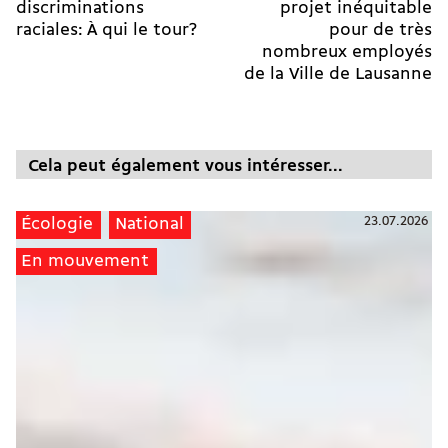
discriminations
projet inéquitable
raciales: À qui le tour?
pour de très
nombreux employés
de la Ville de Lausanne
Cela peut également vous intéresser...
23.07.2026
Écologie
National
En mouvement