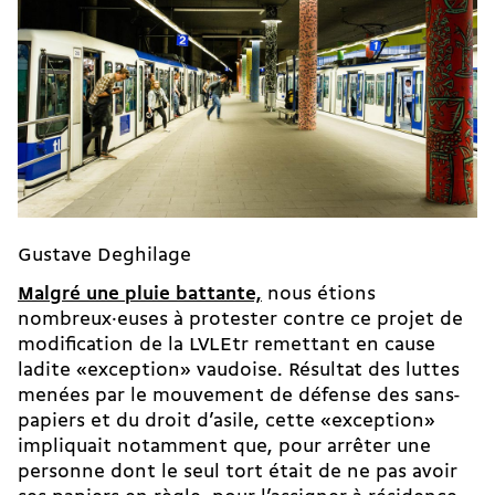
Gustave Deghilage
Malgré une pluie battante,
nous étions
nombreux·euses à protester contre ce projet de
modification de la LVLEtr remettant en cause
ladite «exception» vaudoise. Résultat des luttes
menées par le mouvement de défense des sans-
papiers et du droit d’asile, cette «exception»
impliquait notamment que, pour arrêter une
personne dont le seul tort était de ne pas avoir