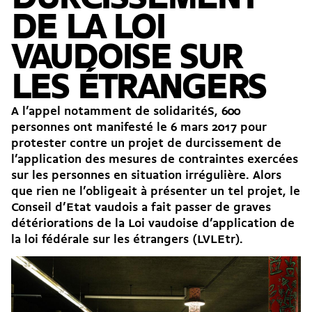
DE LA LOI
VAUDOISE SUR
LES ÉTRANGERS
A l’appel notamment de solidaritéS, 600
personnes ont manifesté le 6 mars 2017 pour
protester contre un projet de durcissement de
l’application des mesures de contraintes exercées
sur les personnes en situation irrégulière. Alors
que rien ne l’obligeait à présenter un tel projet, le
Conseil d’Etat vaudois a fait passer de graves
détériorations de la Loi vaudoise d’application de
la loi fédérale sur les étrangers (LVLEtr).