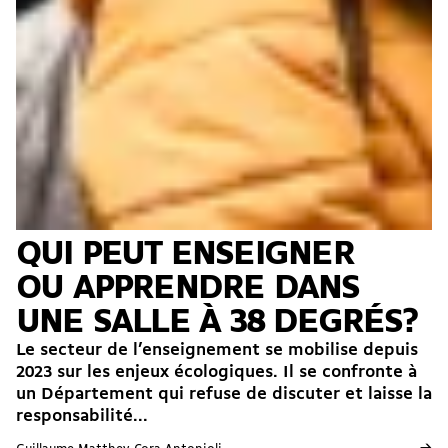
QUI PEUT ENSEIGNER
OU APPRENDRE DANS
UNE SALLE À 38 DEGRÉS?
Le secteur de l’enseignement se mobilise depuis
2023 sur les enjeux écologiques. Il se confronte à
un Département qui refuse de discuter et laisse la
responsabilité...