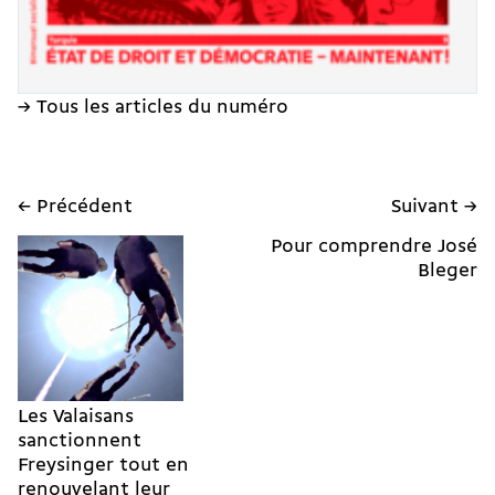
→ Tous les articles du numéro
← Précédent
Suivant →
Pour comprendre José
Bleger
Les Valaisans
sanctionnent
Freysinger tout en
renouvelant leur