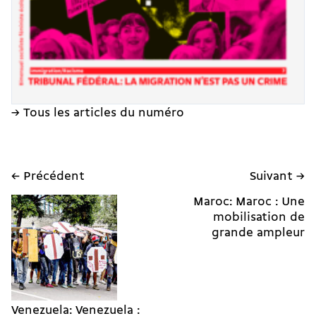
→ Tous les articles du numéro
← Précédent
Suivant →
Maroc: Maroc : Une
mobilisation de
grande ampleur
Venezuela: Venezuela :