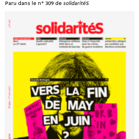
Paru dans le n° 309 de
solidaritéS