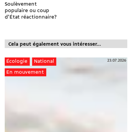
Soulèvement
populaire ou coup
d'État réactionnaire?
Cela peut également vous intéresser...
23.07.2026
Écologie
National
En mouvement