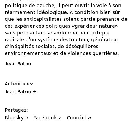
politique de gauche, il peut ouvrir la voie à son
réarmement idéologique. A condition bien sûr
que les anticapitalistes soient partie prenante de
ces expériences politiques «grandeur nature»
sans pour autant abandonner leur critique
radicale d’un système destructeur, générateur
d’inégalités sociales, de déséquilibres
environnementaux et de violences guerrières.
Jean Batou
Auteur·ices:
Jean Batou →
Partagez:
Bluesky ↗
Facebook ↗
Courriel ↗