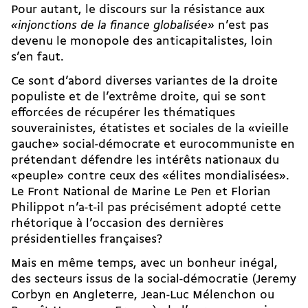
Pour autant, le discours sur la résistance aux
«injonctions de la finance globalisée»
n’est pas
devenu le monopole des anticapitalistes, loin
s’en faut.
Ce sont d’abord diverses variantes de la droite
populiste et de l’extrême droite, qui se sont
efforcées de récupérer les thématiques
souverainistes, étatistes et sociales de la «vieille
gauche» social-démocrate et eurocommuniste en
prétendant défendre les intérêts nationaux du
«peuple» contre ceux des «élites mondialisées».
Le Front National de Marine Le Pen et Florian
Philippot n’a-t-il pas précisément adopté cette
rhétorique à l’occasion des dernières
présidentielles françaises?
Mais en même temps, avec un bonheur inégal,
des secteurs issus de la social-démocratie (Jeremy
Corbyn en Angleterre, Jean-Luc Mélenchon ou