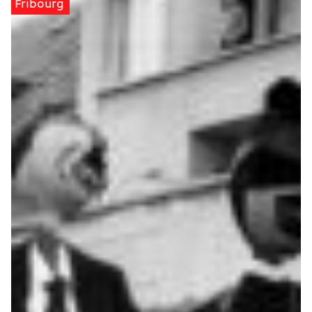
Fribourg