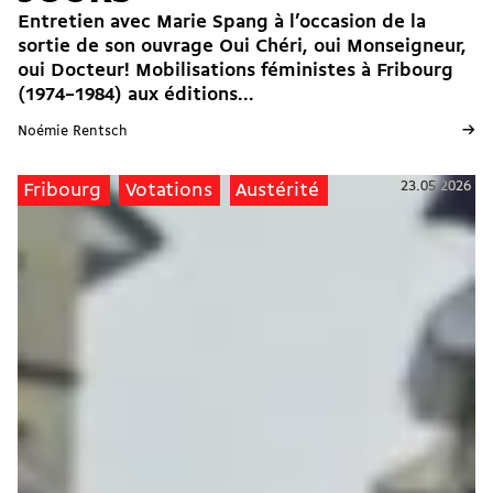
Entretien avec Marie Spang à l’occasion de la
sortie de son ouvrage Oui Chéri, oui Monseigneur,
oui Docteur! Mobilisations féministes à Fribourg
(1974–1984) aux éditions...
→
Noémie Rentsch
23.05.2026
Fribourg
Votations
Austérité