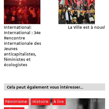
International:
La Ville est à nous!
International : 34e
Rencontre
Internationale des
Jeunes
anticapitalistes,
féministes et
écologistes
Cela peut également vous intéresser...
3.07.2026
Féminisme
Histoire
À lire