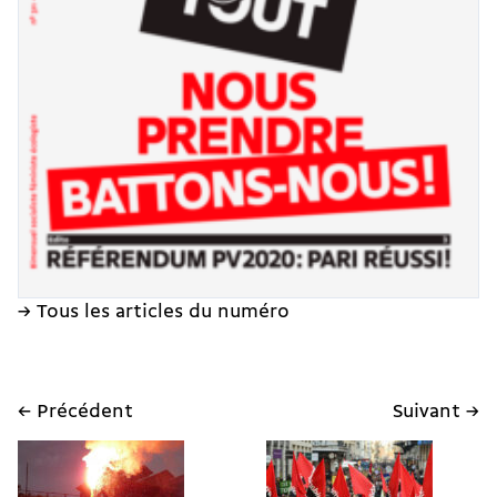
→ Tous les articles du numéro
← Précédent
Suivant →