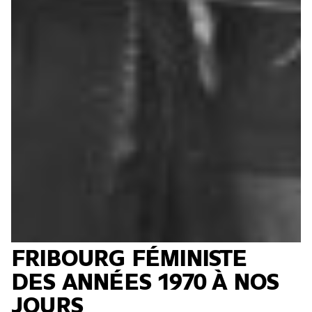
FRIBOURG FÉMINISTE
DES ANNÉES 1970 À NOS
JOURS