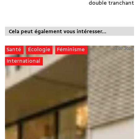
double tranchant
Cela peut également vous intéresser...
24.07.2026
Santé
Écologie
Féminisme
International