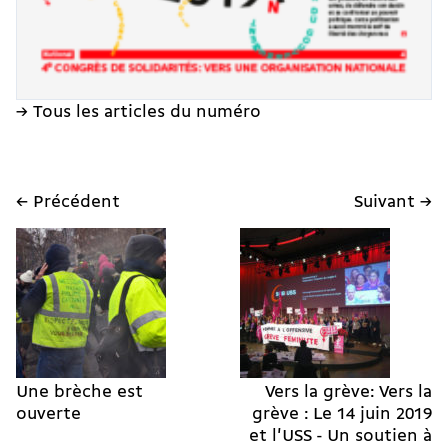
→ Tous les articles du numéro
← Précédent
Suivant →
Une brèche est
Vers la grève: Vers la
ouverte
grève : Le 14 juin 2019
et l'USS - Un soutien à