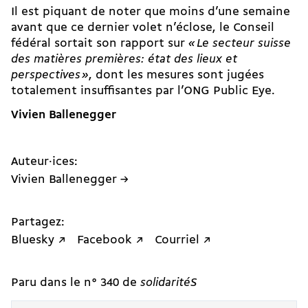
Il est piquant de noter que moins d’une semaine
avant que ce dernier volet n’éclose, le Conseil
fédéral sortait son rapport sur
« Le secteur suisse
des matières premières: état des lieux et
perspectives »
, dont les mesures sont jugées
totalement insuffisantes par l’ONG Public Eye.
Vivien Ballenegger
Auteur·ices:
Vivien Ballenegger →
Partagez:
Bluesky ↗
Facebook ↗
Courriel ↗
Paru dans le n° 340 de
solidaritéS