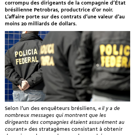
corrompu des dirigeants de la compagnie d’État
brésilienne Petrobras, productrice d’or noir.
L’affaire porte sur des contrats d’une valeur d’au
moins 20 milliards de dollars.
Selon l’un des enquêteurs brésiliens,
« il y a de
nombreux messages qui montrent que les
dirigeants des compagnies étaient assurément au
courant »
des stratagèmes consistant à obtenir