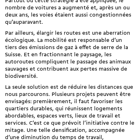
Partout où cette stratégie a été appliquée, le
nombre de voitures a augmenté et, après un ou
deux ans, les voies étaient aussi congestionnées
qu’auparavant.
Par ailleurs, élargir les routes est une aberration
écologique. La mobilité est responsable d’un
tiers des émissions de gaz à effet de serre de la
Suisse. Et en fractionnant le paysage, les
autoroutes compliquent le passage des animaux
sauvages et contribuent aux pertes massive de
biodiversité.
La seule solution est de réduire les distances que
nous parcourons. Plusieurs projets peuvent être
envisagés: premièrement, il faut favoriser les
quartiers durables, qui réunissent logements
abordables, espaces verts, lieux de travail et
services. C’est ce que prévoit l’initiative contre le
mitage. Une telle densification, accompagnée
d’une diminution du temps de travail,