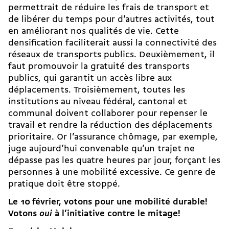
permettrait de réduire les frais de transport et
de libérer du temps pour d’autres activités, tout
en améliorant nos qualités de vie. Cette
densification faciliterait aussi la connectivité des
réseaux de transports publics. Deuxièmement, il
faut promouvoir la gratuité des transports
publics, qui garantit un accès libre aux
déplacements. Troisièmement, toutes les
institutions au niveau fédéral, cantonal et
communal doivent collaborer pour repenser le
travail et rendre la réduction des déplacements
prioritaire. Or l’assurance chômage, par exemple,
juge aujourd’hui convenable qu’un trajet ne
dépasse pas les quatre heures par jour, forçant les
personnes à une mobilité excessive. Ce genre de
pratique doit être stoppé.
Le 10 février, votons pour une mobilité durable!
Votons
oui
à l’initiative contre le mitage!