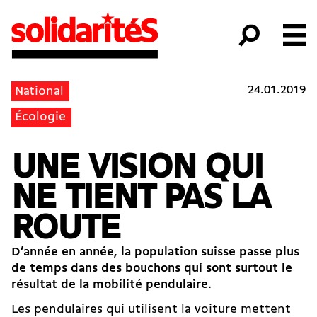
24.01.2019
National
Écologie
UNE VISION QUI
NE TIENT PAS LA
ROUTE
D’année en année, la population suisse passe plus
de temps dans des bouchons qui sont surtout le
résultat de la mobilité pendulaire.
Les pendulaires qui utilisent la voiture mettent