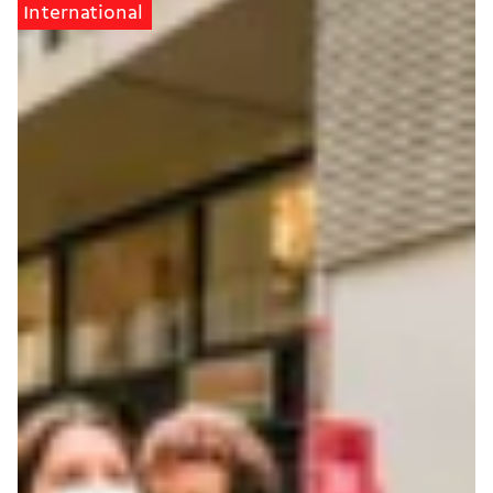
International