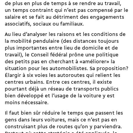
de plus en plus de temps à se rendre au travail,
un temps contraint qui n’est pas compensé par le
salaire et se fait au détriment des engagements
associatifs, sociaux ou familiaux.
Au lieu d’analyser les raisons et les conditions de
la mobilité pendulaire (des distances toujours
plus importantes entre lieu de domicile et de
travail), le Conseil fédéral prône une politique
des petits pas en cherchant à «améliorer» la
situation pour les automobilistes. Sa proposition?
Élargir à six voies les autoroutes qui relient les
centres urbains. Entre ces centres, il existe
pourtant déjà un réseau de transports publics
bien développé et l’usage de la voiture y est
moins nécessaire.
Il faut bien sûr réduire le temps que passent les
gens dans leurs voitures, mais ce n’est pas en
construisant plus de routes qu’on y parviendra.