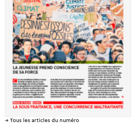
→ Tous les articles du numéro