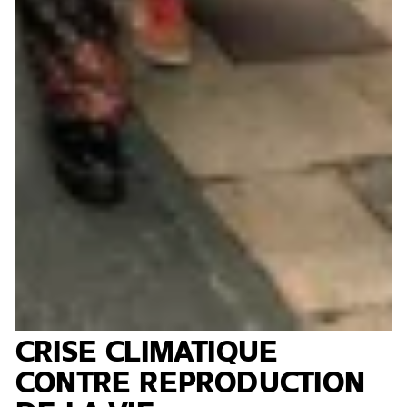
CRISE CLIMATIQUE
CONTRE REPRODUCTION