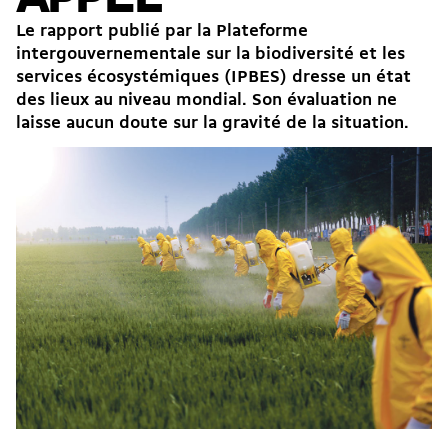
Le rapport publié par la Plateforme
intergouvernementale sur la biodiversité et les
services écosystémiques (IPBES) dresse un état
des lieux au niveau mondial. Son évaluation ne
laisse aucun doute sur la gravité de la situation.