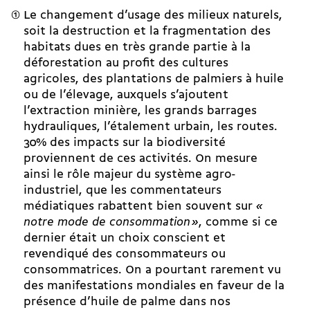
Le changement d’usage des milieux naturels,
soit la destruction et la fragmentation des
habitats dues en très grande partie à la
déforestation au profit des cultures
agricoles, des plantations de palmiers à huile
ou de l’élevage, auxquels s’ajoutent
l’extraction minière, les grands barrages
hydrauliques, l’étalement urbain, les routes.
30% des impacts sur la biodiversité
proviennent de ces activités. On mesure
ainsi le rôle majeur du système agro-
industriel, que les commentateurs
médiatiques rabattent bien souvent sur
«
notre mode de consommation »
, comme si ce
dernier était un choix conscient et
revendiqué des consommateurs ou
consommatrices. On a pourtant rarement vu
des manifestations mondiales en faveur de la
présence d’huile de palme dans nos