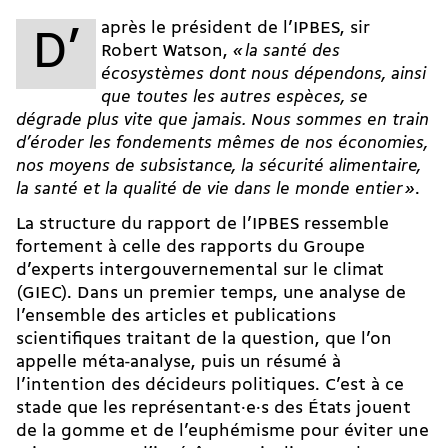
après le président de l’IPBES, sir
D’
Robert Watson,
« la santé des
écosystèmes dont nous dépendons, ainsi
que toutes les autres espèces, se
dégrade plus vite que jamais. Nous sommes en train
d’éroder les fondements mêmes de nos économies,
nos moyens de subsistance, la sécurité alimentaire,
la santé et la qualité de vie dans le monde entier »
.
La structure du rapport de l’IPBES ressemble
fortement à celle des rapports du Groupe
d’experts intergouvernemental sur le climat
(GIEC). Dans un premier temps, une analyse de
l’ensemble des articles et publications
scientifiques traitant de la question, que l’on
appelle méta-analyse, puis un résumé à
l’intention des décideurs politiques. C’est à ce
stade que les représentant·e·s des États jouent
de la gomme et de l’euphémisme pour éviter une