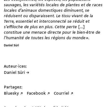
sauvages, les variétés locales de plantes et de races
locales d’animaux domestiques diminuent, se
réduisent ou disparaissent. Le tissu vivant de la
Terre, essentiel et interconnecté se réduit et
s’effiloche de plus en plus. Cette perte
[…]
constitue une menace directe pour le bien-être de
l’humanité de toutes les régions du monde ».
Daniel Süri
Auteur·ices:
Daniel Süri →
Partagez:
Bluesky ↗
Facebook ↗
Courriel ↗