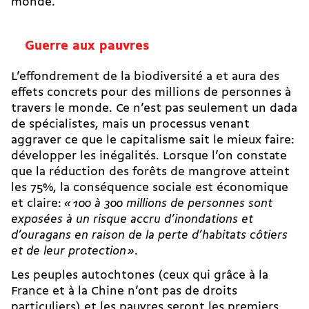
monde.
Guerre aux pauvres
L’effondrement de la biodiversité a et aura des
effets concrets pour des millions de personnes à
travers le monde. Ce n’est pas seulement un dada
de spécialistes, mais un processus venant
aggraver ce que le capitalisme sait le mieux faire:
développer les inégalités. Lorsque l’on constate
que la réduction des forêts de mangrove atteint
les 75%, la conséquence sociale est économique
et claire:
« 100 à 300 millions de personnes sont
exposées à un risque accru d’inondations et
d’ouragans en raison de la perte d’habitats côtiers
et de leur protection »
.
Les peuples autochtones (ceux qui grâce à la
France et à la Chine n’ont pas de droits
particuliers) et les pauvres seront les premiers