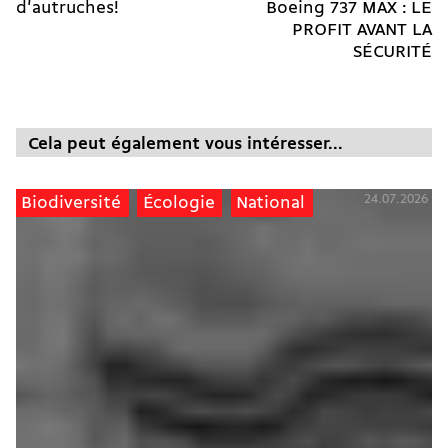
d'autruches!
Boeing 737 MAX : LE
PROFIT AVANT LA
SÉCURITÉ
Cela peut également vous intéresser...
24.07.2026
Biodiversité
Écologie
National