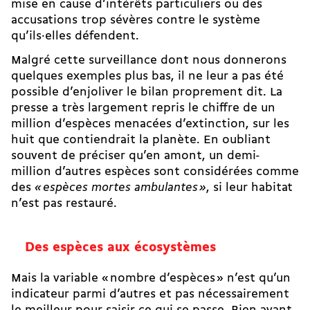
mise en cause d’intérêts particuliers ou des
accusations trop sévères contre le système
qu’ils·elles défendent.
Malgré cette surveillance dont nous donnerons
quelques exemples plus bas, il ne leur a pas été
possible d’enjoliver le bilan proprement dit. La
presse a très largement repris le chiffre de un
million d’espèces menacées d’extinction, sur les
huit que contiendrait la planète. En oubliant
souvent de préciser qu’en amont, un demi-
million d’autres espèces sont considérées comme
des
« espèces mortes ambulantes »
, si leur habitat
n’est pas restauré.
Des espèces aux écosystèmes
Mais la variable « nombre d’espèces » n’est qu’un
indicateur parmi d’autres et pas nécessairement