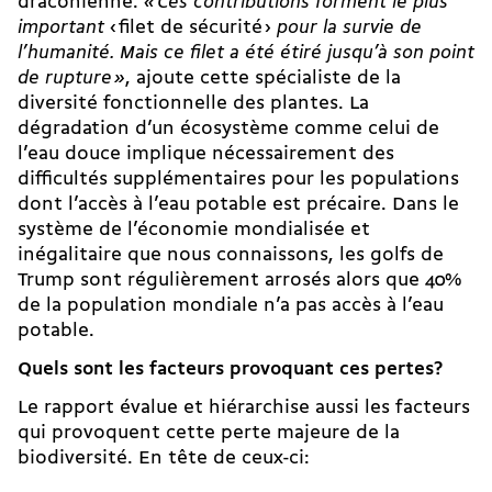
draconienne.
« Ces contributions forment le plus
important
‹ filet de sécurité ›
pour la survie de
l’humanité. Mais ce filet a été étiré jusqu’à son point
de rupture »
, ajoute cette spécialiste de la
diversité fonctionnelle des plantes. La
dégradation d’un écosystème comme celui de
l’eau douce implique nécessairement des
difficultés supplémentaires pour les populations
dont l’accès à l’eau potable est précaire. Dans le
système de l’économie mondialisée et
inégalitaire que nous connaissons, les golfs de
Trump sont régulièrement arrosés alors que 40%
de la population mondiale n’a pas accès à l’eau
potable.
Quels sont les facteurs provoquant ces pertes?
Le rapport évalue et hiérarchise aussi les facteurs
qui provoquent cette perte majeure de la
biodiversité. En tête de ceux-ci: