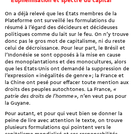
Euphémisation et spectre du capital
On a déjà relevé que les États membres de la
Plateforme ont surveillé les formulations du
résumé à l’égard des décideurs et décideuses
politiques comme du lait sur le feu. On n’y trouve
donc pas le gros mot de capitalisme, ni du reste
celui de décroissance. Pour leur part, le Brésil et
l’Indonésie se sont opposés à la mise en cause
des monoplantations et des monocultures, alors
que les États-Unis ont demandé la suppression de
l’expression « inégalités de genre » ; la France et
la Chine ont pesé pour effacer toute mention aux
droits des peuples autochtones. La France,
«
patrie des droits de l’homme »
, n’en veut pas pour
la Guyane.
Pour autant, et pour qui veut bien se donner la
peine de lire avec attention le texte, on trouve
plusieurs formulations qui pointent vers le