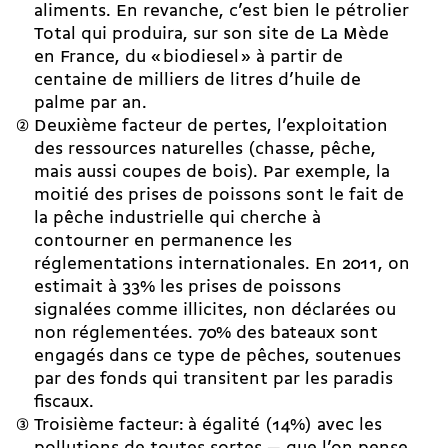
aliments. En revanche, c’est bien le pétrolier
Total qui produira, sur son site de La Mède
en France, du « biodiesel » à partir de
centaine de milliers de litres d’huile de
palme par an.
Deuxième facteur de pertes, l’exploitation
des ressources naturelles (chasse, pêche,
mais aussi coupes de bois). Par exemple, la
moitié des prises de poissons sont le fait de
la pêche industrielle qui cherche à
contourner en permanence les
réglementations internationales. En 2011, on
estimait à 33% les prises de poissons
signalées comme illicites, non déclarées ou
non réglementées. 70% des bateaux sont
engagés dans ce type de pêches, soutenues
par des fonds qui transitent par les paradis
fiscaux.
Troisième facteur: à égalité (14%) avec les