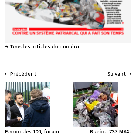
→ Tous les articles du numéro
← Précédent
Suivant →
Forum des 100, forum
Boeing 737 MAX: