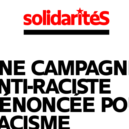
NE CAMPAGN
NTI-RACISTE
ÉNONCÉE PO
ACISME