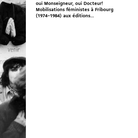
oui Monseigneur, oui Docteur!
Mobilisations féministes à Fribourg
(1974–1984) aux éditions...