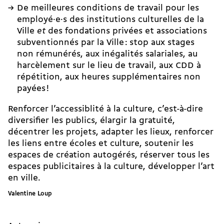
De meilleures conditions de travail pour les
employé·e·s des institutions culturelles de la
Ville
et
des fondations privées et associations
subventionnés par la Ville : stop aux stages
non rémunérés, aux inégalités salariales, au
harcèlement sur le lieu de travail, aux CDD à
répétition, aux heures supplémentaires non
payées !
Renforcer l’accessiblité à la culture, c’est-à-dire
diversifier les publics, élargir la gratuité,
décentrer les projets, adapter les lieux, renforcer
les liens entre écoles et culture, soutenir les
espaces de création autogérés, réserver tous les
espaces publicitaires à la culture, développer l’art
en ville.
Valentine Loup