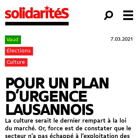
7.03.2021
Vaud
Élections
Culture
POUR UN PLAN
D’URGENCE
LAUSANNOIS
La culture serait le dernier rempart à la loi
du marché. Or, force est de constater que le
secteur n’a pas échappé à l’exploitation des