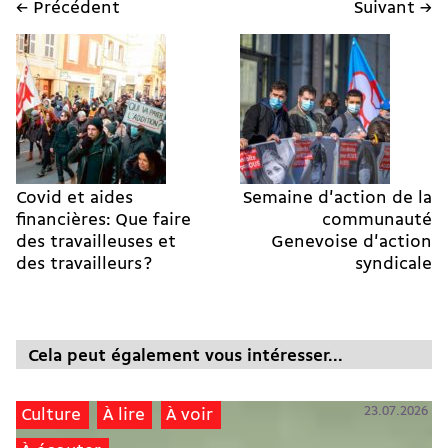
← Précédent
Suivant →
Covid et aides
Semaine d'action de la
financières: Que faire
communauté
des travailleuses et
Genevoise d'action
des travailleurs ?
syndicale
Cela peut également vous intéresser...
23.07.2026
Culture
À lire
À voir