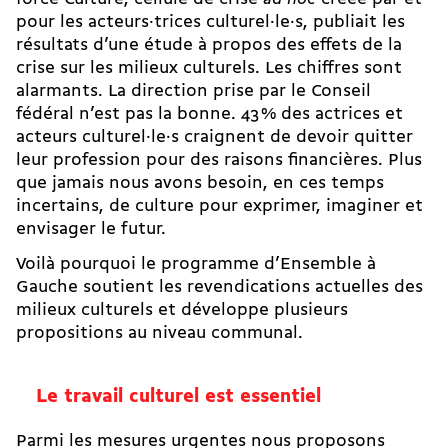
pour les acteurs·trices culturel·le·s, publiait les
résultats d’une étude à propos des effets de la
crise sur les milieux culturels. Les chiffres sont
alarmants. La direction prise par le Conseil
fédéral n’est pas la bonne. 43 % des actrices et
acteurs culturel·le·s craignent de devoir quitter
leur profession pour des raisons financières. Plus
que jamais nous avons besoin, en ces temps
incertains, de culture pour exprimer, imaginer et
envisager le futur.
Voilà pourquoi le programme d’Ensemble à
Gauche soutient les revendications actuelles des
milieux culturels et développe plusieurs
propositions au niveau communal.
Le travail culturel est essentiel
Parmi les mesures urgentes nous proposons