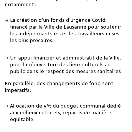
notamment :
La création d’un fonds d’urgence Covid
financé par la Ville de Lausanne pour soutenir
les indépendants·e·s et les travailleurs·euses
les plus précaires.
Un appui financier et administratif de la Ville,
pour la réouverture des lieux culturels au
public dans le respect des mesures sanitaires
En parallèle, des changements de fond sont
impératifs :
Allocation de 5 % du budget communal dédié
aux milieux culturels, répartis de manière
équitable.