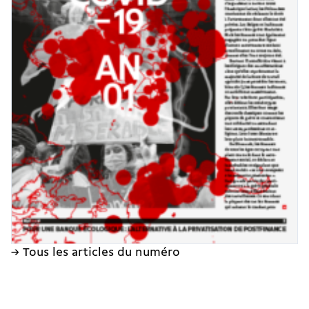
→ Tous les articles du numéro