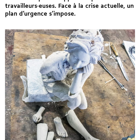
travailleurs·euses. Face à la crise actuelle, un
plan d’urgence s’impose.