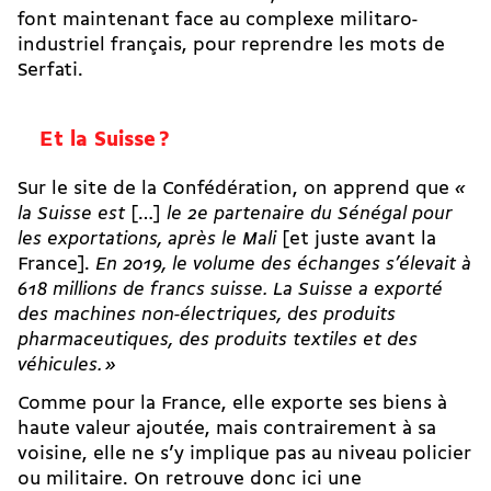
font maintenant face au complexe militaro-
industriel français, pour reprendre les mots de
Serfati.
Et la Suisse ?
Sur le site de la Confédération, on apprend que
«
la Suisse est
[…]
le 2e partenaire du Sénégal pour
les exportations, après le Mali
[et juste avant la
France].
En 2019, le volume des échanges s’élevait à
618 millions de francs suisse. La Suisse a exporté
des machines non-électriques, des produits
pharmaceutiques, des produits textiles et des
véhicules. »
Comme pour la France, elle exporte ses biens à
haute valeur ajoutée, mais contrairement à sa
voisine, elle ne s’y implique pas au niveau policier
ou militaire. On retrouve donc ici une