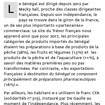
e Sénégal est dirigé depuis 2012 par
L
Macky Sall, proche des classes dirigeantes
françaises. Depuis son indépendance, le
pays se trouve dans le giron de la France,
un de ses plus importants « partenaires »
commerciaux. Le site du Trésor français nous
apprend ainsi que pour 2017, les principales
catégories de produits importés du Sénégal
étaient les préparations à base de produits de la
pêche (28 %), les fruits et légumes (13 %) et les
produits de la pêche et de l’aquaculture (11 %), à
savoir des matières premières peu ou pas
transformées. Par contraste,
« les exportations
françaises à destination du Sénégal se composent
principalement de préparations pharmaceutiques
(18 %) »
.
Par ailleurs, les habitant·e·s utilisent le franc CFA
(solidaritéS n° 315), instauré par De Gaulle au
moment de l’indépendance. Plus récemment, les