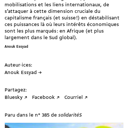
mobilisations et les liens internationaux, de
s’attaquer à cette dimension cruciale du
capitalisme français (et suisse !) en déstabilisant
ces puissances là où leurs intérêts économiques
sont les plus marqués : en Afrique (et plus
largement dans le Sud global).
Anouk Essyad
Auteur·ices:
Anouk Essyad →
Partagez:
Bluesky ↗
Facebook ↗
Courriel ↗
Paru dans le n° 385 de
solidaritéS