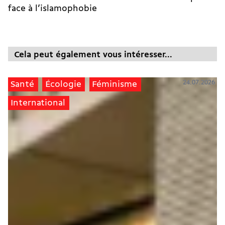
face à l’islamophobie
Cela peut également vous intéresser...
24.07.2026
Santé
Écologie
Féminisme
International