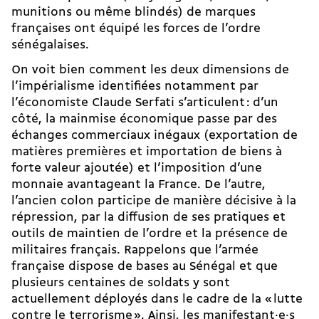
munitions ou même blindés) de marques
françaises ont équipé les forces de l’ordre
sénégalaises.
On voit bien comment les deux dimensions de
l’impérialisme identifiées notamment par
l’économiste Claude Serfati s’articulent : d’un
côté, la mainmise économique passe par des
échanges commerciaux inégaux (exportation de
matières premières et importation de biens à
forte valeur ajoutée) et l’imposition d’une
monnaie avantageant la France. De l’autre,
l’ancien colon participe de manière décisive à la
répression, par la diffusion de ses pratiques et
outils de maintien de l’ordre et la présence de
militaires français. Rappelons que l’armée
française dispose de bases au Sénégal et que
plusieurs centaines de soldats y sont
actuellement déployés dans le cadre de la « lutte
contre le terrorisme ». Ainsi, les manifestant·e·s