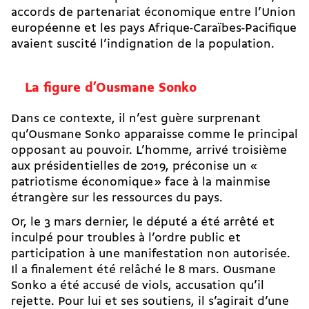
accords de partenariat économique entre l’Union
européenne et les pays Afrique-­Caraïbes-Pacifique
avaient suscité l’indignation de la population.
La figure d’Ousmane Sonko
Dans ce contexte, il n’est guère surprenant
qu’Ousmane Sonko apparaisse comme le principal
opposant au pouvoir. L’homme, arrivé troisième
aux présidentielles de 2019, préconise un «
patriotisme économique » face à la mainmise
étrangère sur les ressources du pays.
Or, le 3 mars dernier, le député a été arrêté et
inculpé pour troubles à l’ordre public et
participation à une manifestation non autorisée.
Il a finalement été relâché le 8 mars. Ousmane
Sonko a été accusé de viols, accusation qu’il
rejette. Pour lui et ses soutiens, il s’agirait d’une