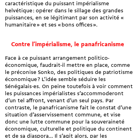
caractéristique du puissant impérialisme
helvétique : opérer dans le sillage des grandes
puissances, en se légitimant par son activité «
humanitaire » et ses « bons offices ».
Contre l’impérialisme, le panafricanisme
Face à ce puissant arrangement politico-
économique, faudrait-il mettre en place, comme
le préconise Sonko, des politiques de patriotisme
économique ? L’idée semble séduire les
Sénégalais·es. On peine toutefois à voir comment
les puissances impérialistes s’accommoderont
d’un tel affront, venant d’un seul pays. Par
contraste, le panafricanisme fait le constat d’une
situation d’asservissement commune, et vise
donc une lutte commune pour la souveraineté
économique, culturelle et politique du continent
et de sa diaspora… Il s’agit alors, par les