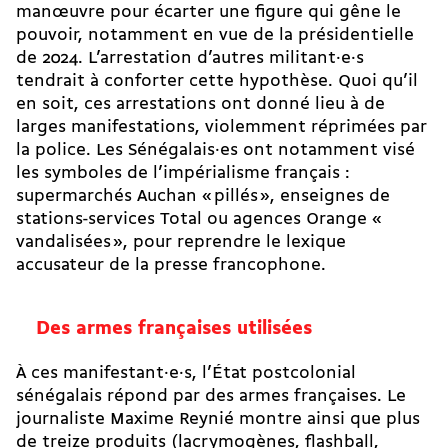
manœuvre pour écarter une figure qui gêne le
pouvoir, notamment en vue de la présidentielle
de 2024. L’arrestation d’autres militant·e·s
tendrait à conforter cette hypothèse. Quoi qu’il
en soit, ces arrestations ont donné lieu à de
larges manifestations, violemment réprimées par
la police. Les Sénégalais·es ont notamment visé
les symboles de l’impérialisme français :
supermarchés Auchan « pillés », enseignes de
stations-services Total ou agences Orange «
vandalisées », pour reprendre le lexique
accusateur de la presse francophone.
Des armes françaises utilisées
À ces manifestant·e·s, l’État postcolonial
sénégalais répond par des armes françaises. Le
journaliste Maxime Reynié montre ainsi que plus
de treize produits (lacrymogènes, flashball,