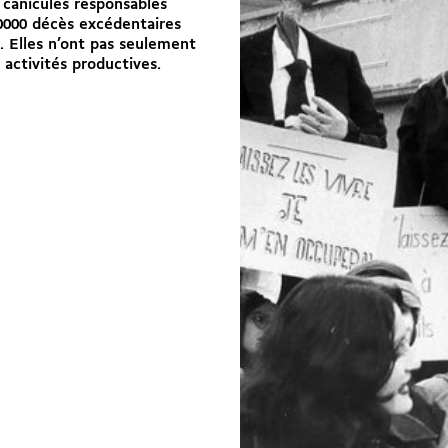
 canicules responsables
0000 décès excédentaires
. Elles n’ont pas seulement
 activités productives.