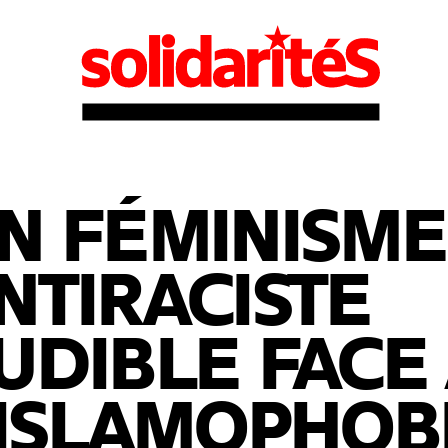
N FÉMINISME
NTIRACISTE
UDIBLE FACE
’ISLAMOPHOB