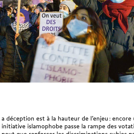
a déception est à la hauteur de l’enjeu : encore 
initiative islamophobe passe la rampe des votat