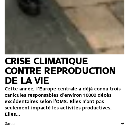
CRISE CLIMATIQUE
CONTRE REPRODUCTION
DE LA VIE
Cette année, l’Europe centrale a déjà connu trois
canicules responsables d’environ 10000 décès
excédentaires selon l’OMS. Elles n’ont pas
seulement impacté les activités productives.
Elles...
→
Garaa