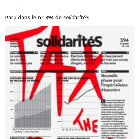
Paru dans le n° 394 de
solidaritéS