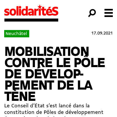
17.09.2021
Neuchâtel
MOBILISATION
CONTRE LE PÔLE
DE DÉVELOP­
PEMENT DE LA
TÈNE
Le Conseil d’État s’est lancé dans la
constitution de Pôles de développement