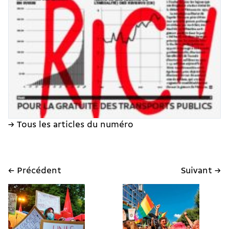
→ Tous les articles du numéro
← Précédent
Suivant →