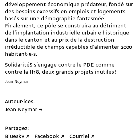
développement économique prédateur, fondé sur
des besoins excessifs en emplois et logements
basés sur une démographie fantasmée.
Finalement, ce pôle se construira au détriment
de l’implantation industrielle urbaine historique
dans le canton et au prix de la destruction
irréductible de champs capables d’alimenter 2000
habitant·e·s.
SolidaritéS s’engage contre le PDE comme
contre la H18, deux grands projets inutiles !
Jean Neymar
Auteur·ices:
Jean Neymar →
Partagez:
Bluesky ↗
Facebook ↗
Courriel ↗