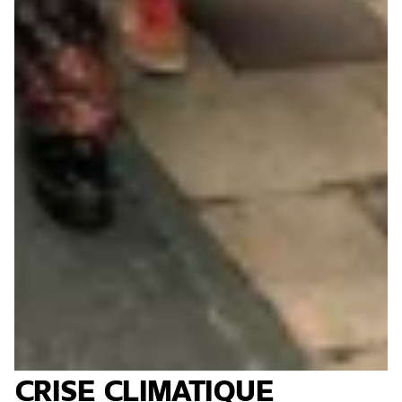
CRISE CLIMATIQUE