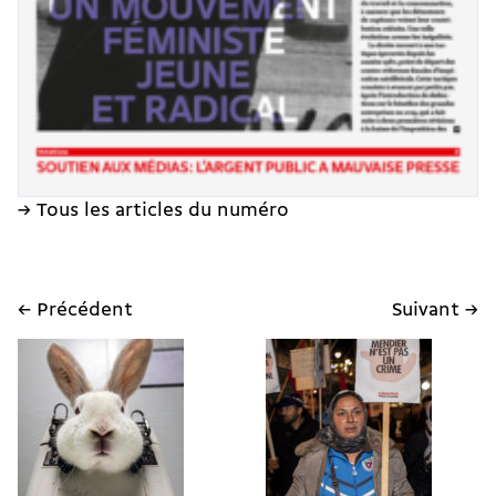
→ Tous les articles du numéro
← Précédent
Suivant →