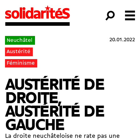
20.01.2022
Neuchâtel
Austérité
Féminisme
AUSTÉRITÉ DE
DROITE,
AUSTÉRITÉ DE
GAUCHE
La droite neuchâteloise ne rate pas une