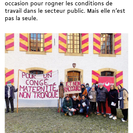
occasion pour rogner les conditions de
travail dans le secteur public. Mais elle n’est
pas la seule.