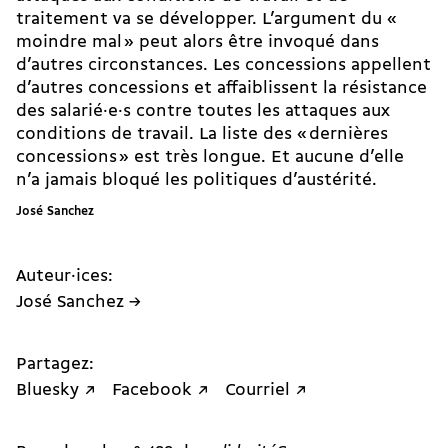
traitement va se développer. L’argument du «
moindre mal » peut alors être invoqué dans
d’autres circonstances. Les concessions appellent
d’autres concessions et affaiblissent la résistance
des salarié·e·s contre toutes les attaques aux
conditions de travail. La liste des « dernières
concessions » est très longue. Et aucune d’elle
n’a jamais bloqué les politiques d’austérité.
José Sanchez
Auteur·ices:
José Sanchez →
Partagez:
Bluesky ↗
Facebook ↗
Courriel ↗