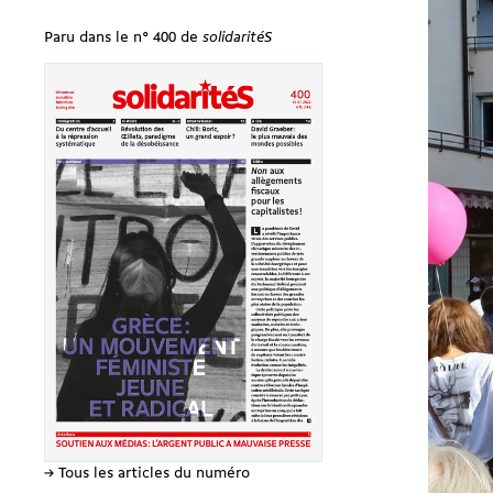
Paru dans le n° 400 de
solidaritéS
→ Tous les articles du numéro