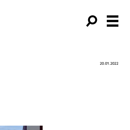
20.01.2022