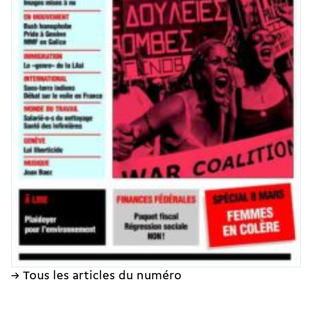
→ Tous les articles du numéro