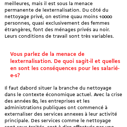
meilleures, mais il est sous la menace
permanente de lexternalisation. Du côté du
nettoyage privé, on estime quau moins 10000
personnes, quasi exclusivement des femmes
étrangères, font des ménages privés au noir.
Leurs conditions de travail sont très variables.
Vous parlez de la menace de
lexternalisation. De quoi sagit-il et quelles
en sont les conséquences pour les salarié-
e-s?
Il faut dabord situer la branche du nettoyage
dans le contexte économique actuel. Avec la crise
des années 80, les entreprises et les
administrations publiques ont commencé à
externaliser des services annexes à leur activité
principale. Des services comme le nettoyage