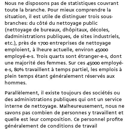
Nous ne disposons pas de statistiques couvrant
toute la branche. Pour mieux comprendre la
situation, il est utile de distinguer trois sous-
branches: du côté du nettoyage public
(nettoyage de bureaux, dhôpitaux, décoles,
dadministrations publiques, de sites industriels,
etc.), près de 1700 entreprises de nettoyage
emploient, à lheure actuelle, environ 45000
employé-e-s. Trois quarts sont étranger-e-s, dont
une majorité des femmes. Sur ces 45000 employé-
e-s, 80% travaillent à temps partiel, les emplois à
plein temps étant généralement réservés aux
hommes.
Parallèlement, il existe toujours des sociétés ou
des administrations publiques qui ont un service
interne de nettoyage. Malheureusement, nous ne
savons pas combien de personnes y travaillent et
quelle est leur composition. Ce personnel profite
généralement de conditions de travail