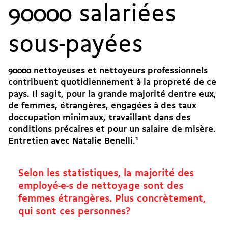
90000 salariées
sous-payées
90000 nettoyeuses et nettoyeurs professionnels
contribuent quotidiennement à la propreté de ce
pays. Il sagit, pour la grande majorité dentre eux,
de femmes, étrangères, engagées à des taux
doccupation minimaux, travaillant dans des
conditions précaires et pour un salaire de misère.
Entretien avec Natalie Benelli.
1
Selon les statistiques, la majorité des
employé-e-s de nettoyage sont des
femmes étrangères. Plus concrètement,
qui sont ces personnes?