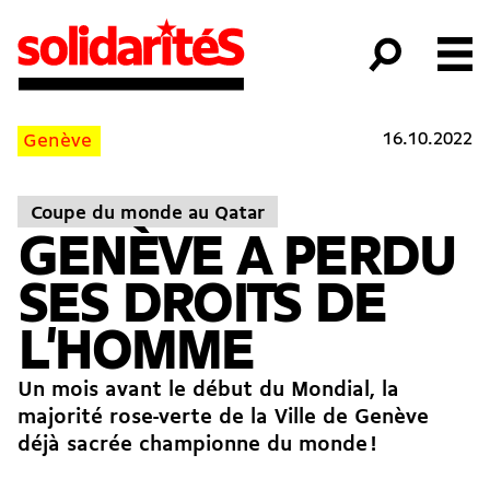
16.10.2022
Genève
Coupe du monde au Qatar
GENÈVE A PERDU
SES DROITS DE
L'HOMME
Un mois avant le début du Mondial, la
majorité rose-verte de la Ville de Genève
déjà sacrée championne du monde !