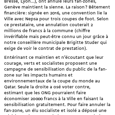
Bresse, Lyon…), ont annulé leurs fan-zones,
Genève maintient la sienne. La raison ? Bêtement
financière : signée en 2016, une convention lie la
Ville avec Nepsa pour trois coupes de foot. Selon
ce prestataire, une annulation couterait 2
millions de francs à la commune (chiffre
invérifiable mais peut-être connu un jour grâce à
notre conseillère municipale Brigitte Studer qui
exige de voir le contrat de prestation).
Entérinant ce maintien et n’écoutant que leur
courage, verts et socialistes proposent une
campagne de sensibilisation du public de la fan-
zone sur les impacts humains et
environnementaux de la coupe du monde au
Qatar. Seule la droite a osé voter contre,
estimant que les ONG pourraient faire
économiser 20 000 francs à la Ville en faisant la
sensibilisation gratuitement. Pour faire annuler la
fan-zone, un élu socialiste et isolé a déposé une