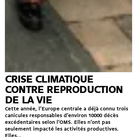
CRISE CLIMATIQUE
CONTRE REPRODUCTION
DE LA VIE
Cette année, l’Europe centrale a déjà connu trois
canicules responsables d’environ 10000 décès
excédentaires selon l’OMS. Elles n’ont pas
seulement impacté les activités productives.
Elles...