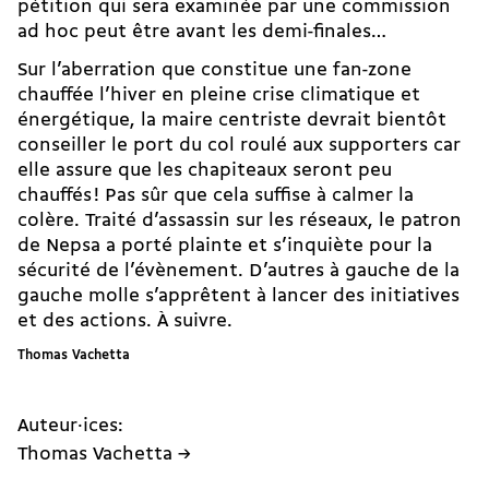
pétition qui sera examinée par une commission
ad hoc peut être avant les demi-finales…
Sur l’aberration que constitue une fan-zone
chauffée l’hiver en pleine crise climatique et
énergétique, la maire centriste devrait bientôt
conseiller le port du col roulé aux supporters car
elle assure que les chapiteaux seront peu
chauffés ! Pas sûr que cela suffise à calmer la
colère. Traité d’assassin sur les réseaux, le patron
de Nepsa a porté plainte et s’inquiète pour la
sécurité de l’évènement. D’autres à gauche de la
gauche molle s’apprêtent à lancer des initiatives
et des actions. À suivre.
Thomas Vachetta
Auteur·ices:
Thomas Vachetta →