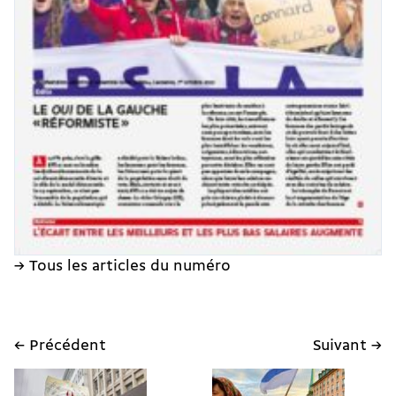
→ Tous les articles du numéro
← Précédent
Suivant →