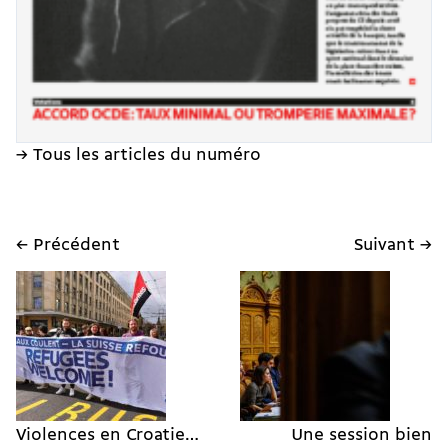
→ Tous les articles du numéro
← Précédent
Suivant →
Violences en Croatie…
Une session bien