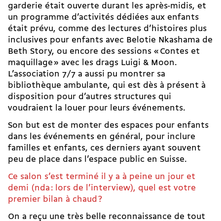
garderie était ouverte durant les après-midis, et
un programme d’activités dédiées aux enfants
était prévu, comme des lectures d’histoires plus
inclusives pour enfants avec Belotie Nkashama de
Beth Story, ou encore des sessions « Contes et
maquillage » avec les drags Luigi & Moon.
L’association 7/7 a aussi pu montrer sa
bibliothèque ambulante, qui est dès à présent à
disposition pour d’autres structures qui
voudraient la louer pour leurs événements.
Son but est de monter des espaces pour enfants
dans les événements en général, pour inclure
familles et enfants, ces derniers ayant souvent
peu de place dans l’espace public en Suisse.
Ce salon s’est terminé il y a à peine un jour et
demi (nda : lors de l’interview), quel est votre
premier bilan à chaud ?
On a reçu une très belle reconnaissance de tout