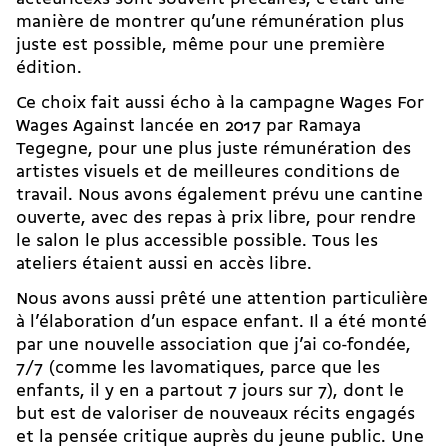
manière de montrer qu’une rémunération plus
juste est possible, même pour une première
édition.
Ce choix fait aussi écho à la campagne
Wages For
Wages Against
lancée en 2017 par Ramaya
Tegegne, pour une plus juste rémunération des
artistes visuels et de meilleures conditions de
travail. Nous avons également prévu une cantine
ouverte, avec des repas à prix libre, pour rendre
le salon le plus accessible possible. Tous les
ateliers étaient aussi en accès libre.
Nous avons aussi prêté une attention particulière
à l’élaboration d’un espace enfant. Il a été monté
par une nouvelle association que j’ai co-fondée,
7/7 (comme les lavomatiques, parce que les
enfants, il y en a partout 7 jours sur 7), dont le
but est de valoriser de nouveaux récits engagés
et la pensée critique auprès du jeune public. Une