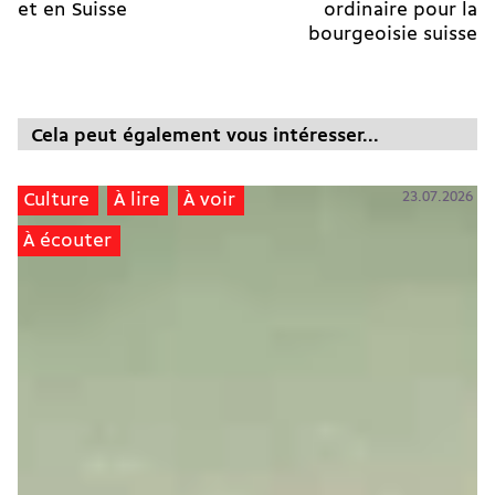
et en Suisse
ordinaire pour la
bourgeoisie suisse
Cela peut également vous intéresser...
23.07.2026
Culture
À lire
À voir
À écouter