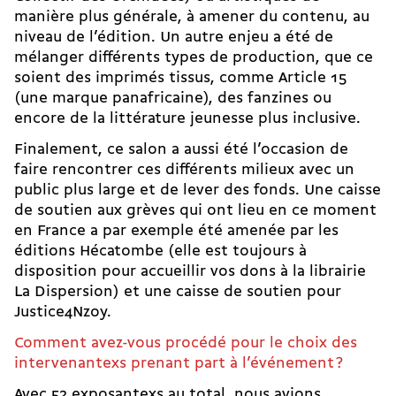
manière plus générale, à amener du contenu, au
niveau de l’édition. Un autre enjeu a été de
mélanger différents types de production, que ce
soient des imprimés tissus, comme
Article 15
(une marque panafricaine), des fanzines ou
encore de la littérature jeunesse plus inclusive.
Finalement, ce salon a aussi été l’occasion de
faire rencontrer ces différents milieux avec un
public plus large et de lever des fonds. Une caisse
de soutien aux grèves qui ont lieu en ce moment
en France a par exemple été amenée par les
éditions Hécatombe (elle est toujours à
disposition pour accueillir vos dons à la librairie
La Dispersion
) et une caisse de soutien pour
Justice4Nzoy.
Comment avez-vous procédé pour le choix des
intervenantexs prenant part à l’événement ?
Avec 52 exposantexs au total, nous avions