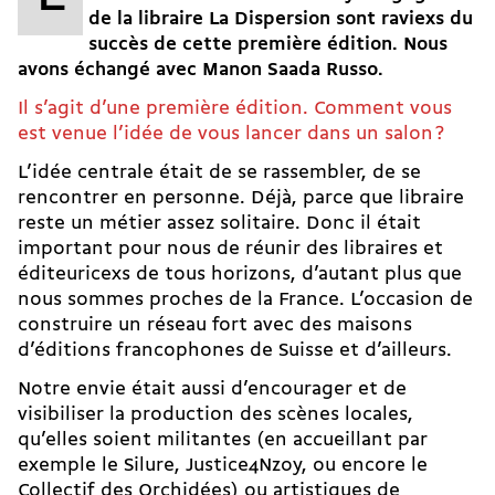
de la libraire La Dispersion sont raviexs du
succès de cette première édition. Nous
avons échangé avec Manon Saada Russo.
Il s’agit d’une première édition. Comment vous
est venue l’idée de vous lancer dans un salon ?
L’idée centrale était de se rassembler, de se
rencontrer en personne. Déjà, parce que libraire
reste un métier assez solitaire. Donc il était
important pour nous de réunir des libraires et
éditeuricexs de tous horizons, d’autant plus que
nous sommes proches de la France. L’occasion de
construire un réseau fort avec des maisons
d’éditions francophones de Suisse et d’ailleurs.
Notre envie était aussi d’encourager et de
visibiliser la production des scènes locales,
qu’elles soient militantes (en accueillant par
exemple le
Silure
,
Justice4Nzoy
, ou encore le
Collectif des Orchidées
) ou artistiques de