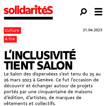
21.04.2023
Culture
À lire
L’INCLUSIVITÉ
TIENT SALON
Le
Salon des disperséexs
s’est tenu du 25 au
26 mars 2023 à Genève. Ce fut l’occasion de
découvrir et échanger autour de projets
portés par une cinquantaine de maisons
d’édition, d’artistes, de marques de
vêtements et collectifs.