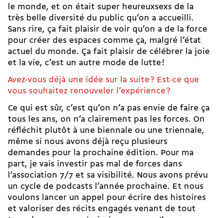
le monde, et on était super heureuxsexs de la
très belle diversité du public qu’on a accueilli.
Sans rire, ça fait plaisir de voir qu’on a de la force
pour créer des espaces comme ça, malgré l’état
actuel du monde. Ça fait plaisir de célébrer la joie
et la vie, c’est un autre mode de lutte !
Avez-vous déjà une idée sur la suite ? Est-ce que
vous souhaitez renouveler l’expérience ?
Ce qui est sûr, c’est qu’on n’a pas envie de faire ça
tous les ans, on n’a clairement pas les forces. On
réfléchit plutôt à une biennale ou une triennale,
même si nous avons déjà reçu plusieurs
demandes pour la prochaine édition. Pour ma
part, je vais investir pas mal de forces dans
l’association 7/7 et sa visibilité. Nous avons prévu
un cycle de podcasts l’année prochaine. Et nous
voulons lancer un appel pour écrire des histoires
et valoriser des récits engagés venant de tout