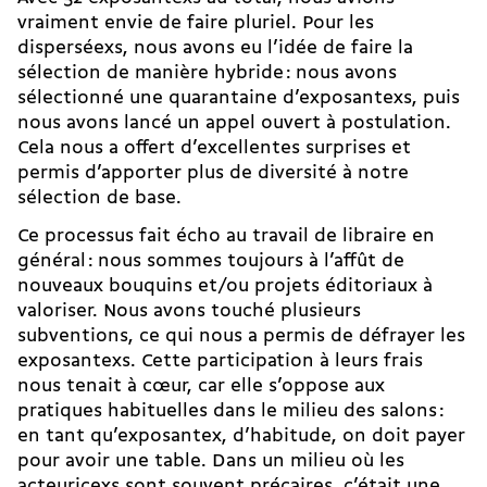
vraiment envie de faire pluriel. Pour les
disperséexs, nous avons eu l’idée de faire la
sélection de manière hybride : nous avons
sélectionné une quarantaine d’exposantexs, puis
nous avons lancé un appel ouvert à postulation.
Cela nous a offert d’excellentes surprises et
permis d’apporter plus de diversité à notre
sélection de base.
Ce processus fait écho au travail de libraire en
général : nous sommes toujours à l’affût de
nouveaux bouquins et/ou projets éditoriaux à
valoriser. Nous avons touché plusieurs
subventions, ce qui nous a permis de défrayer les
exposantexs. Cette participation à leurs frais
nous tenait à cœur, car elle s’oppose aux
pratiques habituelles dans le milieu des salons :
en tant qu’exposantex, d’habitude, on doit payer
pour avoir une table. Dans un milieu où les
acteuricexs sont souvent précaires, c’était une