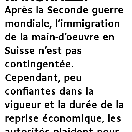
Après la Seconde guerre
mondiale, l’immigration
de la main-d’oeuvre en
Suisse n’est pas
contingentée.
Cependant, peu
confiantes dans la
vigueur et la durée de la
reprise économique, les