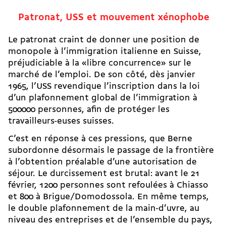
Patronat, USS et mouvement xénophobe
Le patronat craint de donner une position de
monopole à l’immigration italienne en Suisse,
préjudiciable à la «libre concurrence» sur le
marché de l’emploi. De son côté, dès janvier
1965, l’USS revendique l’inscription dans la loi
d’un plafonnement global de l’immigration à
500000 personnes, afin de protéger les
travailleurs-euses suisses.
C’est en réponse à ces pressions, que Berne
subordonne désormais le passage de la frontière
à l’obtention préalable d’une autorisation de
séjour. Le durcissement est brutal: avant le 21
février, 1200 personnes sont refoulées à Chiasso
et 800 à Brigue/Domodossola. En même temps,
le double plafonnement de la main-d’uvre, au
niveau des entreprises et de l’ensemble du pays,