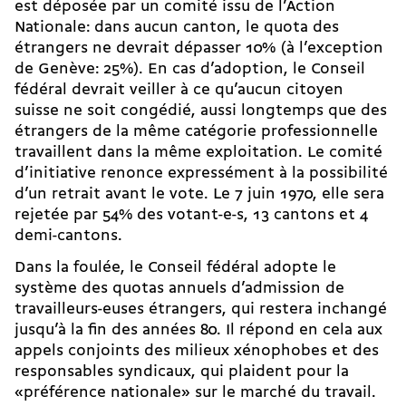
est déposée par un comité issu de l’Action
Nationale: dans aucun canton, le quota des
étrangers ne devrait dépasser 10% (à l’exception
de Genève: 25%). En cas d’adoption, le Conseil
fédéral devrait veiller à ce qu’aucun citoyen
suisse ne soit congédié, aussi longtemps que des
étrangers de la même catégorie professionnelle
travaillent dans la même exploitation. Le comité
d’initiative renonce expressément à la possibilité
d’un retrait avant le vote. ­Le 7 juin 1970, elle sera
rejetée par 54% des votant-e-s, 13 cantons et 4
demi-cantons.
Dans la foulée, le Conseil fédéral adopte le
système des quotas annuels d’admission de
travailleurs-euses étrangers, qui restera inchangé
jusqu’à la fin des années 80. Il répond en cela aux
appels conjoints des milieux xénophobes et des
responsables syndicaux, qui plaident pour la
«préférence nationale» sur le marché du travail.