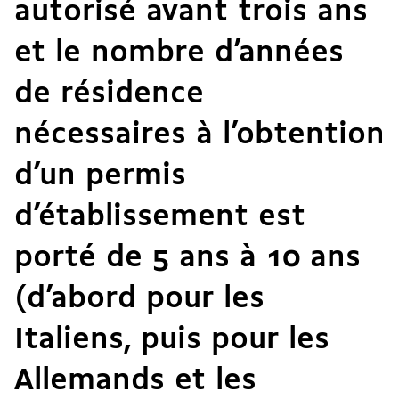
autorisé avant trois ans
et le nombre d’années
de résidence
nécessaires à l’obtention
d’un permis
d’établissement est
porté de 5 ans à 10 ans
(d’abord pour les
Italiens, puis pour les
Allemands et les