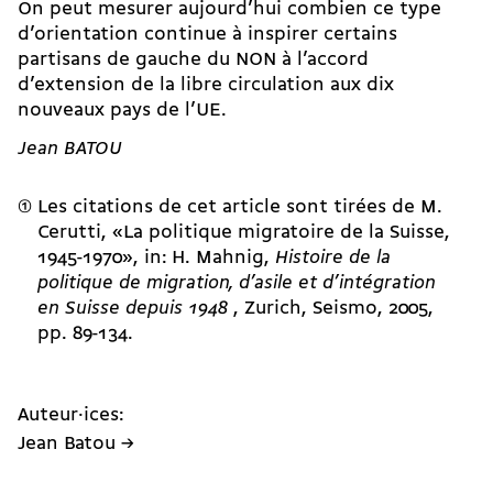
On peut mesurer aujourd’hui combien ce type
d’orientation continue à inspirer certains
partisans de gauche du NON à l’accord
d’extension de la libre circulation aux dix
nouveaux pays de l’UE.
Jean BATOU
Les citations de cet article sont tirées de M.
Cerutti, «La politique migratoire de la Suisse,
1945-1970», in: H. Mahnig,
Histoire de la
politique de migration, d’asile et d’intégration
en Suisse depuis 1948
, Zurich, Seismo, 2005,
pp. 89-134.
Auteur·ices:
Jean Batou →