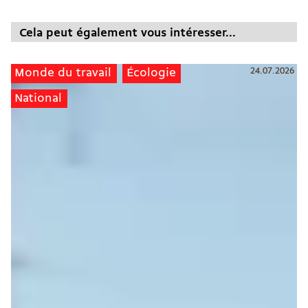
Cela peut également vous intéresser...
24.07.2026
Monde du travail
Écologie
National