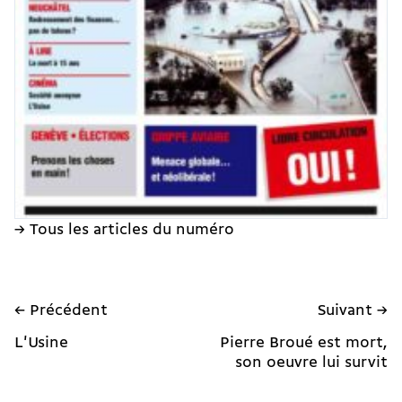
→ Tous les articles du numéro
← Précédent
Suivant →
L'Usine
Pierre Broué est mort,
son oeuvre lui survit