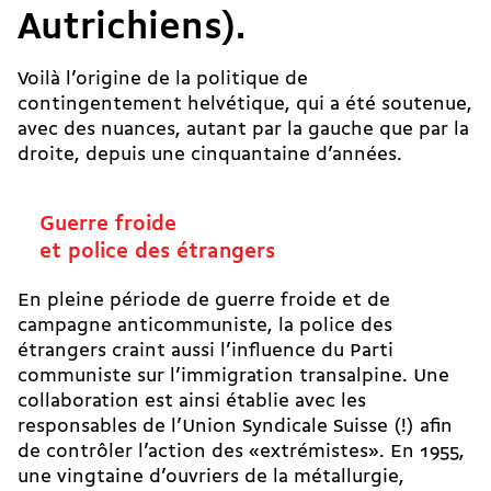
Autrichiens).
Voilà l’origine de la politique de
contingentement helvétique, qui a été soutenue,
avec des nuances, autant par la gauche que par la
droite, depuis une cinquantaine d’années.
Guerre froide
et police des étrangers
En pleine période de guerre froide et de
campagne anticommuniste, la police des
étrangers craint aussi l’influence du Parti
communiste sur l’immigration transalpine. Une
collaboration est ainsi établie avec les
responsables de l’Union Syndicale Suisse (!) afin
de contrôler l’action des «extrémistes». En 1955,
une vingtaine d’ouvriers de la métallurgie,