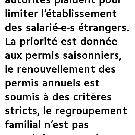
autorités plaident pour
limiter l’établissement
des salarié-e-s étrangers.
La priorité est donnée
aux permis saisonniers,
le renouvellement des
permis annuels est
soumis à des critères
stricts, le regroupement
familial n’est pas