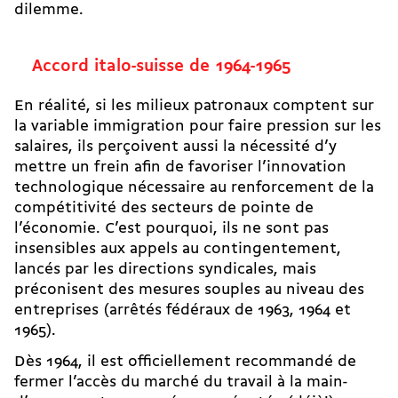
dilemme.
Accord italo-suisse de 1964-1965
En réalité, si les milieux patronaux comptent sur
la variable immigration pour faire pression sur les
salaires, ils perçoivent aussi la nécessité d’y
mettre un frein afin de favoriser l’innovation
technologique nécessaire au renforcement de la
compétitivité des secteurs de pointe de
l’économie. C’est pourquoi, ils ne sont pas
insensibles aux appels au contingentement,
lancés par les directions syndicales, mais
préconisent des mesures souples au niveau des
entreprises (arrêtés fédéraux de 1963, 1964 et
1965).
Dès 1964, il est officiellement recommandé de
fermer l’accès du marché du travail à la main-