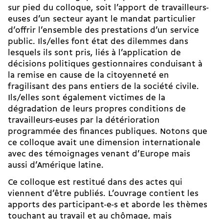
sur pied du colloque, soit l’apport de travailleurs-
euses d’un secteur ayant le mandat particulier
d’offrir l’ensemble des prestations d’un service
public. Ils/elles font état des dilemmes dans
lesquels ils sont pris, liés à l’application de
décisions politiques gestionnaires conduisant à
la remise en cause de la citoyenneté en
fragilisant des pans entiers de la société civile.
Ils/elles sont également victimes de la
dégradation de leurs propres conditions de
travailleurs-euses par la détérioration
programmée des finances publiques. Notons que
ce colloque avait une dimension internationale
avec des témoignages venant d’Europe mais
aussi d’Amérique latine.
Ce colloque est restitué dans des actes qui
viennent d’être publiés. L’ouvrage contient les
apports des participant-e-s et aborde les thèmes
touchant au travail et au chômage, mais