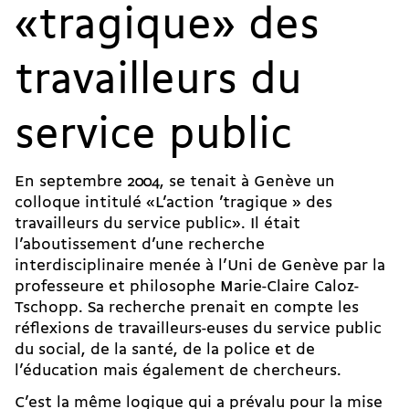
«tragique» des
travailleurs du
service public
En septembre 2004, se tenait à Genève un
colloque intitulé «L’action ’tragique » des
travailleurs du service public». Il était
l’aboutissement d’une recherche
interdisciplinaire menée à l’Uni de Genève par la
professeure et philosophe Marie-Claire Caloz-
Tschopp. Sa recherche prenait en compte les
réflexions de travailleurs-euses du service public
du social, de la santé, de la police et de
l’éducation mais également de chercheurs.
C’est la même logique qui a prévalu pour la mise