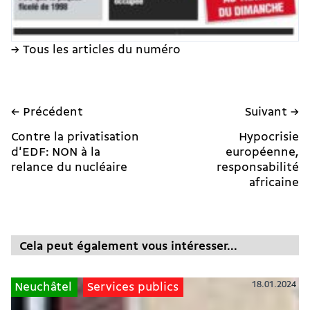
→ Tous les articles du numéro
← Précédent
Suivant →
Contre la privatisation
Hypocrisie
d'EDF: NON à la
européenne,
relance du nucléaire
responsabilité
africaine
Cela peut également vous intéresser...
18.01.2024
Neuchâtel
Services publics