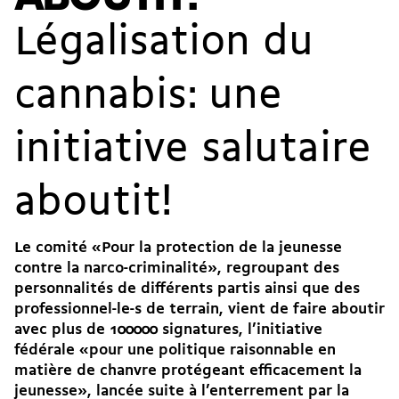
Légalisation du
cannabis: une
initiative salutaire
aboutit!
Le comité «Pour la protection de la jeunesse
contre la narco-criminalité», regroupant des
personnalités de différents partis ainsi que des
professionnel-le-s de terrain, vient de faire aboutir
avec plus de 100000 signatures, l’initiative
fédérale «pour une politique raisonnable en
matière de chanvre protégeant efficacement la
jeunesse», lancée suite à l’enterrement par la