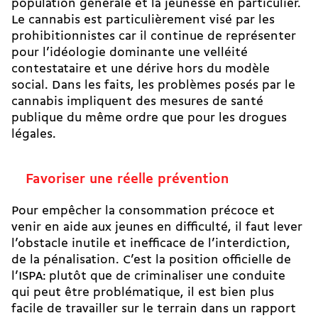
population générale et la jeunesse en particulier.
Le cannabis est particulièrement visé par les
prohibitionnistes car il continue de représenter
pour l’idéologie dominante une velléité
contestataire et une dérive hors du modèle
social. Dans les faits, les problèmes posés par le
cannabis impliquent des mesures de santé
publique du même ordre que pour les drogues
légales.
Favoriser une réelle prévention
Pour empêcher la consommation précoce et
venir en aide aux jeunes en difficulté, il faut lever
l’obstacle inutile et inefficace de l’interdiction,
de la pénalisation. C’est la position officielle de
l’ISPA: plutôt que de criminaliser une conduite
qui peut être problématique, il est bien plus
facile de travailler sur le terrain dans un rapport