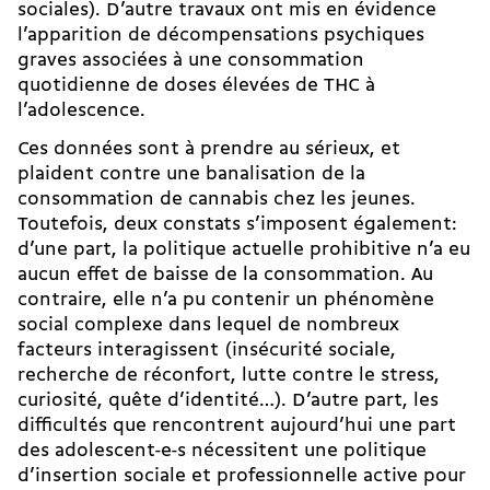
sociales). D’autre travaux ont mis en évidence
l’apparition de décompensations psychiques
graves associées à une consommation
quotidienne de doses élevées de THC à
l’adolescence.
Ces données sont à prendre au sérieux, et
plaident contre une banalisation de la
consommation de cannabis chez les jeunes.
Toutefois, deux constats s’imposent également:
d’une part, la politique actuelle prohibitive n’a eu
aucun effet de baisse de la consommation. Au
contraire, elle n’a pu contenir un phénomène
social complexe dans lequel de nombreux
facteurs interagissent (insécurité sociale,
recherche de réconfort, lutte contre le stress,
curiosité, quête d’identité…). D’autre part, les
difficultés que rencontrent aujourd’hui une part
des adolescent-e-s nécessitent une politique
d’insertion sociale et professionnelle active pour