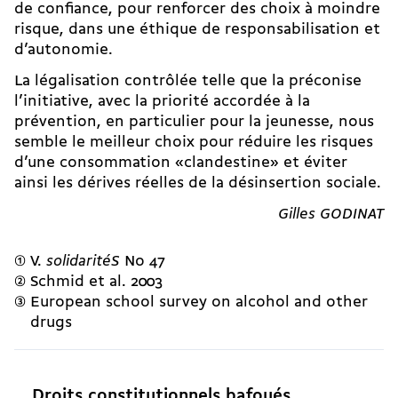
de confiance, pour renforcer des choix à moindre
risque, dans une éthique de responsabilisation et
d’autonomie.
La légalisation contrôlée telle que la préconise
l’initiative, avec la priorité accordée à la
prévention, en particulier pour la jeunesse, nous
semble le meilleur choix pour réduire les risques
d’une consommation «clandestine» et éviter
ainsi les dérives réelles de la désinsertion sociale.
Gilles GODINAT
V.
solidaritéS
No
47
Schmid et al. 2003
European school survey on alcohol and other
drugs
Droits constitutionnels bafoués