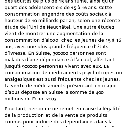
des adultes de plus de 15 ans fume, ainsi qu’un
quart des adolescent-e-s de 15 à 16 ans. Cette
consommation engendre des coûts sociaux à
hauteur de 10 milliards par an, selon une récente
étude de l’Uni de Neuchâtel. Une autre étude2
vient de montrer une augmentation de la
consommation d’alcool chez les jeunes de 15 à 16
ans, avec une plus grande fréquence d’états
d’ivresse. En Suisse, 300000 personnes sont
malades d’une dépendance à l’alcool, affectant
jusqu’à 900000 personnes vivant avec eux. La
consommation de médicaments psychotropes ou
analgésiques est aussi fréquente chez les jeunes.
La vente de médicaments présentant un risque
d’abus dépasse en Suisse la somme de 400
millions de Fr. en 2003.
Pourtant, personne ne remet en cause la légalité
de la production et de la vente de produits
connus pour induire des dépendances dans la