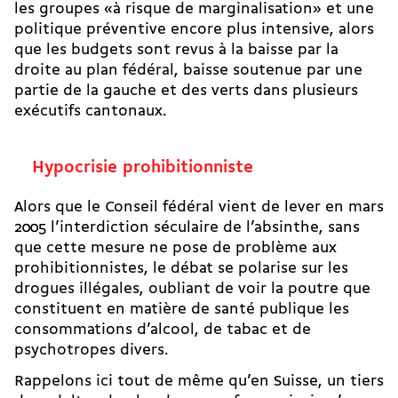
les groupes «à risque de marginalisation» et une
politique préventive encore plus intensive, alors
que les budgets sont revus à la baisse par la
droite au plan fédéral, baisse soutenue par une
partie de la gauche et des verts dans plusieurs
exécutifs cantonaux.
Hypocrisie prohibitionniste
Alors que le Conseil fédéral vient de lever en mars
2005 l’interdiction séculaire de l’absinthe, sans
que cette mesure ne pose de problème aux
prohibitionnistes, le débat se polarise sur les
drogues illégales, oubliant de voir la poutre que
constituent en matière de santé publique les
consommations d’alcool, de tabac et de
psychotropes divers.
Rappelons ici tout de même qu’en Suisse, un tiers