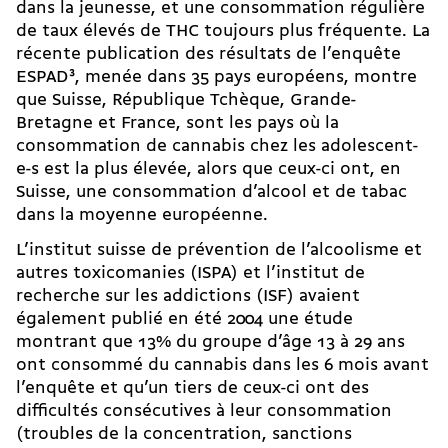
dans la jeunesse, et une consommation régulière
de taux élevés de THC toujours plus fréquente. La
récente publication des résultats de l’enquête
ESPAD
3
, menée dans 35 pays européens, montre
que Suisse, République Tchèque, Grande-
Bretagne et France, sont les pays où la
consommation de cannabis chez les adolescent-
e-s est la plus élevée, alors que ceux-ci ont, en
Suisse, une consommation d’alcool et de tabac
dans la moyenne européenne.
L’institut suisse de prévention de l’alcoolisme et
autres toxicomanies (ISPA) et l’institut de
recherche sur les addictions (ISF) avaient
également publié en été 2004 une étude
montrant que 13% du groupe d’âge 13 à 29 ans
ont consommé du cannabis dans les 6 mois avant
l’enquête et qu’un tiers de ceux-ci ont des
difficultés consécutives à leur consommation
(troubles de la concentration, sanctions