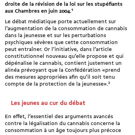
droite de la révision de la loi sur les stupéfiants
aux Chambres en juin 2004.
1
Le débat médiatique porte actuellement sur
l’augmentation de la consommation de cannabis
dans la jeunesse et sur les perturbations
psychiques sévères que cette consommation
peut entraîner. Or l’initiative, dans l’article
constitutionnel nouveau qu’elle propose et qui
dépénalise le cannabis, contient justement un
alinéa prévoyant que la Confédération «prend
des mesures appropriées afin qu’il soit tenu
compte de la protection de la jeunesse».
2
Les jeunes au cur du débat
En effet, l’essentiel des arguments avancés
contre la légalisation du cannabis concerne la
consommation à un âge toujours plus précoce