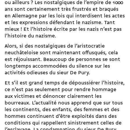
ou ailleurs ? Les nostalgiques de l’empire de 1000
ans sont certainement très frustrés et braqués
en Allemagne par les lois qui interdisent les actes
et les expressions défendant le nazisme. Tant
mieux ! Et l’histoire écrite par les nazis n’est pas
l’histoire du nazisme.
Alors, si des nostalgiques de l’aristocratie
neuchâteloise sont maintenant offusqués, cela
est réjouissant. Beaucoup de personnes se sont
longtemps accommodées du silence sur les
activités odieuses du sieur De Pury.
Et s’il est grand temps de dépoussiérer l’histoire,
ce n’est pas seulement pour rendre hommage
aux victimes et dénoncer clairement les
bourreaux. L’actualité nous apprend que sur tous
les continents, des enfants, des femmes et des
hommes continuent d’être exploités dans des
conditions qui rappellent sinistrement celles de
l’esclavage. La condamnation du sieur De Pury