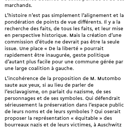
marchands.
L’histoire n’est pas simplement l’alignement et la
pondération de points de vue différents. Il y a la
recherche des faits, de tous les faits, et leur mise
en perspective historique. Mais la création d’une
commission d’étude ne devrait pas être la seule
issue. Une place « De la liberté » pourrait
rapidement être inaugurée, geste politique
d’autant plus facile pour une commune gérée par
une large coalition à gauche.
L’incohérence de la proposition de M. Mutombo
saute aux yeux, si au lieu de parler de
l’esclavagisme, on parlait du nazisme, de ses
personnages et de ses symboles. Qui défendrait
sérieusement la préservation dans l’espace public
de leurs noms et de leurs symboles ? Qui oserait
proposer la représentation « équitable » des
bourreaux nazis et de leurs victimes, à Auschwitz