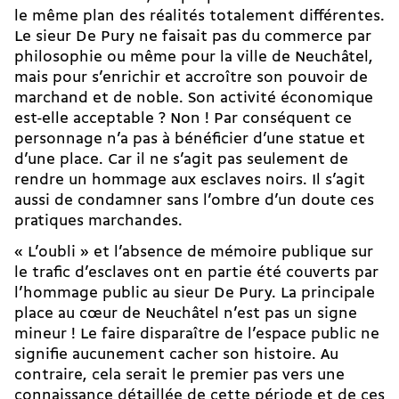
le même plan des réalités totalement différentes.
Le sieur De Pury ne faisait pas du commerce par
philosophie ou même pour la ville de Neuchâtel,
mais pour s’enrichir et accroître son pouvoir de
marchand et de noble. Son activité économique
est-elle acceptable ? Non ! Par conséquent ce
personnage n’a pas à bénéficier d’une statue et
d’une place. Car il ne s’agit pas seulement de
rendre un hommage aux esclaves noirs. Il s’agit
aussi de condamner sans l’ombre d’un doute ces
pratiques marchandes.
« L’oubli » et l’absence de mémoire publique sur
le trafic d’esclaves ont en partie été couverts par
l’hommage public au sieur De Pury. La principale
place au cœur de Neuchâtel n’est pas un signe
mineur ! Le faire disparaître de l’espace public ne
signifie aucunement cacher son histoire. Au
contraire, cela serait le premier pas vers une
connaissance détaillée de cette période et de ces