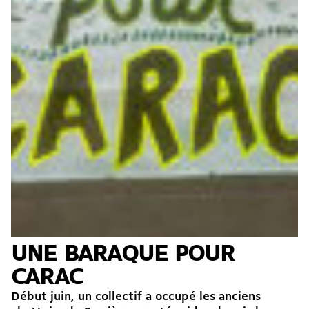
UNE BARAQUE POUR
CARAC
Début juin, un collectif a occupé les anciens