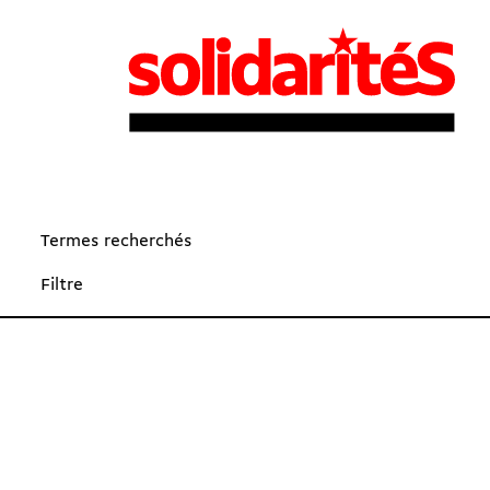
Termes recherchés
Filtre