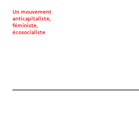
Un mouvement
anticapitaliste,
féministe,
écosocialiste