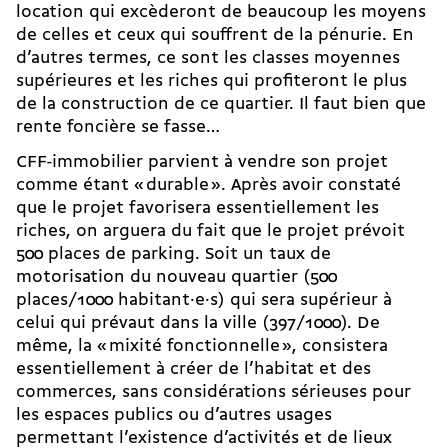
location qui excèderont de beaucoup les moyens
de celles et ceux qui souffrent de la pénurie. En
d’autres termes, ce sont les classes moyennes
supérieures et les riches qui profiteront le plus
de la construction de ce quartier. Il faut bien que
rente foncière se fasse…
CFF-immobilier parvient à vendre son projet
comme étant « durable ». Après avoir constaté
que le projet favorisera essentiellement les
riches, on arguera du fait que le projet prévoit
500 places de parking. Soit un taux de
motorisation du nouveau quartier (500
places/1000 habitant·e·s) qui sera supérieur à
celui qui prévaut dans la ville (397/1000). De
même, la « mixité fonctionnelle », consistera
essentiellement à créer de l’habitat et des
commerces, sans considérations sérieuses pour
les espaces publics ou d’autres usages
permettant l’existence d’activités et de lieux