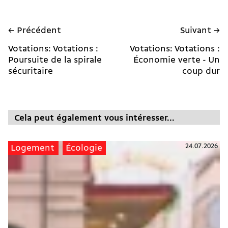
← Précédent
Suivant →
Votations: Votations :
Votations: Votations :
Poursuite de la spirale
Économie verte - Un
sécuritaire
coup dur
Cela peut également vous intéresser...
24.07.2026
Logement
Écologie