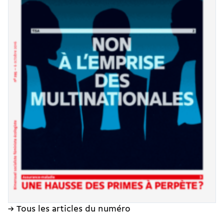
→ Tous les articles du numéro