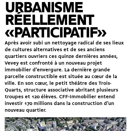
URBANISME
RÉELLEMENT
«PARTICIPATIF»
Après avoir subi un nettoyage radical de ses lieux
de cultures alternatives et de ses anciens
quartiers ouvriers ces quinze dernières années,
Vevey est confronté à un nouveau projet
immobilier d’envergure. La dernière grande
parcelle constructible est située au cœur de la
ville. En son cœur, le petit théâtre des Trois-
Quarts, structure associative abritant plusieurs
troupes et 120 élèves. CFF-Immobilier entend
investir 170 millions dans la construction d’un
nouveau quartier.