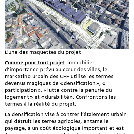
L’une des maquettes du projet
Comme pour tout projet
immobilier
d’importance prévu au cœur des villes, le
marketing urbain des CFF utilise les termes
devenus magiques de « densification », «
participation », « lutte contre la pénurie du
logement » et « durabilité ». Confrontons les
termes à la réalité du projet.
La densification vise à contrer l’étalement urbain
qui détruit les terres agricoles, entame le
paysage, a un coût écologique important et est