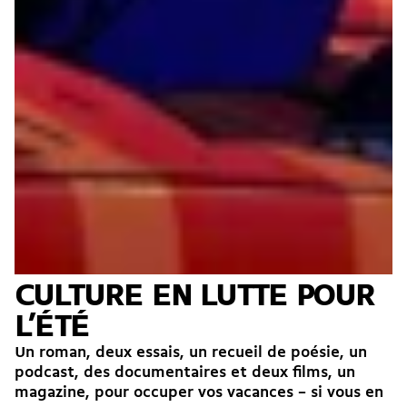
CULTURE EN LUTTE POUR
L’ÉTÉ
Un roman, deux essais, un recueil de poésie, un
podcast, des documentaires et deux films, un
magazine, pour occuper vos vacances – si vous en