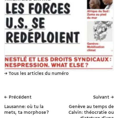
→ Tous les articles du numéro
← Précédent
Suivant →
Lausanne: où tu la
Genève au temps de
mets, ta morphose ?
Calvin: théocratie ou