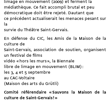
limage en mouvement (2009) et ferment la
médiathèque. Ce fait accompli brutal et peu
démocratique doit être rejeté. Dautant que
ce précédent actualiserait les menaces pesant sur
la
survie du Théâtre Saint-Gervais.
En défense du CIC, les Amis de la Maison de la
culture de
Saint-Gervais, association de soutien, organisent
un festival de films
vidéo « hors les murs », la Biennale
libre de limage en mouvement (BLIM) :
les 3, 4 et 5 septembre
au CAC-Voltaire
(Maison des arts du Grütli)
Comité référendaire « Sauvons la Maison de la
culture de Saint-Gervais ! »