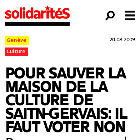
20.08.2009
Genève
Culture
POUR SAUVER LA
MAISON DE LA
CULTURE DE
SAITN-GERVAIS: IL
FAUT VOTER NON