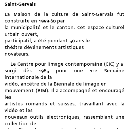
Saint-Gervais
La Maison de la culture de Saint-Gervais fut
construite en 1959-60 par
la municipalité et le canton. Cet espace culturel
urbain ouvert,
participatif, a été pendant 50 ans le
théâtre dévénements artistiques
novateurs.
Le Centre pour limage contemporaine (CIC) y a
surgi dès 1985 pour une 1re Semaine
internationale de la
vidéo, ancêtre de la Biennale de limage en
mouvement (BIM). Il a accompagné et encouragé
les
artistes romands et suisses, travaillant avec la
vidéo et les
nouveaux outils électroniques, rassemblant une
collection de