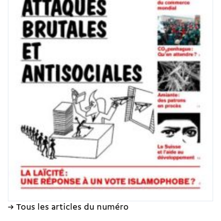
→ Tous les articles du numéro