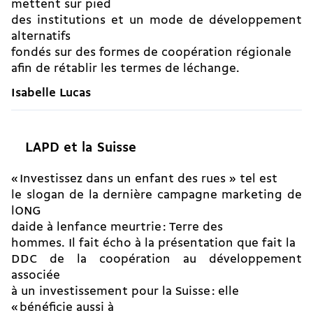
mettent sur pied
des institutions et un mode de développement
alternatifs
fondés sur des formes de coopération régionale
afin de rétablir les termes de léchange.
Isabelle Lucas
LAPD et la Suisse
« Investissez dans un enfant des rues » tel est
le slogan de la dernière campagne marketing de
lONG
daide à lenfance meurtrie : Terre des
hommes. Il fait écho à la présentation que fait la
DDC de la coopération au développement
associée
à un investissement pour la Suisse : elle
« bénéficie aussi à