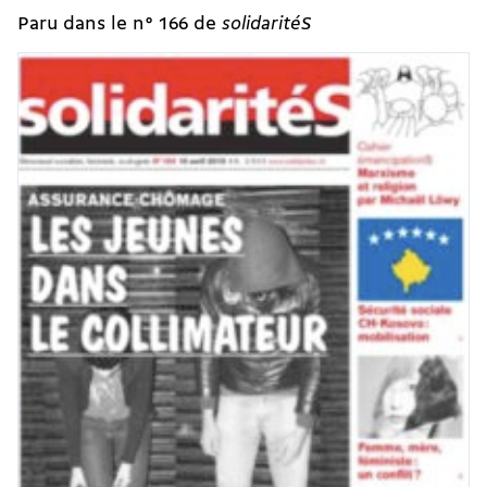
Paru dans le n° 166 de
solidaritéS