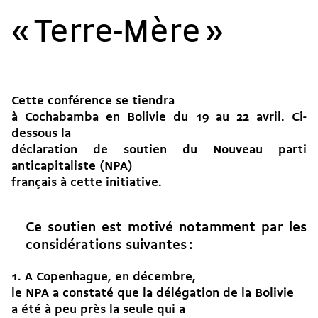
« Terre-Mère »
Cette conférence se tiendra
à Cochabamba en Bolivie du 19 au 22 avril. Ci-
dessous la
déclaration de soutien du Nouveau parti
anticapitaliste (NPA)
français à cette initiative.
Ce soutien est motivé notamment par les
considérations suivantes :
1. A Copenhague, en décembre,
le NPA a constaté que la délégation de la Bolivie
a été à peu près la seule qui a