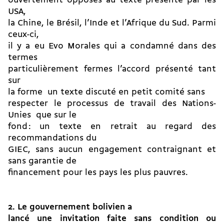
ouvertement opposés au texte présenté par les
USA,
la Chine, le Brésil, l’Inde et l’Afrique du Sud. Parmi
ceux-ci,
il y a eu Evo Morales qui a condamné dans des
termes
particulièrement fermes l’accord présenté tant
sur
la forme  un texte discuté en petit comité sans
respecter le processus de travail des Nations-
Unies  que sur le
fond : un texte en retrait au regard des
recommandations du
GIEC, sans aucun engagement contraignant et
sans garantie de
financement pour les pays les plus pauvres.
2. Le gouvernement bolivien a
lancé une invitation faite sans condition ou