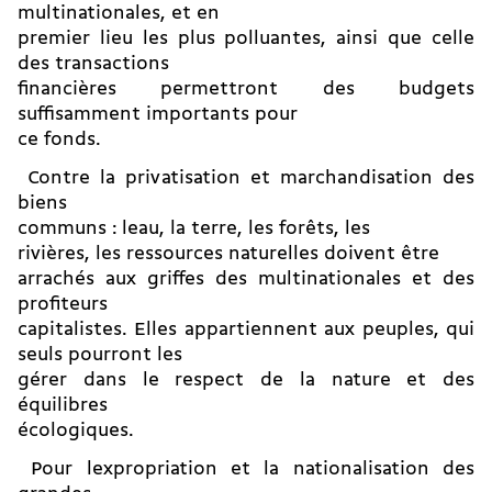
multinationales, et en
premier lieu les plus polluantes, ainsi que celle
des transactions
financières permettront des budgets
suffisamment importants pour
ce fonds.
 Contre la privatisation et marchandisation des
biens
communs : leau, la terre, les forêts, les
rivières, les ressources naturelles doivent être
arrachés aux griffes des multinationales et des
profiteurs
capitalistes. Elles appartiennent aux peuples, qui
seuls pourront les
gérer dans le respect de la nature et des
équilibres
écologiques.
 Pour lexpropriation et la nationalisation des