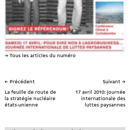
→ Tous les articles du numéro
← Précédent
Suivant →
La feuille de route de
17 avril 2010: journée
la stratégie nucléaire
internationale des
états-unienne
luttes paysannes