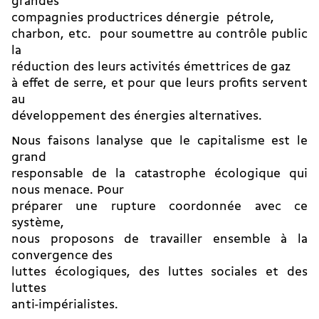
grandes
compagnies productrices dénergie  pétrole,
charbon, etc.  pour soumettre au contrôle public
la
réduction des leurs activités émettrices de gaz
à effet de serre, et pour que leurs profits servent
au
développement des énergies alternatives.
Nous faisons lanalyse que le capitalisme est le
grand
responsable de la catastrophe écologique qui
nous menace. Pour
préparer une rupture coordonnée avec ce
système,
nous proposons de travailler ensemble à la
convergence des
luttes écologiques, des luttes sociales et des
luttes
anti-impérialistes.