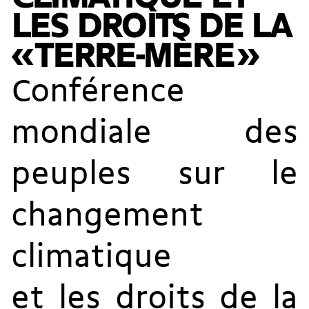
LES DROITS DE LA
« TERRE-MÈRE »
Conférence
mondiale des
peuples sur le
changement
climatique
et les droits de la