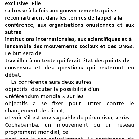
exclusive. Elle
sadresse à la fois aux gouvernements qui se
reconnaitraient dans les termes de lappel à la
conférence, aux organisations onusiennes et aux
autres
institutions internationales, aux scientifiques et à
lensemble des mouvements sociaux et des ONGs.
Le but sera de
travailler à un texte qui ferait état des points de
consensus et des questions qui resteront en
débat.
La conférence aura deux autres
objectifs : discuter la possibilité d’un
« référendum mondial » sur les
objectifs à se fixer pour lutter contre le
changement de climat,
et voir s’il est envisageable de pérenniser, après
Cochabamba, un mouvement ou un réseau
proprement mondial, ce