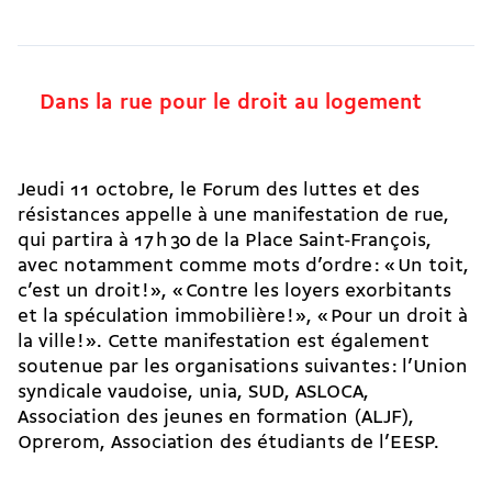
Dans la rue pour le droit au logement
Jeudi 11 octobre, le Forum des luttes et des
résistances appelle à une manifestation de rue,
qui partira à 17 h 30 de la Place Saint-François,
avec notamment comme mots d’ordre : « Un toit,
c’est un droit ! », « Contre les loyers exorbitants
et la spéculation immobilière ! », « Pour un droit à
la ville ! ». Cette manifestation est également
soutenue par les organisations suivantes : l’Union
syndicale vaudoise, unia, SUD, ASLOCA,
Association des jeunes en formation (ALJF),
Oprerom, Association des étudiants de l’EESP.