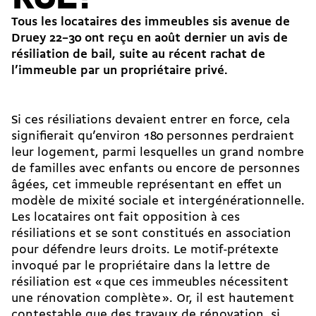
Tous les locataires des immeubles sis avenue de
Druey 22–30 ont reçu en août dernier un avis de
résiliation de bail, suite au récent rachat de
l’immeuble par un propriétaire privé.
Si ces résiliations devaient entrer en force, cela
signifierait qu’environ 180 personnes perdraient
leur logement, parmi lesquelles un grand nombre
de familles avec enfants ou encore de personnes
âgées, cet immeuble représentant en effet un
modèle de mixité sociale et intergénérationnelle.
Les locataires ont fait opposition à ces
résiliations et se sont constitués en association
pour défendre leurs droits. Le motif-prétexte
invoqué par le propriétaire dans la lettre de
résiliation est « que ces immeubles nécessitent
une rénovation complète ». Or, il est hautement
contestable que des travaux de rénovation, si