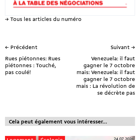
→ Tous les articles du numéro
← Précédent
Suivant →
Rues piétonnes: Rues
Venezuela: il faut
piétonnes : Touché,
gagner le 7 octobre
pas coulé!
mais: Venezuela: il faut
gagner le 7 octobre
mais : La révolution de
se décrète pas
Cela peut également vous intéresser...
24.07.2026