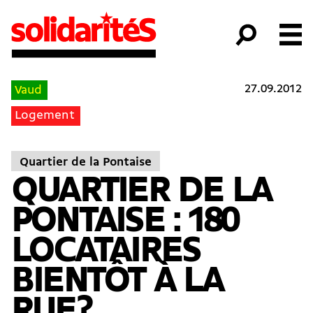
27.09.2012
Vaud
Logement
Quartier de la Pontaise
QUARTIER DE LA
PONTAISE : 180
LOCATAIRES
BIENTÔT À LA
RUE?