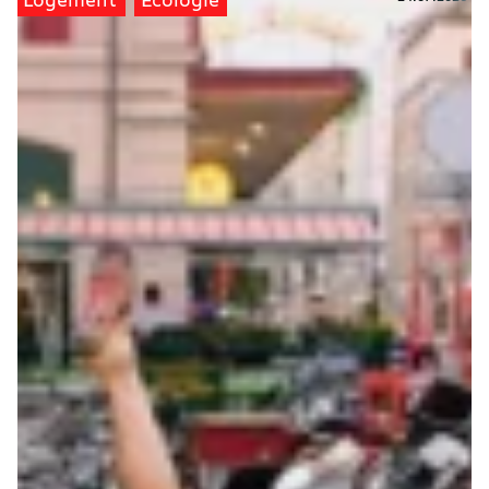
Logement
Écologie