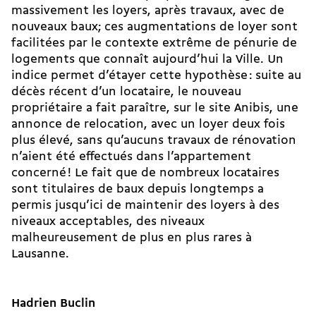
massivement les loyers, après travaux, avec de
nouveaux baux; ces augmentations de loyer sont
facilitées par le contexte extrême de pénurie de
logements que connaît aujourd’hui la Ville. Un
indice permet d’étayer cette hypothèse : suite au
décès récent d’un locataire, le nouveau
propriétaire a fait paraître, sur le site Anibis, une
annonce de relocation, avec un loyer deux fois
plus élevé, sans qu’aucuns travaux de rénovation
n’aient été effectués dans l’appartement
concerné ! Le fait que de nombreux locataires
sont titulaires de baux depuis longtemps a
permis jusqu’ici de maintenir des loyers à des
niveaux acceptables, des niveaux
malheureusement de plus en plus rares à
Lausanne.
Hadrien Buclin