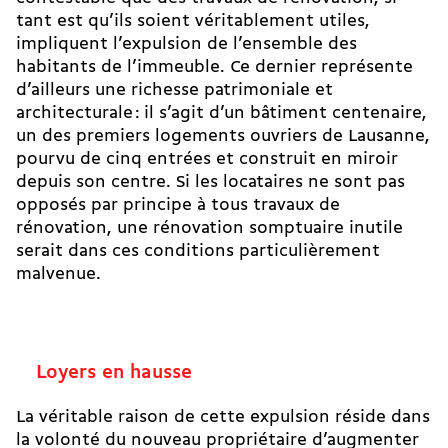
tant est qu’ils soient véritablement utiles,
impliquent l’expulsion de l’ensemble des
habitants de l’immeuble. Ce dernier représente
d’ailleurs une richesse patrimoniale et
architecturale : il s’agit d’un bâtiment centenaire,
un des premiers logements ouvriers de Lausanne,
pourvu de cinq entrées et construit en miroir
depuis son centre. Si les locataires ne sont pas
opposés par principe à tous travaux de
rénovation, une rénovation somptuaire inutile
serait dans ces conditions particulièrement
malvenue.
Loyers en hausse
La véritable raison de cette expulsion réside dans
la volonté du nouveau propriétaire d’augmenter