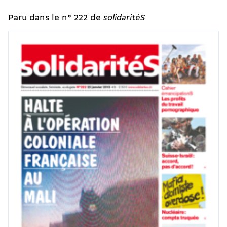
Paru dans le n° 222 de
solidaritéS