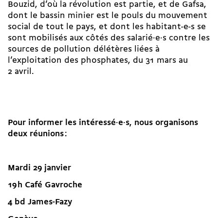
Bouzid, d’où la révolution est partie, et de Gafsa,
dont le bassin minier est le pouls du mouvement
social de tout le pays, et dont les habitant-e-s se
sont mobilisés aux côtés des salarié·e·s contre les
sources de pollution délétères liées à
l’exploitation des phosphates, du 31 mars au
2 avril.
Pour informer les intéressé·e·s, nous organisons
deux réunions :
Mardi 29 janvier
19 h Café Gavroche
4 bd James-Fazy