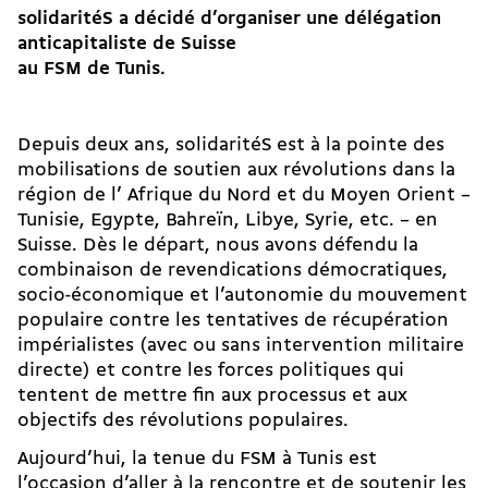
solidaritéS a décidé d’organiser une délégation
anticapitaliste de Suisse
au FSM de Tunis.
Depuis deux ans, solidaritéS est à la pointe des
mobilisations de soutien aux révolutions dans la
région de l’ Afrique du Nord et du Moyen Orient –
Tunisie, Egypte, Bahreïn, Libye, Syrie, etc. – en
Suisse. Dès le départ, nous avons défendu la
combinaison de revendications démocratiques,
socio-économique et l’autonomie du mouvement
populaire contre les tentatives de récupération
impérialistes (avec ou sans intervention militaire
directe) et contre les forces politiques qui
tentent de mettre fin aux processus et aux
objectifs des révolutions populaires.
Aujourd’hui, la tenue du FSM à Tunis est
l’occasion d’aller à la rencontre et de soutenir les