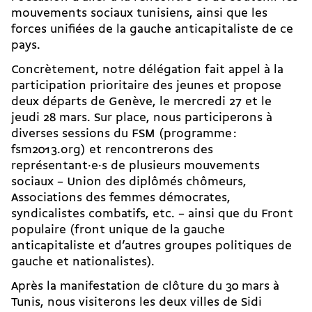
mouvements sociaux tunisiens, ainsi que les
forces unifiées de la gauche anticapitaliste de ce
pays.
Concrètement, notre délégation fait appel à la
participation prioritaire des jeunes et propose
deux départs de Genève, le mercredi 27 et le
jeudi 28 mars. Sur place, nous participerons à
diverses sessions du FSM (programme :
fsm2013.org) et rencontrerons des
représentant·e·s de plusieurs mouvements
sociaux – Union des diplômés chômeurs,
Associations des femmes démocrates,
syndicalistes combatifs, etc. – ainsi que du Front
populaire (front unique de la gauche
anticapitaliste et d’autres groupes politiques de
gauche et nationalistes).
Après la manifestation de clôture du 30 mars à
Tunis, nous visiterons les deux villes de Sidi