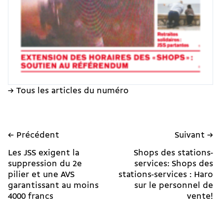
→ Tous les articles du numéro
← Précédent
Suivant →
Les JSS exigent la
Shops des stations-
suppression du 2e
services: Shops des
pilier et une AVS
stations-services : Haro
garantissant au moins
sur le personnel de
4000 francs
vente!