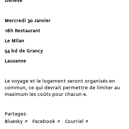
Genève
Mercredi 30 Janvier
18 h Restaurant
Le Milan
54 bd de Grancy
Lausanne
Le voyage et le logement seront organisés en
commun, ce qui devrait permettre de limiter au
maximum les coûts pour chacun·e.
Partagez:
Bluesky ↗
Facebook ↗
Courriel ↗