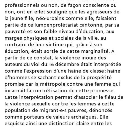
professionnels ou non, de façon consciente ou
non, ont en effet souligné que les agresseurs de
la jeune fille, néo-urbains comme elle, faisaient
partie de ce lumpenprolétariat cantonné, par sa
pauvreté et son faible niveau d’éducation, aux
marges physiques et sociales de la ville, au
contraire de leur victime qui, grâce à son
éducation, était sortie de cette marginalité. A
partir de ce constat, la violence inouïe des
auteurs du viol du 16 décembre était interprétée
comme l’expression d’une haine de classe : haine
d’hommes se sachant exclus de la prospérité
promise par la métropole contre une femme qui
incarnait la concrétisation de cette promesse.
Cette interprétation permet d’associer le fléau de
la violence sexuelle contre les femmes à cette
population de mi­grant·e·s pauvres, dénoncés
comme porteurs de valeurs archaïques. Elle
esquisse ainsi une distinction claire entre les