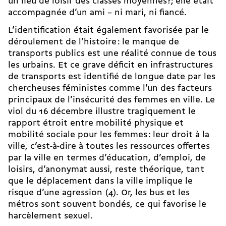
un lieu de loisir des classes moyennes?; elle était
accompagnée d’un ami – ni mari, ni fiancé.
L’identification était également favorisée par le
déroulement de l’histoire : le manque de
transports publics est une réalité connue de tous
les urbains. Et ce grave déficit en infrastructures
de transports est identifié de longue date par les
chercheuses féministes comme l’un des facteurs
principaux de l’insécurité des femmes en ville. Le
viol du 16 décembre illustre tragiquement le
rapport étroit entre mobilité physique et
mobilité sociale pour les femmes : leur droit à la
ville, c’est-à-dire à toutes les ressources offertes
par la ville en termes d’éducation, d’emploi, de
loisirs, d’anonymat aussi, reste théorique, tant
que le déplacement dans la ville implique le
risque d’une agression (4). Or, les bus et les
métros sont souvent bondés, ce qui favorise le
harcèlement sexuel.