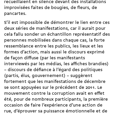
recueillaient en silence devant des installations
improvisées faites de bougies, de fleurs, de
pancartes.
S’il est impossible de démontrer le lien entre ces
deux séries de manifestations, car il aurait pour
cela fallu sonder un échantillon représentatif des
personnes mobilisées dans chaque cas, la forte
ressemblance entre les publics, les lieux et les
formes d’action, mais aussi le discours exprimé
de façon diffuse (par les manifestants
interviewés par les médias, les affiches brandies)
– discours de défiance à l’égard des politiques
(partis, élus, gouvernement) – suggèrent
fortement que les manifestations de décembre
se sont appuyées sur le précédent de 2011. Le
mouvement contre la corruption avait en effet
été, pour de nombreux participants, la première
occasion de faire l’expérience d’une action de
rue, d’éprouver sa puissance émotionnelle et de