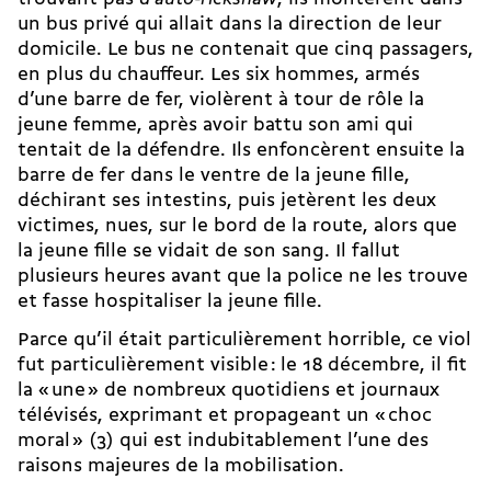
un bus privé qui allait dans la direction de leur
domicile. Le bus ne contenait que cinq passagers,
en plus du chauffeur. Les six hommes, armés
d’une barre de fer, violèrent à tour de rôle la
jeune femme, après avoir battu son ami qui
tentait de la défendre. Ils enfoncèrent ensuite la
barre de fer dans le ventre de la jeune fille,
déchirant ses intestins, puis jetèrent les deux
victimes, nues, sur le bord de la route, alors que
la jeune fille se vidait de son sang. Il fallut
plusieurs heures avant que la police ne les trouve
et fasse hospitaliser la jeune fille.
Parce qu’il était particulièrement horrible, ce viol
fut particulièrement visible : le 18 décembre, il fit
la « une » de nombreux quotidiens et journaux
télévisés, exprimant et propageant un « choc
moral » (3) qui est indubitablement l’une des
raisons majeures de la mobilisation.