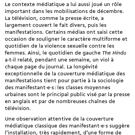
Le contexte médiatique a lui aussi joué un rôle
important dans les mobilisations de décembre.
La télévision, comme la presse écrite, a
largement couvert le fait divers, puis les
manifestations. Certains médias ont saisi cette
occasion de souligner le caractère multiforme et
quotidien de la violence sexuelle contre les
femmes. Ainsi, le quotidien de gauche
The Hindu
a-t-il relaté, pendant une semaine, un viol à
chaque page du journal. La longévité
exceptionnelle de la couverture médiatique des
manifestations tient pour partie à la sociologie
des ma­ni­fes­tant·e·s : les classes moyennes
urbaines sont le principal public visé par la presse
en anglais et par de nombreuses chaînes de
télévision.
Une observation attentive de la couverture
médiatique classique des ma­ni­festant·e·s suggère
l’installation, très rapidement, d’une forme de