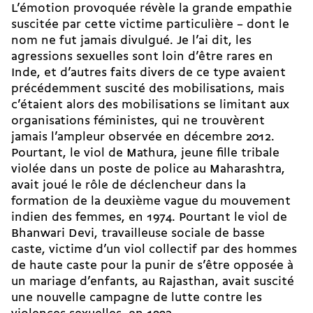
L’émotion provoquée révèle la grande empathie
suscitée par cette victime particulière – dont le
nom ne fut jamais divulgué. Je l’ai dit, les
agressions sexuelles sont loin d’être rares en
Inde, et d’autres faits divers de ce type avaient
précédemment suscité des mobilisations, mais
c’étaient alors des mobilisations se limitant aux
organisations féministes, qui ne trouvèrent
jamais l’ampleur observée en décembre 2012.
Pourtant, le viol de Mathura, jeune fille tribale
violée dans un poste de police au Maharashtra,
avait joué le rôle de déclencheur dans la
formation de la deuxième vague du mouvement
indien des femmes, en 1974. Pourtant le viol de
Bhanwari Devi, travailleuse sociale de basse
caste, victime d’un viol collectif par des hommes
de haute caste pour la punir de s’être opposée à
un mariage d’enfants, au Rajasthan, avait suscité
une nouvelle campagne de lutte contre les