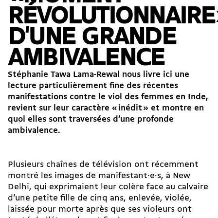
RÉVOLUTIONNAIRE
D'UNE GRANDE
AMBIVALENCE
Stéphanie Tawa Lama-Rewal nous livre ici une
lecture particulièrement fine des récentes
manifestations contre le viol des femmes en Inde,
revient sur leur caractère « inédit » et montre en
quoi elles sont traversées d’une profonde
ambivalence.
Plusieurs chaînes de télévision ont récemment
montré les images de ma­ni­fes­tant·e·s, à New
Delhi, qui exprimaient leur colère face au calvaire
d’une petite fille de cinq ans, enlevée, violée,
laissée pour morte après que ses violeurs ont