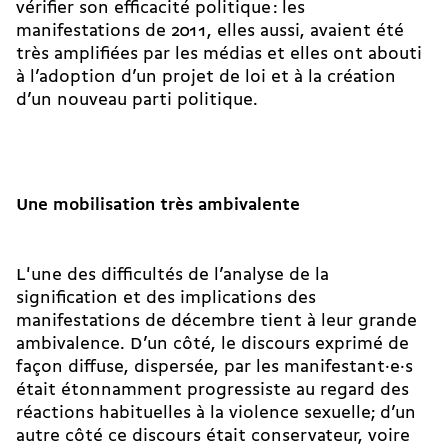
vérifier son efficacité politique : les
manifestations de 2011, elles aussi, avaient été
très amplifiées par les médias et elles ont abouti
à l’adoption d’un projet de loi et à la création
d’un nouveau parti politique.
Une mobilisation très ambivalente
L'une des difficultés de l’analyse de la
signification et des implications des
manifestations de décembre tient à leur grande
ambivalence. D’un côté, le discours exprimé de
façon diffuse, dispersée, par les ma­ni­festant·e·s
était étonnamment progressiste au regard des
réactions habituelles à la violence sexuelle; d’un
autre côté ce discours était conservateur, voire