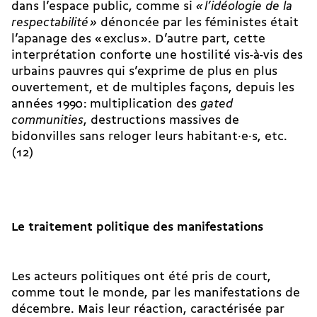
dans l’espace public, comme si
«
l’idéologie de la
respectabilité
»
dénoncée par les féministes était
l’apanage des « exclus ». D’autre part, cette
interprétation conforte une hostilité vis-à-vis des
urbains pauvres qui s’exprime de plus en plus
ouvertement, et de multiples façons, depuis les
années 1990 : multiplication des
gated
communities
, destructions massives de
bidonvilles sans reloger leurs ha­bi­tant·e·s, etc.
(12)
Le traitement politique des manifestations
Les acteurs politiques ont été pris de court,
comme tout le monde, par les manifestations de
décembre. Mais leur réaction, caractérisée par