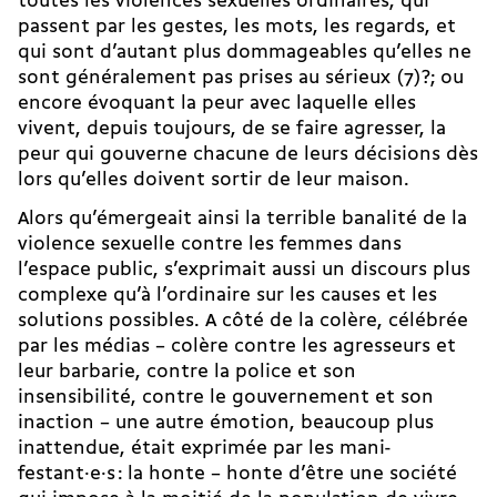
toutes les violences sexuelles ordinaires, qui
passent par les gestes, les mots, les regards, et
qui sont d’autant plus dommageables qu’elles ne
sont généralement pas prises au sérieux (7)?; ou
encore évoquant la peur avec laquelle elles
vivent, depuis toujours, de se faire agresser, la
peur qui gouverne chacune de leurs décisions dès
lors qu’elles doivent sortir de leur maison.
Alors qu’émergeait ainsi la terrible banalité de la
violence sexuelle contre les femmes dans
l’espace public, s’exprimait aussi un discours plus
complexe qu’à l’ordinaire sur les causes et les
solutions possibles. A côté de la colère, célébrée
par les médias – colère contre les agresseurs et
leur barbarie, contre la police et son
insensibilité, contre le gouvernement et son
inaction – une autre émotion, beaucoup plus
inattendue, était exprimée par les ma­ni­
festant·e·s : la honte – honte d’être une société