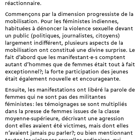
réactionnaire.
Commençons par la dimension progressiste de la
mobilisation. Pour les féministes indiennes,
habituées à dénoncer la violence sexuelle devant
un public (politiques, journalistes, citoyens)
largement indifférent, plusieurs aspects de la
mobilisation ont constitué une divine surprise. Le
fait d’abord que les ma­ni­festant·e·s comptent
autant d’hommes que de femmes était tout à fait
exceptionnel?; la forte participation des jeunes
était également nouvelle et encourageante.
Ensuite, les manifestations ont libéré la parole de
femmes qui ne sont pas des militantes
féministes : les témoignages se sont multipliés
dans la presse de femmes issues de la classe
moyenne-supérieure, décrivant une agression
dont elles avaient été victimes, mais dont elles
n’avaient jamais pu parler?; ou bien mentionnant