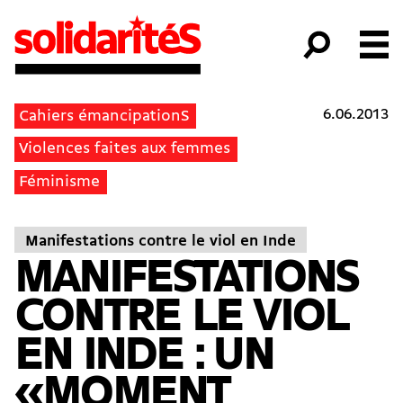
6.06.2013
Cahiers émancipationS
Violences faites aux femmes
Féminisme
Manifestations contre le viol en Inde
MANIFESTATIONS
CONTRE LE VIOL
EN INDE : UN
«MOMENT