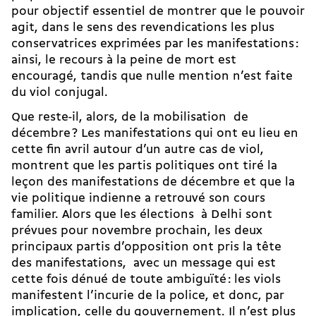
pour objectif essentiel de montrer que le pouvoir
agit, dans le sens des revendications les plus
conservatrices exprimées par les manifestations :
ainsi, le recours à la peine de mort est
encouragé, tandis que nulle mention n’est faite
du viol conjugal.
Que reste-il, alors, de la mobilisation de
décembre ? Les manifestations qui ont eu lieu en
cette fin avril autour d’un autre cas de viol,
montrent que les partis politiques ont tiré la
leçon des manifestations de décembre et que la
vie politique indienne a retrouvé son cours
familier. Alors que les élections à Delhi sont
prévues pour novembre prochain, les deux
principaux partis d’opposition ont pris la tête
des manifestations, avec un message qui est
cette fois dénué de toute ambiguïté : les viols
manifestent l’incurie de la police, et donc, par
implication, celle du gouvernement. Il n’est plus