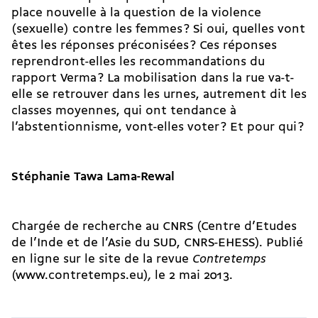
place nouvelle à la question de la violence
(sexuelle) contre les femmes ? Si oui, quelles vont
êtes les réponses préconisées ? Ces réponses
reprendront-elles les recommandations du
rapport Verma ? La mobilisation dans la rue va-t-
elle se retrouver dans les urnes, autrement dit les
classes moyennes, qui ont tendance à
l’abstentionnisme, vont-elles voter ? Et pour qui ?
Stéphanie Tawa Lama-Rewal
Chargée de recherche au CNRS (Centre d’Etudes
de l’Inde et de l’Asie du SUD, CNRS-EHESS). Publié
en ligne sur le site de la revue
Contretemps
(www.contretemps.eu)
,
le 2 mai 2013.