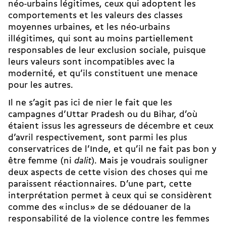
néo-­urbains légitimes, ceux qui adoptent les
comportements et les valeurs des classes
moyennes urbaines, et les néo-urbains
illégitimes, qui sont au moins partiellement
responsables de leur exclusion sociale, puisque
leurs valeurs sont incompatibles avec la
modernité, et qu’ils constituent une menace
pour les autres.
Il ne s’agit pas ici de nier le fait que les
campagnes d’Uttar Pradesh ou du Bihar, d’où
étaient issus les agresseurs de décembre et ceux
d’avril respectivement, sont parmi les plus
conservatrices de l’Inde, et qu’il ne fait pas bon y
être femme (ni
dalit
). Mais je voudrais souligner
deux aspects de cette vision des choses qui me
paraissent réactionnaires. D’une part, cette
interprétation permet à ceux qui se considèrent
comme des « inclus » de se dédouaner de la
responsabilité de la violence contre les femmes