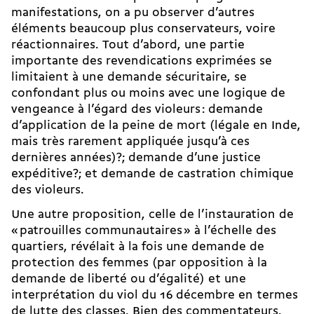
manifestations, on a pu observer d’autres
éléments beaucoup plus conservateurs, voire
réactionnaires. Tout d’abord, une partie
importante des revendications exprimées se
limitaient à une demande sécuritaire, se
confondant plus ou moins avec une logique de
vengeance à l’égard des violeurs : demande
d’application de la peine de mort (légale en Inde,
mais très rarement appliquée jusqu’à ces
dernières années)?; demande d’une justice
expéditive?; et demande de castration chimique
des violeurs.
Une autre proposition, celle de l’instauration de
« patrouilles communautaires » à l’échelle des
quartiers, révélait à la fois une demande de
protection des femmes (par opposition à la
demande de liberté ou d’égalité) et une
interprétation du viol du 16 décembre en termes
de lutte des classes. Bien des commentateurs,