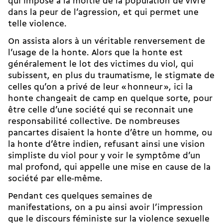
qui impose à la moitié de la population de vivre
dans la peur de l’agression, et qui permet une
telle violence.
On assista alors à un véritable renversement de
l’usage de la honte. Alors que la honte est
généralement le lot des victimes du viol, qui
subissent, en plus du traumatisme, le stigmate de
celles qu’on a privé de leur « honneur », ici la
honte changeait de camp en quelque sorte, pour
être celle d’une société qui se reconnait une
responsabilité collective. De nombreuses
pancartes disaient la honte d’être un homme, ou
la honte d’être indien, refusant ainsi une vision
simpliste du viol pour y voir le symptôme d’un
mal profond, qui appelle une mise en cause de la
société par elle-même.
Pendant ces quelques semaines de
manifestations, on a pu ainsi avoir l’impression
que le discours féministe sur la violence sexuelle