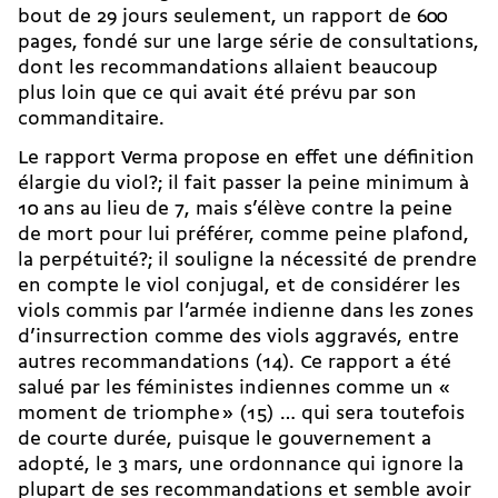
bout de 29 jours seulement, un rapport de 600
pages, fondé sur une large série de consultations,
dont les recommandations allaient beaucoup
plus loin que ce qui avait été prévu par son
commanditaire.
Le rapport Verma propose en effet une définition
élargie du viol?; il fait passer la peine minimum à
10 ans au lieu de 7, mais s’élève contre la peine
de mort pour lui préférer, comme peine plafond,
la perpétuité?; il souligne la nécessité de prendre
en compte le viol conjugal, et de considérer les
viols commis par l’armée indienne dans les zones
d’insurrection comme des viols aggravés, entre
autres recommandations (14). Ce rapport a été
salué par les féministes indiennes comme un «
moment de triomphe » (15) … qui sera toutefois
de courte durée, puisque le gouvernement a
adopté, le 3 mars, une ordonnance qui ignore la
plupart de ses recommandations et semble avoir