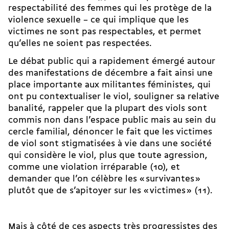
respectabilité des femmes qui les protège de la
violence sexuelle – ce qui implique que les
victimes ne sont pas respectables, et permet
qu’elles ne soient pas respectées.
Le débat public qui a rapidement émergé autour
des manifestations de décembre a fait ainsi une
place importante aux militantes féministes, qui
ont pu contextualiser le viol, souligner sa relative
banalité, rappeler que la plupart des viols sont
commis non dans l’espace public mais au sein du
cercle familial, dénoncer le fait que les victimes
de viol sont stigmatisées à vie dans une société
qui considère le viol, plus que toute agression,
comme une violation irréparable (10), et
demander que l’on célèbre les « survivantes »
plutôt que de s’apitoyer sur les « victimes » (11).
Mais à côté de ces aspects très progressistes des