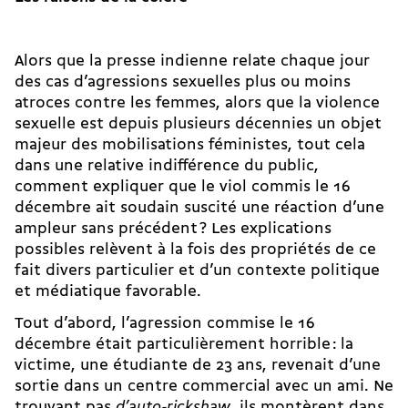
Alors que la presse indienne relate chaque jour
des cas d’agressions sexuelles plus ou moins
atroces contre les femmes, alors que la violence
sexuelle est depuis plusieurs décennies un objet
majeur des mobilisations féministes, tout cela
dans une relative indifférence du public,
comment expliquer que le viol commis le 16
décembre ait soudain suscité une réaction d’une
ampleur sans précédent ? Les explications
possibles relèvent à la fois des propriétés de ce
fait divers particulier et d’un contexte politique
et médiatique favorable.
Tout d’abord, l’agression com­mise le 16
décembre était particulièrement horrible : la
victime, une étudiante de 23 ans, revenait d’une
sortie dans un centre commercial avec un ami. Ne
trouvant pas
d’auto-rickshaw
, ils montèrent dans