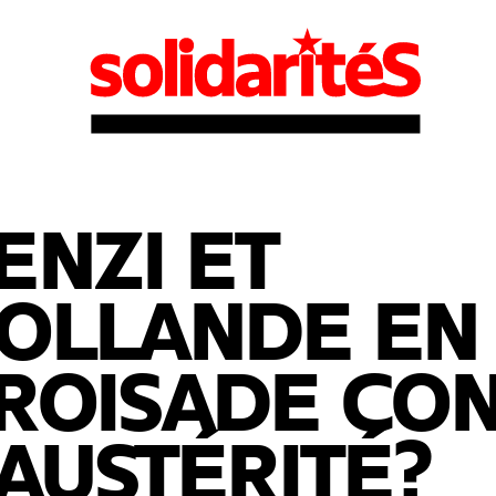
ENZI ET
OLLANDE EN
ROISADE CO
'AUSTÉRITÉ?