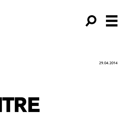
29.04.2014
NTRE