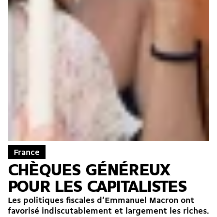
France
CHÈQUES GÉNÉREUX
POUR LES CAPITALISTES
Les politiques fiscales d’Emmanuel Macron ont
favorisé indiscutablement et largement les riches.