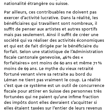
nationalité étrangère ou suisse.
Par ailleurs, ces contribuables ne doivent pas
exercer d’activité lucrative. Dans la réalité, les
bénéficiaires qui travaillent sont nombreux, il
suffit de penser aux artistes et autres sportifs
mais pas seulement. Ainsi il suffit de créer une
société qui va réaliser des activités économiques
et qui est de fait dirigée par le bénéficiaire du
forfait. Selon une statistique de l’Administration
fiscale cantonale genevoise, 46 % des «
forfaitaires » ont moins de 60 ans et même 71 %
moins de 69 ans. Le mythe du vieux retraité
fortuné venant vivre sa retraite au bord du
Léman ne tient pas vraiment le coup. La réalité
c’est que ce système est un outil de concurrence
fiscale pour attirer en Suisse des personnes très
fortunées qui ne paient qu’une infime fraction
des impôts dont elles devraient s’acquitter si
elles étaient taxées sur l’entier de leurs revenus