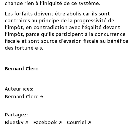
change rien à l’iniquité de ce système.
Les forfaits doivent être abolis car ils sont
contraires au principe de la progressivité de
l’impôt, en contradiction avec l’égalité devant
l’impôt, parce qu’ils participent à la concurrence
fiscale et sont source d’évasion fiscale au bénéfice
des fortuné·e·s.
Bernard Clerc
Auteur·ices:
Bernard Clerc →
Partagez:
Bluesky ↗
Facebook ↗
Courriel ↗