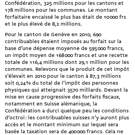
Confédération, 325 millions pour les cantons et
178 millions pour les communes. Le montant
forfaitaire encaissé le plus bas était de 10 000 frs
et le plus élevé de 8,2 millions.
Pour le canton de Genève en 2010, 690
contribuables étaient imposés au forfait sur la
base d’une dépense moyenne de 595 000 francs,
un impôt moyen de 168 000 francs et une recette
totale de 116,4 millions dont 29,1 million pour les
communes. Relevons que le produit de cet impôt
s’élevait en 2010 pour le canton à 87,3 millions
soit 0,24 % du total de l’impôt des personnes
physiques qui atteignait 3570 milliards. Devant la
mise en cause progressive des forfaits fiscaux,
notamment en Suisse alémanique, la
Confédération a durci quelque peu les conditions
d’octroi : les contribuables suisses n’y auront plus
accès et le montant minimum sur lequel sera
basée la taxation sera de 400 000 francs. Cela ne