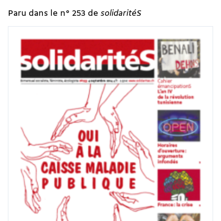
Paru dans le n° 253 de
solidaritéS