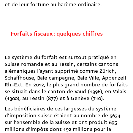
et de leur fortune au barème ordinaire.
Forfaits fiscaux : quelques chiffres
Le système du forfait est surtout pratiqué en
Suisse romande et au Tessin, certains cantons
alémaniques l’ayant supprimé comme Zürich,
Schaffhouse, Bâle campagne, Bâle Ville, Appenzell
Rh.-Ext. En 2012, le plus grand nombre de forfaits
se situait dans le canton de Vaud (1396), en Valais
(1300), au Tessin (877) et à Genève (710).
Les bénéficiaires de ces largesses du système
d’imposition suisse étaient au nombre de 5634
sur l’ensemble de la Suisse et ont produit 695
millions d’impôts dont 192 millions pour la