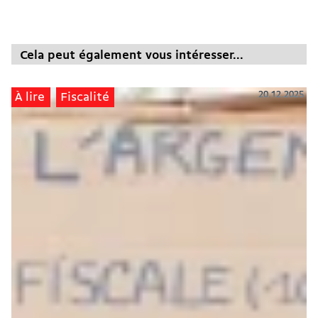
Cela peut également vous intéresser...
20.12.2025
À lire
Fiscalité