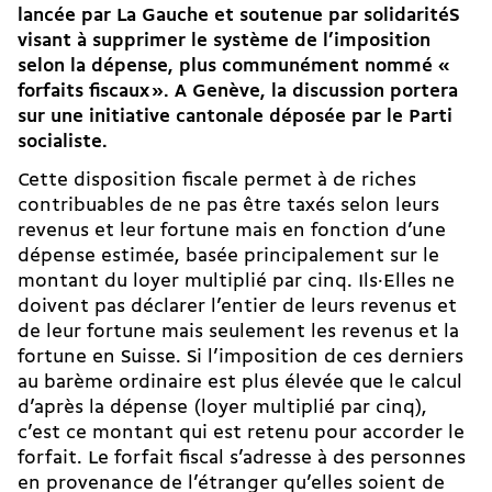
lancée par La Gauche et soutenue par solidaritéS
visant à supprimer le système de l’imposition
selon la dépense, plus communément nommé «
forfaits fiscaux ». A Genève, la discussion portera
sur une initiative cantonale déposée par le Parti
socialiste.
Cette disposition fiscale permet à de riches
contribuables de ne pas être taxés selon leurs
revenus et leur fortune mais en fonction d’une
dépense estimée, basée principalement sur le
montant du loyer multiplié par cinq. Ils·Elles ne
doivent pas déclarer l’entier de leurs revenus et
de leur fortune mais seulement les revenus et la
fortune en Suisse. Si l’imposition de ces derniers
au barème ordinaire est plus élevée que le calcul
d’après la dépense (loyer multiplié par cinq),
c’est ce montant qui est retenu pour accorder le
forfait. Le forfait fiscal s’adresse à des personnes
en provenance de l’étranger qu’elles soient de