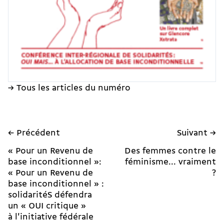
→ Tous les articles du numéro
← Précédent
Suivant →
« Pour un Revenu de
Des femmes contre le
base inconditionnel »:
féminisme... vraiment
« Pour un Revenu de
?
base inconditionnel » :
solidaritéS défendra
un « OUI critique »
à l'initiative fédérale