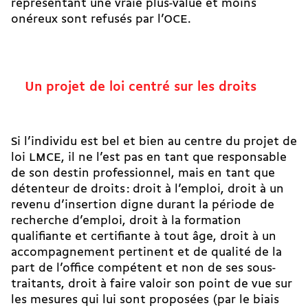
représentant une vraie plus-value et moins
onéreux sont refusés par l’OCE.
Un projet de loi centré sur les droits
Si l’individu est bel et bien au centre du projet de
loi LMCE, il ne l’est pas en tant que responsable
de son destin professionnel, mais en tant que
détenteur de droits : droit à l’emploi, droit à un
revenu d’insertion digne durant la période de
recherche d’emploi, droit à la formation
qualifiante et certifiante à tout âge, droit à un
accompagnement pertinent et de qualité de la
part de l’office compétent et non de ses sous-
traitants, droit à faire valoir son point de vue sur
les mesures qui lui sont proposées (par le biais