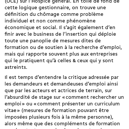
(OCE) sur l’Hospice général. En toile de fond de
cette logique gestionnaire, on trouve une
définition du chômage comme problème
individuel et non comme phénomène
économique et social. Il s’agit également d’en
finir avec le business de l’insertion qui déploie
toute une panoplie de mesures dites de
formation ou de soutien à la recherche d’emploi,
mais qui rapporte souvent plus aux entreprises
qui le pratiquent qu’à celles & ceux qui y sont
astreints.
Il est temps d’entendre la critique adressée par
les demandeurs et demandeuses d’emploi ainsi
que par les acteurs et actrices de terrain, sur
l’absurdité de stage sur « comment rechercher un
emploi » ou « comment présenter un curriculum
vitae » (mesures de formation pouvant être
imposées plusieurs fois à la même personne),
alors même que des compléments de formation