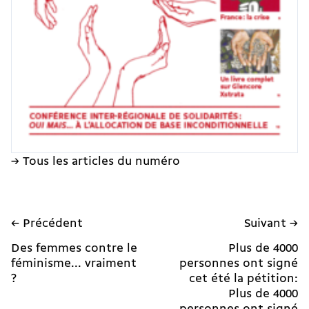
→ Tous les articles du numéro
← Précédent
Suivant →
Des femmes contre le
Plus de 4000
féminisme... vraiment
personnes ont signé
?
cet été la pétition:
Plus de 4000