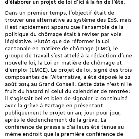
d’élaborer un projet de loi d’ici à la fin de l’été.
Dans un premier temps, l’objectif était de
trouver une alternative au système des EdS, mais
il est rapidement apparu que l’ensemble de la
politique du chômage était à réviser par voie
législative. Plutôt que de réformer la Loi
cantonale en matière de chômage (LMC), le
groupe de travail s’est attelé à la rédaction d’une
nouvelle loi, la Loi en matière de chômage et
d’emploi (LMCE). Le projet de loi, signé des trois
composantes de l’Alternative, a été déposé le 22
août 2014 au Grand Conseil. Cette date n’est ni le
fruit du hasard ni celui du calendrier de rentrée :
il s’agissait bel et bien de signaler la continuité
avec la grève à Partage en présentant
publiquement le projet un an, jour pour jour,
après le déclenchement de la grève. La
conférence de presse a d’ailleurs été tenue au
même endroit que la première conférence de