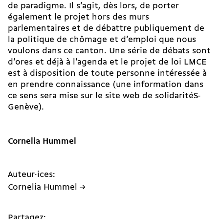
de paradigme. Il s’agit, dès lors, de porter
également le projet hors des murs
parlementaires et de débattre publiquement de
la politique de chômage et d’emploi que nous
voulons dans ce canton. Une série de débats sont
d’ores et déjà à l’agenda et le projet de loi LMCE
est à disposition de toute personne intéressée à
en prendre connaissance (une information dans
ce sens sera mise sur le site web de solidaritéS-
Genève).
Cornelia Hummel
Auteur·ices:
Cornelia Hummel →
Partagez: