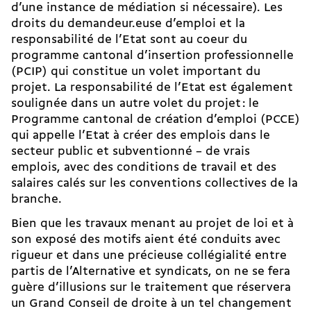
d’une instance de médiation si nécessaire). Les
droits du demandeur.euse d’emploi et la
responsabilité de l’Etat sont au coeur du
programme cantonal d’insertion professionnelle
(PCIP) qui constitue un volet important du
projet. La responsabilité de l’Etat est également
soulignée dans un autre volet du projet : le
Programme cantonal de création d’emploi (PCCE)
qui appelle l’Etat à créer des emplois dans le
secteur public et subventionné – de vrais
emplois, avec des conditions de travail et des
salaires calés sur les conventions collectives de la
branche.
Bien que les travaux menant au projet de loi et à
son exposé des motifs aient été conduits avec
rigueur et dans une précieuse collégialité entre
partis de l’Alternative et syndicats, on ne se fera
guère d’illusions sur le traitement que réservera
un Grand Conseil de droite à un tel changement