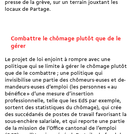
presse de la grève, sur un terrain jouxtant les
locaux de Partage.
Combattre le chômage plutôt que de le
gérer
Le projet de loi enjoint à rompre avec une
politique qui se limite à gérer le chômage plutôt
que de le combattre ; une politique qui
invisibilise une partie des chô­meurs·euses et de­
man­deurs·euses d’emploi (les personnes « au
bénéfice » d’une mesure d’insertion
professionnelle, telle que les EdS par exemple,
sortent des statistiques du chômage), qui crée
des succédanés de postes de travail favorisant la
sous-enchère salariale, et qui reporte une partie
de la mission de l’Office cantonal de l’emploi