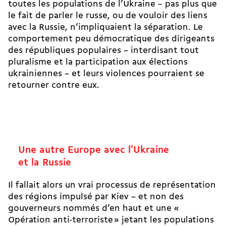
toutes les populations de l’Ukraine – pas plus que
le fait de parler le russe, ou de vouloir des liens
avec la Russie, n’impliquaient la séparation. Le
comportement peu démocratique des dirigeants
des républiques populaires – interdisant tout
pluralisme et la participation aux élections
ukrainiennes – et leurs violences pourraient se
retourner contre eux.
Une autre Europe avec l’Ukraine
et la Russie
Il fallait alors un vrai processus de représentation
des régions impulsé par Kiev – et non des
gouverneurs nommés d’en haut et une «
Opération anti-terroriste » jetant les populations