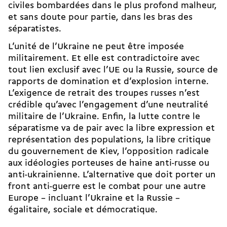
civiles bombardées dans le plus profond malheur,
et sans doute pour partie, dans les bras des
séparatistes.
L’unité de l’Ukraine ne peut être imposée
militairement. Et elle est contradictoire avec
tout lien exclusif avec l’UE ou la Russie, source de
rapports de domination et d’explosion interne.
L’exigence de retrait des troupes russes n’est
crédible qu’avec l’engagement d’une neutralité
militaire de l’Ukraine. Enfin, la lutte contre le
séparatisme va de pair avec la libre expression et
représentation des populations, la libre critique
du gouvernement de Kiev, l’opposition radicale
aux idéologies porteuses de haine anti-russe ou
anti-ukrainienne. L’alternative que doit porter un
front anti-guerre est le combat pour une autre
Europe – incluant l’Ukraine et la Russie –
égalitaire, sociale et démocratique.