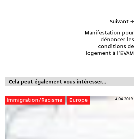
Suivant →
Manifestation pour
dénoncer les
conditions de
logement à l'EVAM
Cela peut également vous intéresser...
4.04.2019
Immigration/Racisme
Europe