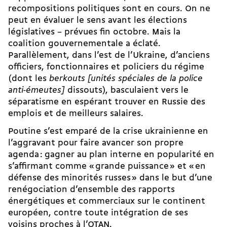
recompositions politiques sont en cours. On ne
peut en évaluer le sens avant les élections
législatives – prévues fin octobre. Mais la
coalition gouvernementale a éclaté.
Parallèlement, dans l’est de l’Ukraine, d’anciens
officiers, fonctionnaires et policiers du régime
(dont les
berkouts
[unités spéciales de la police
anti-émeutes]
dissouts), basculaient vers le
séparatisme en espérant trouver en Russie des
emplois et de meilleurs salaires.
Poutine s’est emparé de la crise ukrainienne en
l’aggravant pour faire avancer son propre
agenda : gagner au plan interne en popularité en
s’affirmant comme « grande puissance » et « en
défense des minorités russes » dans le but d’une
renégociation d’ensemble des rapports
énergétiques et commerciaux sur le continent
européen, contre toute intégration de ses
voisins proches à l’OTAN.