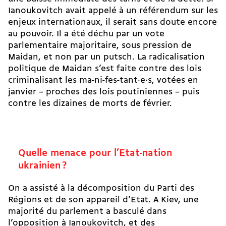
Ianoukovitch avait appelé à un référendum sur les
enjeux internationaux, il serait sans doute encore
au pouvoir. Il a été déchu par un vote
parlementaire majoritaire, sous pression de
Maidan, et non par un putsch. La radicalisation
politique de Maidan s’est faite contre des lois
criminalisant les ma-ni-fes-tant·e·s, votées en
janvier – proches des lois poutiniennes – puis
contre les dizaines de morts de février.
Quelle menace pour l’Etat-nation
ukrainien ?
On a assisté à la décomposition du Parti des
Régions et de son appareil d’Etat. A Kiev, une
majorité du parlement a basculé dans
l’opposition à Ianoukovitch, et des