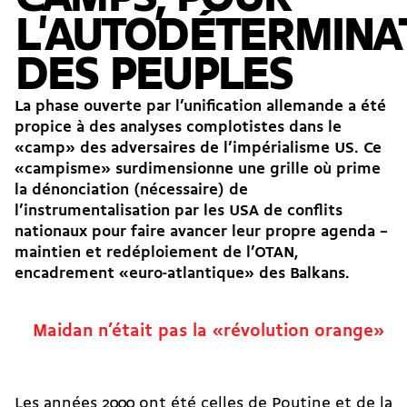
L'AUTODÉTERMINA
DES PEUPLES
La phase ouverte par l’unification allemande a été
propice à des analyses complotistes dans le
«camp» des adversaires de l’impérialisme US. Ce
«campisme» surdimensionne une grille où prime
la dénonciation (nécessaire) de
l’instrumentalisation par les USA de conflits
nationaux pour faire avancer leur propre agenda –
maintien et redéploiement de l’OTAN,
encadrement «euro-atlantique» des Balkans.
Maidan n’était pas la «révolution orange»
Les années 2000 ont été celles de Poutine et de la