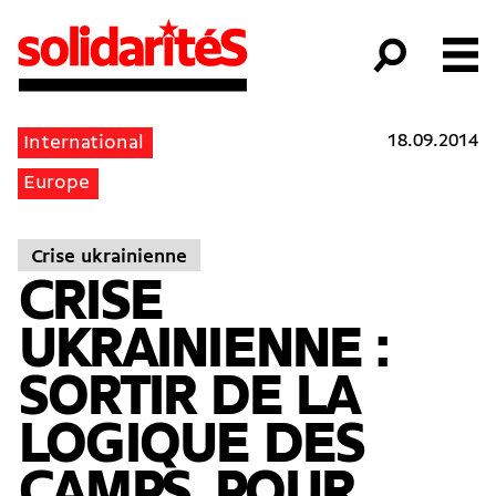
18.09.2014
International
Europe
Crise ukrainienne
CRISE
UKRAINIENNE :
SORTIR DE LA
LOGIQUE DES
CAMPS, POUR