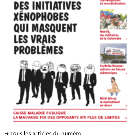
→ Tous les articles du numéro