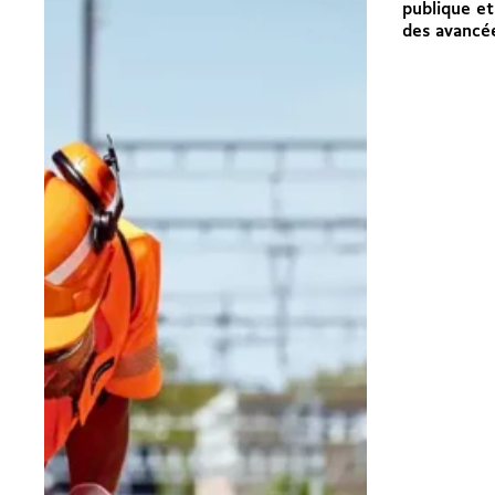
publique et
des avancées