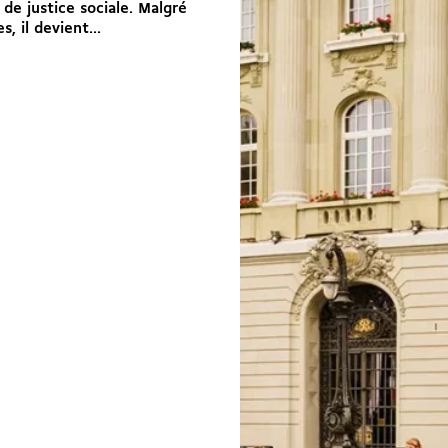
 de justice sociale. Malgré
, il devient...