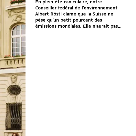
En plein été caniculaire, notre
Conseiller fédéral de l’environnement
Albert Rösti clame que la Suisse ne
pèse qu’un petit pourcent des
émissions mondiales. Elle n’aurait pas...