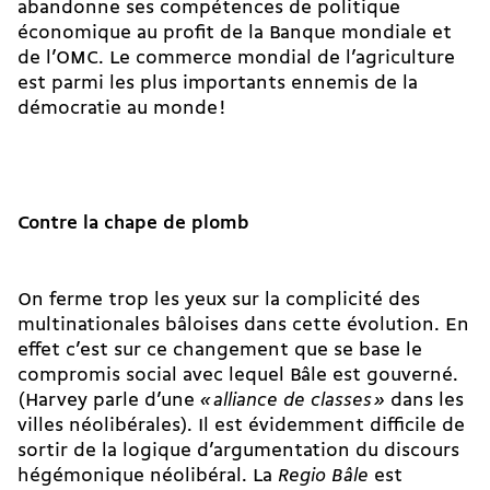
abandonne ses compétences de politique
économique au profit de la Banque mondiale et
de l’OMC. Le commerce mondial de l’agriculture
est parmi les plus importants ennemis de la
démocratie au monde !
Contre la chape de plomb
On ferme trop les yeux sur la complicité des
multinationales bâloises dans cette évolution. En
effet c’est sur ce changement que se base le
compromis social avec lequel Bâle est gouverné.
(Harvey parle d’une
«
alliance de classes
»
dans les
villes néolibérales). Il est évidemment difficile de
sortir de la logique d’argumentation du discours
hégémonique néolibéral. La
Regio Bâle
est