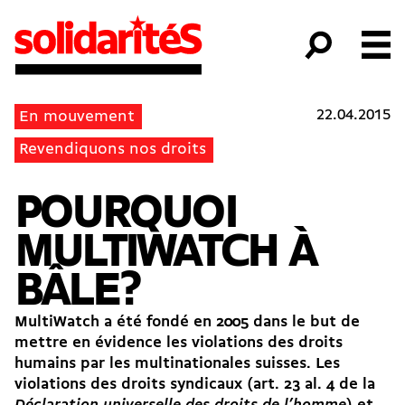
22.04.2015
En mouvement
Revendiquons nos droits
POURQUOI
MULTIWATCH À
BÂLE?
MultiWatch a été fondé en 2005 dans le but de
mettre en évidence les violations des droits
humains par les multinationales suisses. Les
violations des droits syndicaux (art. 23 al. 4 de la