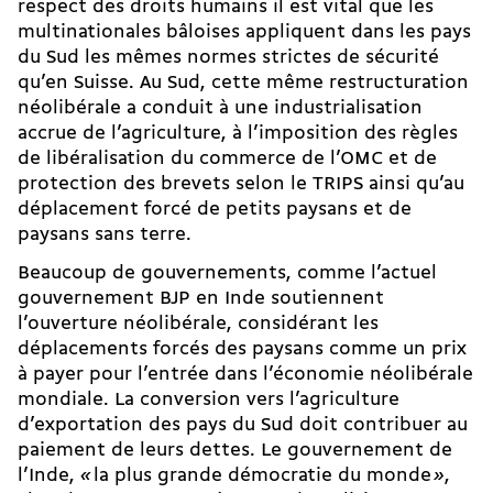
respect des droits humains il est vital que les
multinationales bâloises appliquent dans les pays
du Sud les mêmes normes strictes de sécurité
qu’en Suisse. Au Sud, cette même restructuration
néolibérale a conduit à une industrialisation
accrue de l’agriculture, à l’imposition des règles
de libéralisation du commerce de l’OMC et de
protection des brevets selon le TRIPS ainsi qu’au
déplacement forcé de petits paysans et de
paysans sans terre.
Beaucoup de gouvernements, comme l’actuel
gouvernement BJP en Inde soutiennent
l’ouverture néolibérale, considérant les
déplacements forcés des paysans comme un prix
à payer pour l’entrée dans l’économie néolibérale
mondiale. La conversion vers l’agriculture
d’exportation des pays du Sud doit contribuer au
paiement de leurs dettes. Le gouvernement de
l’Inde,
«
la plus grande démocratie du monde
»
,