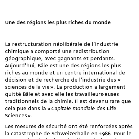
Une des régions les plus riches du monde
La restructuration néolibérale de l’industrie
chimique a comporté une redistribution
géographique, avec gagnants et perdants.
Aujourd’hui, Bâle est une des régions les plus
riches au monde et un centre international de
décision et de recherche de l’industrie des «
sciences de la vie ». La production a largement
quitté Bâle et avec elle les travailleurs·euses
traditionnels de la chimie. Il est devenu rare que
cela pue dans la
«
Capitale mondiale des
Life
Sciences
»
.
Les mesures de sécurité ont été renforcées après
la catastrophe de Schweizerhalle en 1986. Pour le