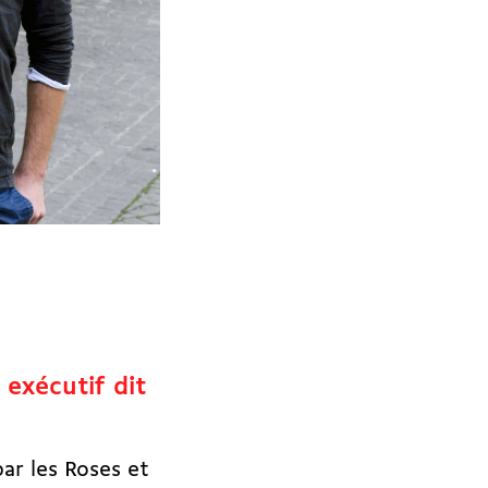
 exécutif dit
ar les Roses et