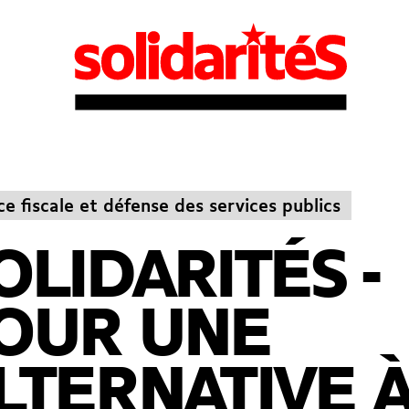
ce fiscale et défense des services publics
OLIDARITÉS -
OUR UNE
LTERNATIVE 