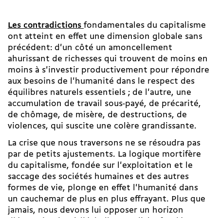
Les contradictions
fondamentales du capitalisme
ont atteint en effet une dimension globale sans
précédent: d'un côté un amoncellement
ahurissant de richesses qui trouvent de moins en
moins à s'investir productivement pour répondre
aux besoins de l'humanité dans le respect des
équilibres naturels essentiels ; de l'autre, une
accumulation de travail sous-payé, de précarité,
de chômage, de misère, de destructions, de
violences, qui suscite une colère grandissante.
La crise que nous traversons ne se résoudra pas
par de petits ajustements. La logique mortifère
du capitalisme, fondée sur l'exploitation et le
saccage des sociétés humaines et des autres
formes de vie, plonge en effet l'humanité dans
un cauchemar de plus en plus effrayant. Plus que
jamais, nous devons lui opposer un horizon