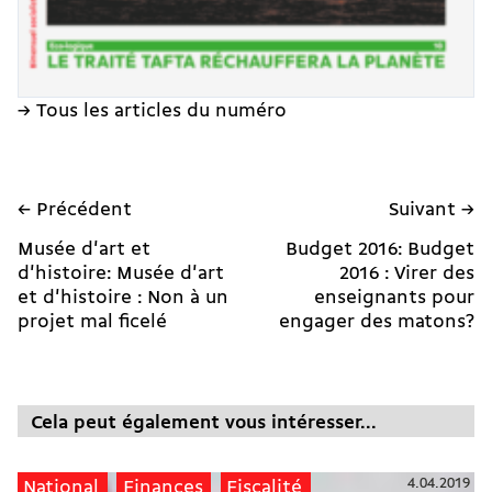
→ Tous les articles du numéro
← Précédent
Suivant →
Musée d'art et
Budget 2016: Budget
d'histoire: Musée d'art
2016 : Virer des
et d'histoire : Non à un
enseignants pour
projet mal ficelé
engager des matons?
Cela peut également vous intéresser...
4.04.2019
National
Finances
Fiscalité