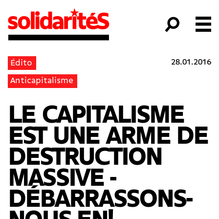
28.01.2016
Édito
Anticapitalisme
LE CAPITALISME
EST UNE ARME DE
DESTRUCTION
MASSIVE -
DÉBARRASSONS-