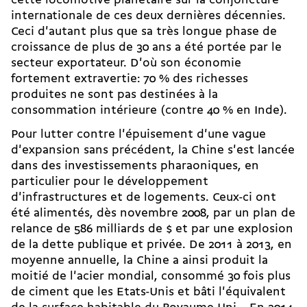
cette locomotive planétaire sur la conjoncture
internationale de ces deux dernières décennies.
Ceci d'autant plus que sa très longue phase de
croissance de plus de 30 ans a été portée par le
secteur exportateur. D'où son économie
fortement extravertie: 70 % des richesses
produites ne sont pas destinées à la
consommation intérieure (contre 40 % en Inde).
Pour lutter contre l'épuisement d'une vague
d'expansion sans précédent, la Chine s'est lancée
dans des investissements pharaoniques, en
particulier pour le développement
d'infrastructures et de logements. Ceux-ci ont
été alimentés, dès novembre 2008, par un plan de
relance de 586 milliards de $ et par une explosion
de la dette publique et privée. De 2011 à 2013, en
moyenne annuelle, la Chine a ainsi produit la
moitié de l'acier mondial, consommé 30 fois plus
de ciment que les Etats-Unis et bâti l'équivalent