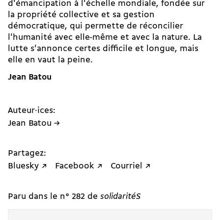
d'émancipation à l'échelle mondiale, fondée sur
la propriété collective et sa gestion
démocratique, qui permette de réconcilier
l'humanité avec elle-même et avec la nature. La
lutte s'annonce certes difficile et longue, mais
elle en vaut la peine.
Jean Batou
Auteur·ices:
Jean Batou →
Partagez:
Bluesky ↗
Facebook ↗
Courriel ↗
Paru dans le n° 282 de
solidaritéS