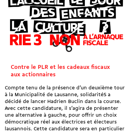
Contre le PLR et les cadeaux fiscaux
aux actionnaires
Compte tenu de la présence d’un deuxième tour
à la Municipalité de Lausanne, solidaritéS a
décidé de lancer Hadrien Buclin dans la course.
Avec cette candidature, il s’agira de présenter
une alternative à gauche, pour offrir un choix
démocratique réel aux électrices et électeurs
lausannois. Cette candidature sera en particulier