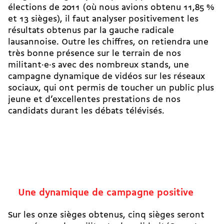
élections de 2011 (où nous avions obtenu 11,85 %
et 13 sièges), il faut analyser positivement les
résultats obtenus par la gauche radicale
lausannoise. Outre les chiffres, on retiendra une
très bonne présence sur le terrain de nos
militant·e·s avec des nombreux stands, une
campagne dynamique de vidéos sur les réseaux
sociaux, qui ont permis de toucher un public plus
jeune et d’excellentes prestations de nos
candidats durant les débats télévisés.
Une dynamique de campagne positive
Sur les onze sièges obtenus, cinq sièges seront