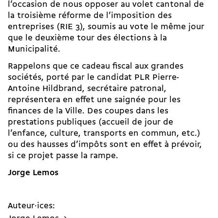
l’occasion de nous opposer au volet cantonal de
la troisième réforme de l’imposition des
entreprises (RIE 3), soumis au vote le même jour
que le deuxième tour des élections à la
Municipalité.
Rappelons que ce cadeau fiscal aux grandes
sociétés, porté par le candidat PLR Pierre-
Antoine Hildbrand, secrétaire patronal,
représentera en effet une saignée pour les
finances de la Ville. Des coupes dans les
prestations publiques (accueil de jour de
l’enfance, culture, transports en commun, etc.)
ou des hausses d’impôts sont en effet à prévoir,
si ce projet passe la rampe.
Jorge Lemos
Auteur·ices: