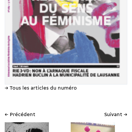
→ Tous les articles du numéro
← Précédent
Suivant →