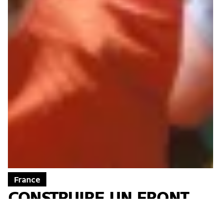
France
CONSTRUIRE UN FRONT
ANTIFASCISTE LE PLUS