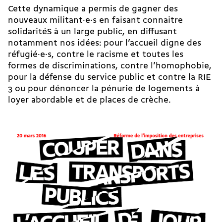
Cette dynamique a permis de gagner des
nouveaux militant·e·s en faisant connaitre
solidaritéS à un large public, en diffusant
notamment nos idées: pour l’accueil digne des
réfugié·e·s, contre le racisme et toutes les
formes de discriminations, contre l’homophobie,
pour la défense du service public et contre la RIE
3 ou pour dénoncer la pénurie de logements à
loyer abordable et de places de crèche.