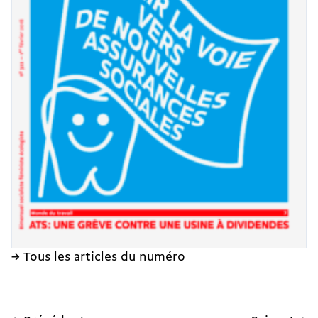
→ Tous les articles du numéro