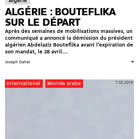
Algérie
ALGÉRIE : BOUTEFLIKA
SUR LE DÉPART
Après des semaines de mobilisations massives, un
communiqué a annoncé la démission du président
algérien Abdelaziz Bouteflika avant l’expiration de
son mandat, le 28 avril....
→
Joseph Daher
7.03.2019
International
Monde arabe