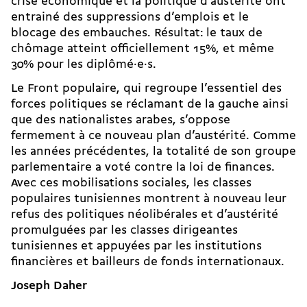
crise économique et la politique d’austérité ont
entrainé des suppressions d’emplois et le
blocage des embauches. Résultat: le taux de
chômage atteint officiellement 15%, et même
30% pour les diplômé·e·s.
Le Front populaire, qui regroupe l’essentiel des
forces politiques se réclamant de la gauche ainsi
que des nationalistes arabes, s’oppose
fermement à ce nouveau plan d’austérité. Comme
les années précédentes, la totalité de son groupe
parlementaire a voté contre la loi de finances.
Avec ces mobilisations sociales, les classes
populaires tunisiennes montrent à nouveau leur
refus des politiques néolibérales et d’austérité
promulguées par les classes dirigeantes
tunisiennes et appuyées par les institutions
financières et bailleurs de fonds internationaux.
Joseph Daher