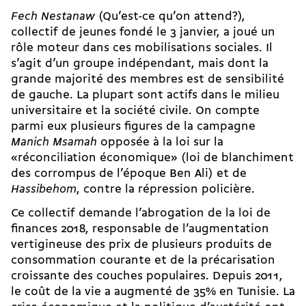
Fech Nestanaw
(Qu’est-ce qu’on attend?),
collectif de jeunes fondé le 3 janvier, a joué un
rôle moteur dans ces mobilisations sociales. Il
s’agit d’un groupe indépendant, mais dont la
grande majorité des membres est de sensibilité
de gauche. La plupart sont actifs dans le milieu
universitaire et la société civile. On compte
parmi eux plusieurs figures de la campagne
Manich Msamah
opposée à la loi sur la
«réconciliation économique» (loi de blanchiment
des corrompus de l’époque Ben Ali) et de
Hassibehom
, contre la répression policière.
Ce collectif demande l’abrogation de la loi de
finances 2018, responsable de l’augmentation
vertigineuse des prix de plusieurs produits de
consommation courante et de la précarisation
croissante des couches populaires. Depuis 2011,
le coût de la vie a augmenté de 35% en Tunisie. La