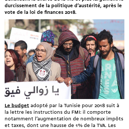
durcissement de la politique d’austérité, après le
vote de la loi de finances 2018.
Le budget
adopté par la Tunisie pour 2018 suit à
la lettre les instructions du FMI: il comporte
notamment l’augmentation de nombreux impôts
et taxes, dont une hausse de 1% de la TVA. Les