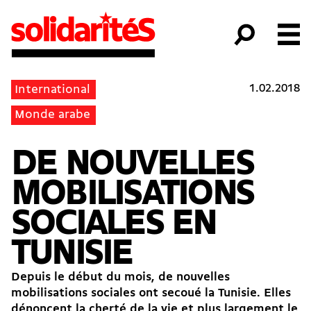
1.02.2018
International
Monde arabe
DE NOUVELLES
MOBILISATIONS
SOCIALES EN
TUNISIE
Depuis le début du mois, de nouvelles
mobilisations sociales ont secoué la Tunisie. Elles
dénoncent la cherté de la vie et plus largement le