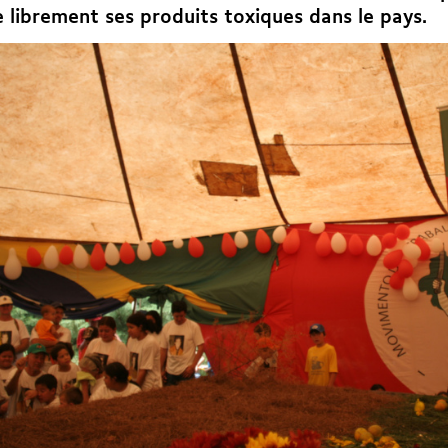
 librement ses produits toxiques dans le pays.