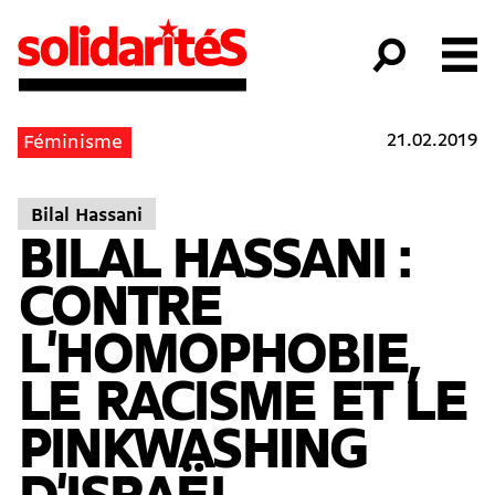
21.02.2019
Féminisme
Bilal Hassani
BILAL HASSANI :
CONTRE
L'HOMOPHOBIE,
LE RACISME ET LE
PINKWASHING