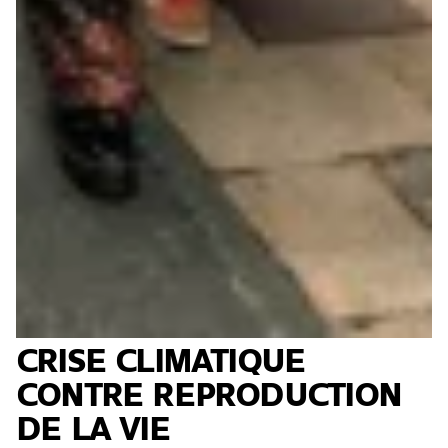
CRISE CLIMATIQUE
CONTRE REPRODUCTION
DE LA VIE