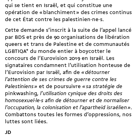
qui se tient en Israël, et qui constitue une
opération de « blanchiment » des crimes continus
de cet État contre les palestinien·ne·s.
Cette demande s’inscrit à la suite de l’appel lancé
par BDS et près de 90 organisations de libération
queers et trans de Palestine et de communautés
LGBTIQA* du monde entier à boycotter le
concours de l’Eurovision 2019 en Israël. Les
signataires condamnent l’utilisation honteuse de
l’Eurovision par Israël, afin de
« détourner
l’attention de ses crimes de guerre contre les
Palestiniens »
et de poursuivre
« sa stratégie de
pinkwashing
, l’utilisation cynique des droits des
homosexuel·le·s afin de détourner et de normaliser
l’occupation, la colonisation et l’apartheid israélien »
.
Combattons toutes les formes d’oppressions, nos
luttes sont liées.
JD