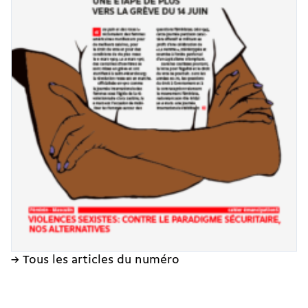
→ Tous les articles du numéro